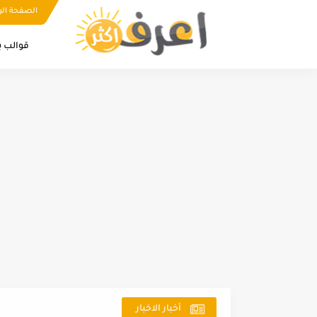
الصفحة الر
قوالب ب
أخبار الاخبار