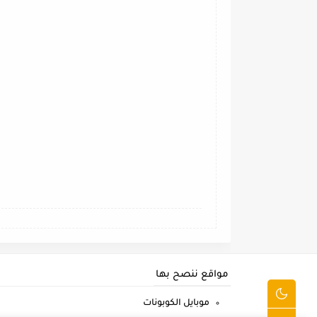
مواقع ننصح بها
موبايل الكوبونات