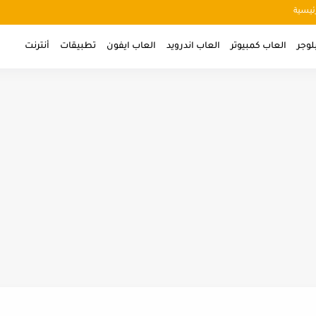
ئيسية
لوجر
العاب كمبيوتر
العاب اندرويد
العاب ايفون
تطبيقات
أنترنت