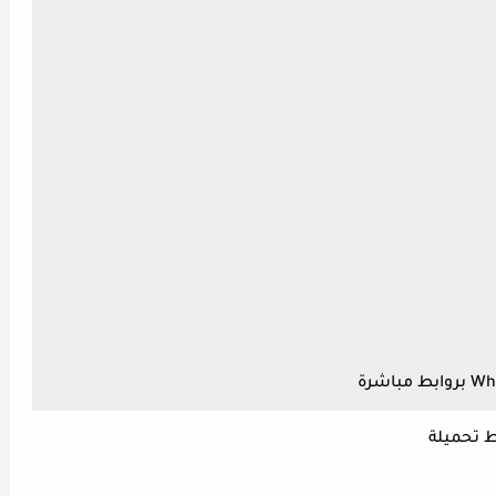
 تحميلة