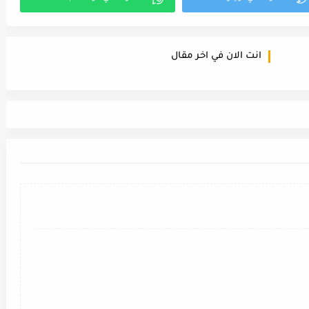
انت الان في اخر مقال