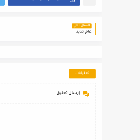
المقال التالي
عام جديد
تعليقات
إرسال تعليق