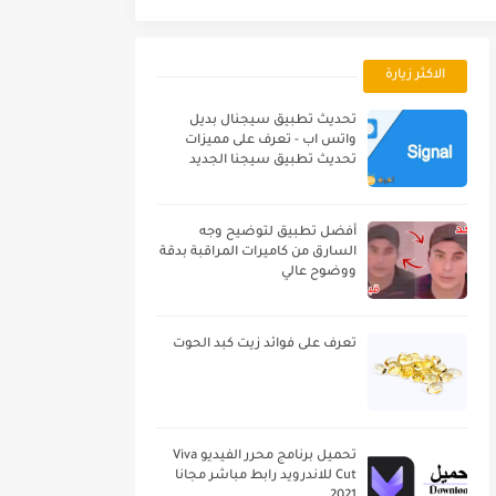
الاكثر زيارة
تحديث تطبيق سيجنال بديل
واتس اب - تعرف على مميزات
تحديث تطبيق سيجنا الجديد
أفضل تطبيق لتوضيح وجه
السارق من كاميرات المراقبة بدقة
ووضوح عالي
تعرف على فوائد زيت كبد الحوت
تحميل برنامج محرر الفيديو Viva
Cut للاندرويد رابط مباشر مجانا