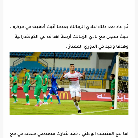
ثم عاد بعد ذلك لنادي الزمالك بعدما أثبت أحقيته في مركزه ،
حيث سجل مع نادي الزمالك أربعة اهداف في الكونفدرالية
وهدفا وحيد في الدوري الممتاز .
اما مع المنتخب الوطني ، فقد شارك مصطفي محمد في مع