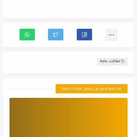
مقالات عامة
أخر المواضيع من قسم : مقالات عامة