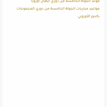
موعد الجولة الخامسة من دوري أبطال أوروبا
مواعيد مباريات الجولة الخامسة من دوري المجموعات
بالدور الأوروبي