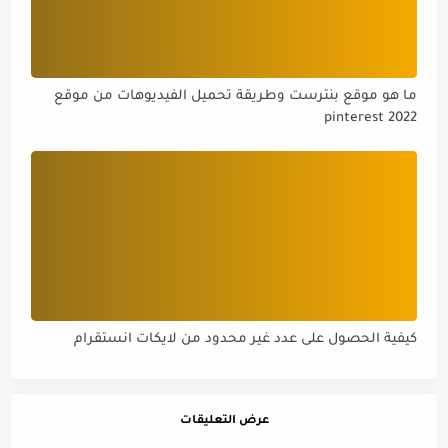
ما هو موقع بنترست وطريقة تحميل الفيديوهات من موقع
pinterest 2022
كيفية الحصول على عدد غير محدود من لايكات انستقرام
عرض التعليقات