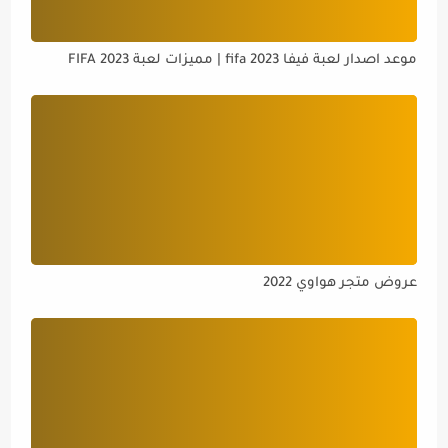
موعد اصدار لعبة فيفا 2023 fifa | مميزات لعبة FIFA 2023
عروض متجر هواوي 2022