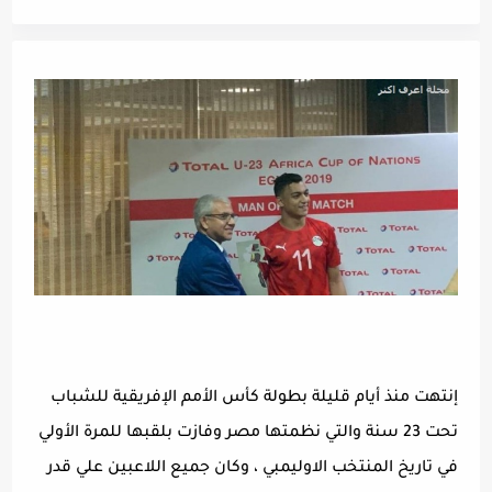
إنتهت منذ أيام قليلة بطولة كأس الأمم الإفريقية للشباب
تحت 23 سنة والتي نظمتها مصر وفازت بلقبها للمرة الأولي
في تاريخ المنتخب الاوليمبي ، وكان جميع اللاعبين علي قدر