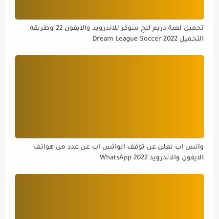
تحميل لعبة دريم ليج سوكر للاندرويد والايفون 22 وطريقة
التحميل Dream League Soccer 2022
واتس اب تعلن عن توقف الواتس اب عن عدد من هواتف
الايفون والاندرويد WhatsApp 2022