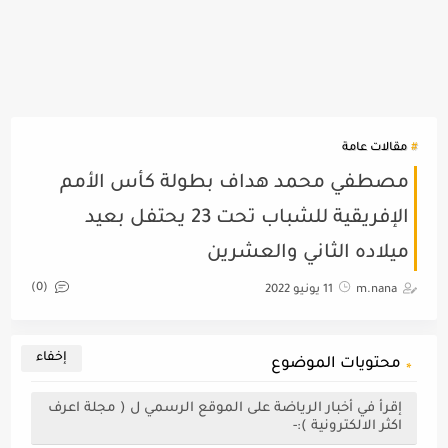
مقالات عامة
مصطفي محمد هداف بطولة كأس الأمم
الإفريقية للشباب تحت 23 يحتفل بعيد
ميلاده الثاني والعشرين
(0)
m.nana
11 يونيو 2022
محتويات الموضوع
إقرأ في أخبار الرياضة على الموقع الرسمي ل ( مجلة اعرف
اكثر الالكترونية ):-