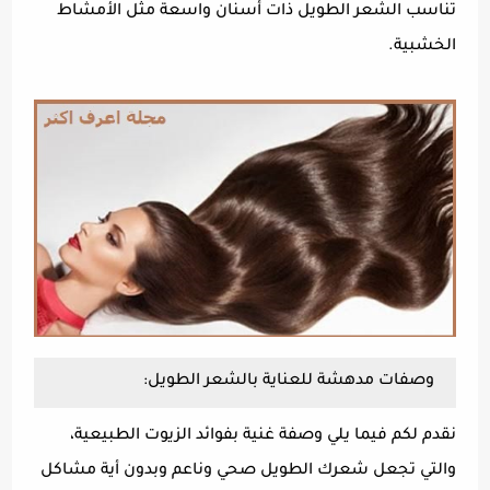
تناسب الشعر الطويل ذات أسنان واسعة مثل الأمشاط
الخشبية.
وصفات مدهشة للعناية بالشعر الطويل:
نقدم لكم فيما يلي وصفة غنية بفوائد الزيوت الطبيعية،
والتي تجعل شعرك الطويل صحي وناعم وبدون أية مشاكل