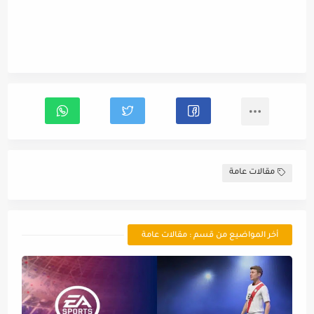
مقالات عامة
أخر المواضيع من قسم : مقالات عامة