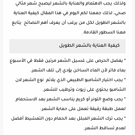
ولذلك يجب الاهتمام والعناية بالشعر ليصبح شعر مثالي
صحي، لذلك جمعنا لكم اليوم في هذا المقال كيفية العناية
بالشعر الطويل لكل من يرغب أن يعرف أهم النصائح يتابع
معنا السطور القادمة.
كيفية العناية بالشعر الطويل
* يفضل الحرص على غسيل الشعر مرتين فقط في الأسبوع
بماء فاتر لأن الماء الساخن يؤدي إلى تلف الشعر.
* يجب اختيار الشامبو الطبيعي الذي يلائم نوع الشعر لان
الشامبو يحتوي على زيوت وترطيب للشعر.
* يجب وضع التونر أو كريم يناسب الشعر بعد الاستحمام
لعمل طبقة رقيقة تعمل على حماية الشعر.
* يجب ترك الشعر المبلل بعد الحمام دون التمشيط أفضل
لعدم تساقط الشعر.