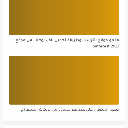
ما هو موقع بنترست وطريقة تحميل الفيديوهات من موقع
pinterest 2022
كيفية الحصول على عدد غير محدود من لايكات انستقرام