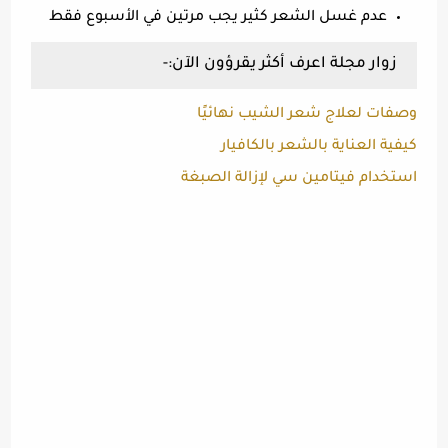
عدم غسل الشعر كثير يجب مرتين في الأسبوع فقط
زوار مجلة اعرف أكثر يقرؤون الآن:-
وصفات لعلاج شعر الشيب نهائيًا
كيفية العناية بالشعر بالكافيار
استخدام فيتامين سي لإزالة الصبغة