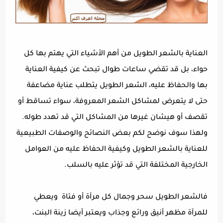
العناية بالشعر الطويل من أهم الأشياء التي يهتم بها كل
حواء، بل قد تقضي ساعات طوال تبحث عن كيفية العناية
بها والحفاظ عليه، الشعر الطويل يتطلب عناية مضاعفة
حتى لا يتعرض لمشاكل الشعر المعروفة، سواء تساقط أو
تقصف أو هيشان غيرها من المشاكل التي قد تهدد طوله.
ولهذا سوف نوضح لكم بعض النصائح والوصفات الطبيعية
للعناية بالشعر الطويل وكيفية الحفاظ عليه من العوامل
الخارجية المختلفة التي قد تؤثر عليه بالسلب.
فالشعر الطويل سحر وجمال كل مرآة أو فتاة ويعطي
للمرآة مظهر أنيق ورائع وجذاب ويعتبر أيضا زينة البنت،