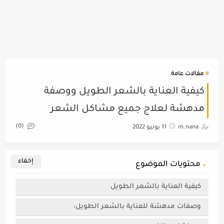
مقالات عامة
كيفية العناية بالشعر الطويل ووصفة
مدهشة لعلاج جميع مشاكل الشعر
(0)
m.nana
11 يونيو 2022
محتويات الموضوع
كيفية العناية بالشعر الطويل
وصفات مدهشة للعناية بالشعر الطويل: