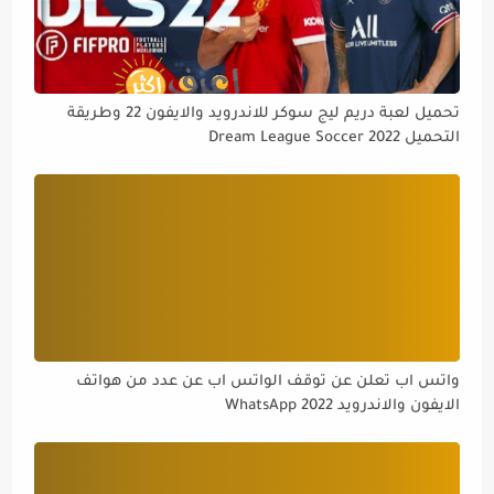
تحميل لعبة دريم ليج سوكر للاندرويد والايفون 22 وطريقة
التحميل Dream League Soccer 2022
واتس اب تعلن عن توقف الواتس اب عن عدد من هواتف
الايفون والاندرويد WhatsApp 2022