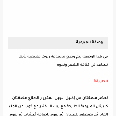
وصفة الميرمية
في هذا الوصفة يتم وضع مجموعة زيوت طبيعية لأنها
تساعد في كثافة الشعر ونموه
الطريقة
نحضر ملعقتان من إكليل الجبل المفروم الطازج ملعقتان
كبيرتان الميرمية الطازجة مع زيت اللافندر مع كوب من الماء
الفاتر ثم نضعهم للغليان، ثم نقوم بإضافة أعشاب ثم نقوم