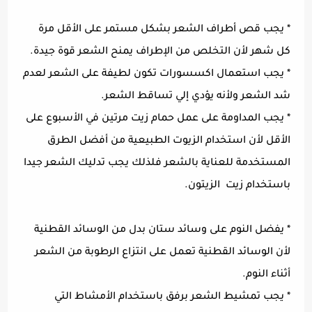
* يجب قص أطراف الشعر بشكل مستمر على الأقل مرة
كل شهر لأن التخلص من الإطراف يمنح الشعر قوة جيدة.
* يجب استعمال اكسسورات تكون لطيفة على الشعر لعدم
شد الشعر ولأنه يؤدي إلي تساقط الشعر.
* يجب المداومة على عمل حمام زيت مرتين في الأسبوع على
الأقل لأن استخدام الزيوت الطبيعية من أفضل الطرق
المستخدمة للعناية بالشعر فلذلك يجب تدليك الشعر جيدا
باستخدام زيت الزيتون.
* يفضل النوم على وسائد ستان بدل من الوسائد القطنية
لأن الوسائد القطنية تعمل على انتزاع الرطوبة من الشعر
أثناء النوم.
* يجب تمشيط الشعر برفق باستخدام الأمشاط التي