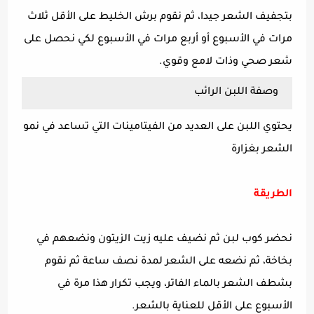
بتجفيف الشعر جيدا، ثم نقوم برش الخليط على الأقل ثلاث
مرات في الأسبوع أو أربع مرات في الأسبوع لكي نحصل على
شعر صحي وذات لامع وقوي.
وصفة اللبن الرائب
يحتوي اللبن على العديد من الفيتامينات التي تساعد في نمو
الشعر بغزارة
الطريقة
نحضر كوب لبن ثم نضيف عليه زيت الزيتون ونضعهم في
بخاخة، ثم نضعه على الشعر لمدة نصف ساعة ثم نقوم
بشطف الشعر بالماء الفاتر، ويجب تكرار هذا مرة في
الأسبوع على الأقل للعناية بالشعر.