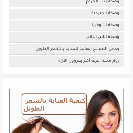
وصفة زيت الخروع
وصفة الميرمية
وصفة الألوفيرا
وصفة اللبن الرائب
بعض النصائح الهامة للعناية بالشعر الطويل
زوار مجلة اعرف أكثر يقرؤون الآن:-