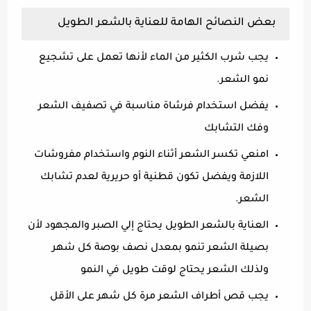
بعض النصائح الهامة للعناية بالشعر الطويل
يجب شرب الكثير من الماء لأنها تعمل على تشجيع
نمو الشعر.
يفضل استخدام فرشاة مناسبة في تصفيف الشعر
وفك التشابك
امنعي تكسر الشعر أثناء النوم واستخدام مفروشات
اللازمة ويفضل تكون قطنية أو حريرية لعدم تشابك
الشعر.
العناية بالشعر الطويل يحتاج إلي الصبر والمجهود لأن
بصيلة الشعر تنمو بمعدل نصف بوصة كل شهر
ولذلك الشعر يحتاج لوقت طويل في النمو
يجب قص أطراف الشعر مرة كل شهر على الأقل