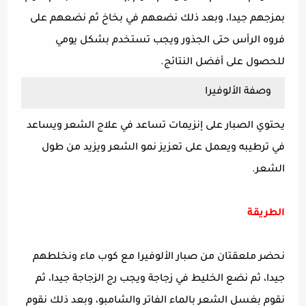
بمزجهم جيدا، وبعد ذلك نضعهم في بخاخ ثم نضعهم على
فروه الرأس حتى الجذور ويجب تستخدم بشكل يومي
للحصول على أفضل النتائج.
وصفة الألوفيرا
يحتوي الصبار على إنزيمات تساعد في علاج الشعر ويساعد
في ترطيبه ويعمل على تعزيز نمو الشعر ويزيد من طول
الشعر.
الطريقة
نحضر ملعقتان من صبار الألوفيرا مع كوب ماء ونخلطهم
جيدا، ثم نضع الخليط في زجاجة ويجب رج الزجاجة جيدا، ثم
نقوم بغسل الشعر بالماء الفاتر والشامبو، وبعد ذلك نقوم