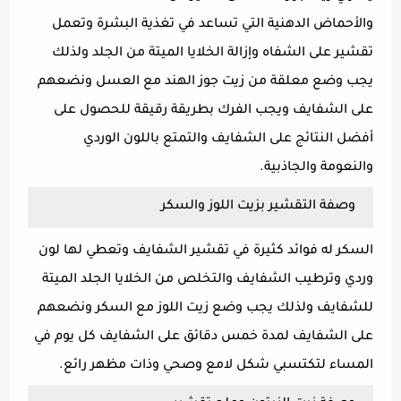
والأحماض الدهنية التي تساعد في تغذية البشرة وتعمل
تقشير على الشفاه وإزالة الخلايا الميتة من الجلد ولذلك
يجب وضع معلقة من زيت جوز الهند مع العسل ونضعهم
على الشفايف ويجب الفرك بطريقة رقيقة للحصول على
أفضل النتائج على الشفايف والتمتع باللون الوردي
والنعومة والجاذبية.
وصفة التقشير بزيت اللوز والسكر
السكر له فوائد كثيرة في تقشير الشفايف وتعطي لها لون
وردي وترطيب الشفايف والتخلص من الخلايا الجلد الميتة
للشفايف ولذلك يجب وضع زيت اللوز مع السكر ونضعهم
على الشفايف لمدة خمس دقائق على الشفايف كل يوم في
المساء لتكتسبي شكل لامع وصحي وذات مظهر رائع.