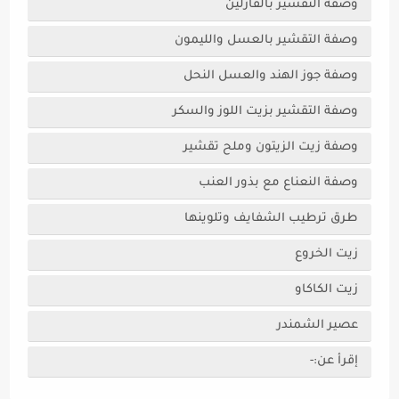
وصفة التقشير بالفازلين
وصفة التقشير بالعسل والليمون
وصفة جوز الهند والعسل النحل
وصفة التقشير بزيت اللوز والسكر
وصفة زيت الزيتون وملح تقشير
وصفة النعناع مع بذور العنب
طرق ترطيب الشفايف وتلوينها
زيت الخروع
زيت الكاكاو
عصير الشمندر
إقرأ عن:-