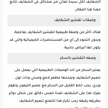
الشفايف لكل سيدة تعاني من مشاكل في الشفايف تتابع
معنا هذا المقال.
وصفات تقشير الشفايف
هناك أكثر من وصفة طبيعية لتقشير الشفايف بفاعلية،
وبدون اللجوء إلى أي من المستحضرات الكيميائية والتي قد
يكون لها أعراض جانبية.
وصفه التقشير بالسكر
يعتبر السكر من احد الوصفات الطبيعية التي يعمل على
تنعيم الشفايف ويمنحها مظهر لامع وصحي وذات لون
وردي، يجب خلط القليل من السكر مع عصير الليمون ونقوم
بفرك هذا على الشفايف لمدة خمس دقائق على شكل دوائر
بطريقه رقيقه يجب تكرار هذا للتمتع تنعيم الشفايف