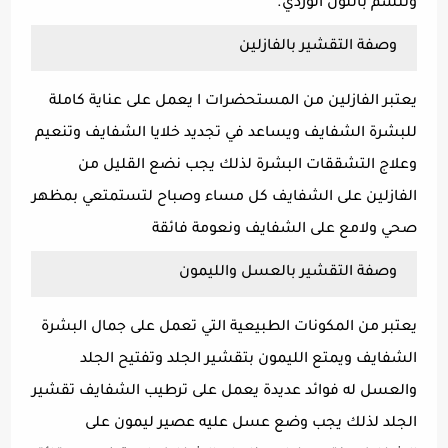
وتتسم باللون الوردي.
وصفة التقشير بالفازلين
يعتبر الفازلين من المستحضرات ا يعمل على عناية كاملة
للبشرة الشفايف ويساعد في تجديد خلايا الشفايف وتنعيم
وعلاج التشققات البشرة لذلك يجب نضع القليل من
الفازلين على الشفايف كل مساء وصباح لتستمتعي بمظهر
صحي ولامع على الشفايف ونعومة فائقة
وصفة التقشير بالعسل والليمون
يعتبر من المكونات الطبيعية التي تعمل على جمال البشرة
الشفايف ويمتع الليمون بتقشير الجلد وتفتيح الجلد
والعسل له فوائد عديدة يعمل على ترطيب الشفايف تقشير
الجلد لذلك يجب وضع عسل عليه عصير ليمون على