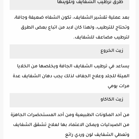
طرق ترطيب الشفايف وتلوينها
بعد عملية تقشير الشفايف، تكون الشفاه ضعيفة وجافة،
وتحتاج للترطيب، ولهذا كان لابد من اتباع بعض الطرق
لترطيب مضاعف للشفايف.
زيت الخروع
يساعد في ترطيب الشفايف الجافة ويخلصها من الخلايا
الميتة للجلد وعلاج الجفاف لذلك يجب دهان الشفايف عدة
مرات يومي
زيت الكاكاو
من أحد المكونات الطبيعية ومن أحد المستحضرات الجاهزة
من الصيدليات ويمكن الاعتماد بها لعلاج تشقق الشفايف
وتعطي الشفايف لون وردي رائع