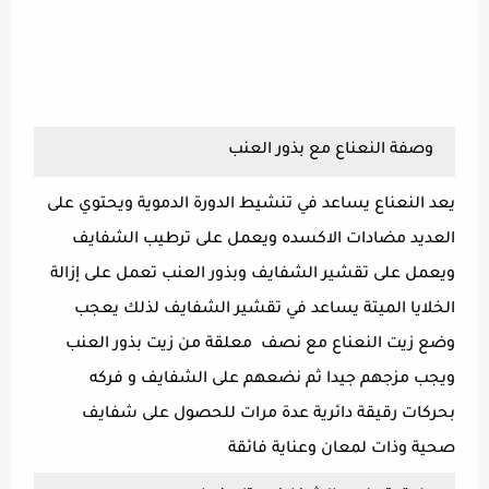
وصفة النعناع مع بذور العنب
يعد النعناع يساعد في تنشيط الدورة الدموية ويحتوي على
العديد مضادات الاكسده ويعمل على ترطيب الشفايف
ويعمل على تقشير الشفايف وبذور العنب تعمل على إزالة
الخلايا الميتة يساعد في تقشير الشفايف لذلك يعجب
وضع زيت النعناع مع نصف معلقة من زيت بذور العنب
ويجب مزجهم جيدا ثم نضعهم على الشفايف و فركه
بحركات رقيقة دائرية عدة مرات للحصول على شفايف
صحية وذات لمعان وعناية فائقة