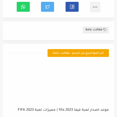
مقالات عامة
أخر المواضيع من قسم : مقالات عامة
موعد اصدار لعبة فيفا 2023 fifa | مميزات لعبة FIFA 2023