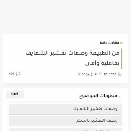
مقالات عامة
من الطبيعة وصفات تقشير الشفايف
بفاعلية وأمان
(0)
m.nana
11 يونيو 2022
محتويات الموضوع
وصفات تقشير الشفايف
وصفه التقشير بالسكر