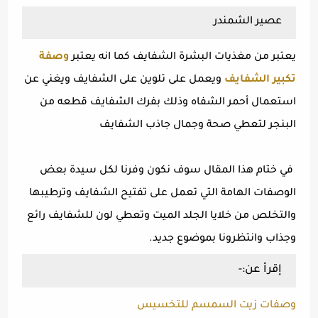
عصير الشمندر
يعتبر من مغذيات البشرة الشفايف كما انه يعتبر
وصفة
تكبير الشفايف
ويعمل على تلوين على الشفايف ويغني عن
استعمال أحمر الشفاه وذلك بفرك الشفايف قطعه من
البنجر لتعطي صحة وجمال جاذب الشفايف
في ختام هذا المقال سوف نكون وفرنا لكل سيدة بعض
الوصفات الهامة التي تعمل على تفتيح الشفايف وترطيبها
والتخلص من خلايا الجلد الميت وتعطي لون للشفايف رائع
وجذاب وانتظرونا بموضوع جديد.
إقرأ عن:-
وصفات زيت السمسم للتخسيس