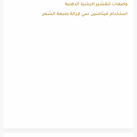
وصفات لتقشير البشرة الدهنية
استخدام فيتامنين سي لإزالة صبغة الشعر