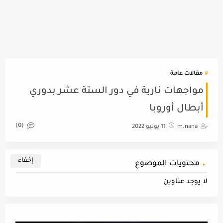
مقالات عامة
مواجهات نارية في دور الستة عشر بدوري
أبطال أوروبا
(0)
m.nana
11 يونيو 2022
محتويات الموضوع
لا يوجد عناوين