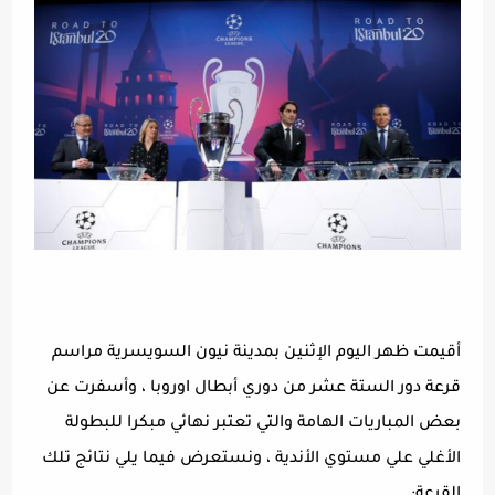
أقيمت ظهر اليوم الإثنين بمدينة نيون السويسرية مراسم
قرعة دور الستة عشر من دوري أبطال اوروبا ، وأسفرت عن
بعض المباريات الهامة والتي تعتبر نهائي مبكرا للبطولة
الأغلي علي مستوي الأندية ، ونستعرض فيما يلي نتائج تلك
القرعة: