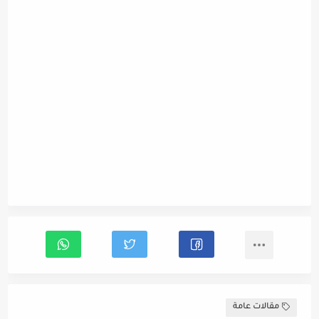
مقالات عامة