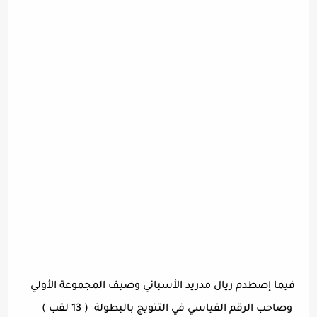
فيما إصطدم ريال مدريد الأسباني وصيف المجموعة الأولي
وصاحب الرقم القياسي في التتويج بالبطولة
( 13 لقب )