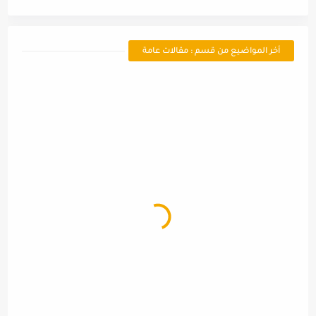
أخر المواضيع من قسم : مقالات عامة