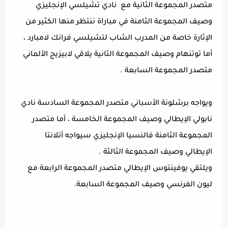
متصدر المجموعة الثانية مع
نادي تشيلسي الإنجليزي
وصيف المجموعة الثامنة في مباراة ننتظر منها الكثير من
الإثارة خاصة من المدرب الشاب لتشيلسي فرانك لامبارد ،
أما توتنهام وصيف المجموعة الثانية يلاقي لابيزيج الألماني
متصدر المجموعة السابعة .
ويواجه برشلونة الأسباني متصدر المجموعة السادسة نادي
نابولي الإيطالي وصيف المجموعة الخامسة ، أما متصدر
المجموعة الثامنة فالنسيا الإنجليزي سيواجه أتلانتا
الإيطالي وصيف المجموعة الثالثة .
ويلتقي يوفينتوس الإيطالي متصدر المجموعة الرابعة مع
ليون الفرنسي وصيف المجموعة السابعة.