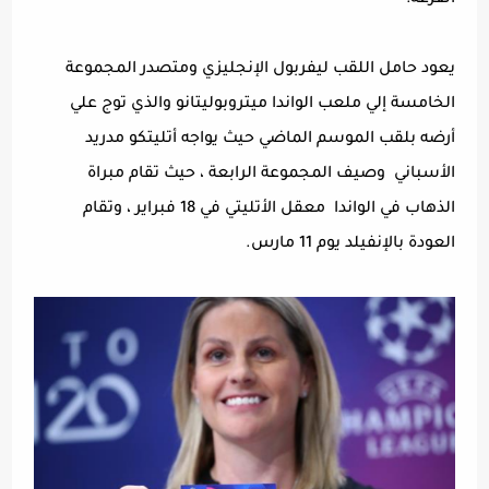
يعود حامل اللقب ليفربول الإنجليزي ومتصدر المجموعة
الخامسة إلي ملعب الواندا ميتروبوليتانو والذي توج علي
أرضه بلقب الموسم الماضي حيث يواجه أتليتكو مدريد
الأسباني
وصيف المجموعة الرابعة ، حيث تقام مبراة
الذهاب في الواندا
معقل الأتليتي في 18 فبراير ، وتقام
العودة بالإنفيلد يوم 11 مارس.