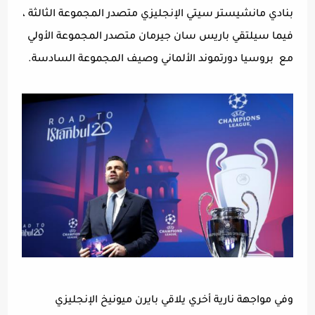
بنادي مانشيستر سيتي الإنجليزي متصدر المجموعة الثالثة ،
فيما سيلتقي باريس سان جيرمان متصدر المجموعة الأولي
مع
بروسيا دورتموند الألماني وصيف المجموعة السادسة.
وفي مواجهة نارية أخري يلاقي بايرن ميونيخ الإنجليزي