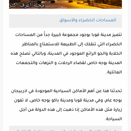
المساحات الخضراء والأسواق
تتميز مدينة قوبا بوجود مجموعة كبيرة جداً من المساحات
الخضراء التي تنقلك إلى الطبيعة للاستمتاع بالمناظر
الخلابة والجو الرائع الموجود في المدينة، وبالتالي تصلح هذه
المدينة بوجه خاص لقضاء الرحلات و النزهات والتجمعات
العائلية.
تحدثنا هنا عن أهم الأماكن السياحية الموجودة في اذربيجان
بوجه عام، وفي مدينة قوبا ومدينة باكو بوجه خاص، لا تفون
زيارة مثل هذه الأماكن إذا ذهبت إلى هذه الدولة من أجل
السياحة.