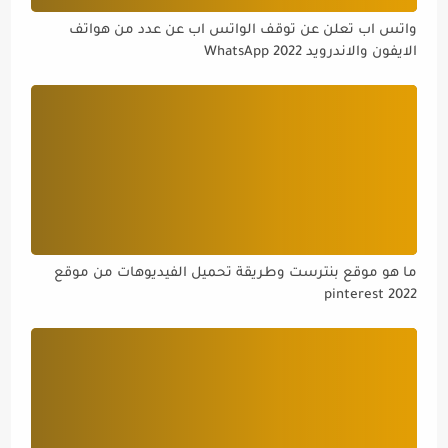
واتس اب تعلن عن توقف الواتس اب عن عدد من هواتف
الايفون والاندرويد WhatsApp 2022
ما هو موقع بنترست وطريقة تحميل الفيديوهات من موقع
pinterest 2022