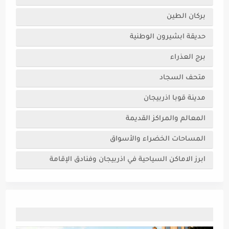
بركان الطين
حديقة ابشيرون الوطنية
برج العذراء
متحف السجاد
مدينة قوبا اذربيجان
المعالم والمراكز القديمة
المساحات الخضراء والأسواق
ابرز الاماكن السياحية في اذربيجان وفنادق الإقامة