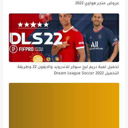
عروض متجر هواوي 2022
تحميل لعبة دريم ليج سوكر للاندرويد والايفون 22 وطريقة
التحميل Dream League Soccer 2022