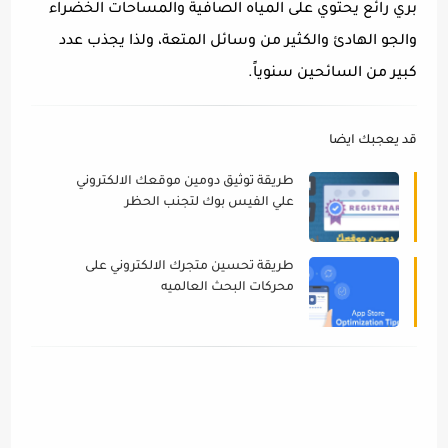
بري رائع يحتوي على المياه الصافية والمساحات الخضراء
والجو الهادئ والكثير من وسائل المتعة، ولذا يجذب عدد
كبير من السائحين سنوياً.
قد يعجبك ايضا
طريقة توثيق دومين موقعك الالكتروني
علي الفيس بوك لتجنب الحظر
facebook bage
طريقة تحسين متجرك الالكتروني على
محركات البحث العالميه