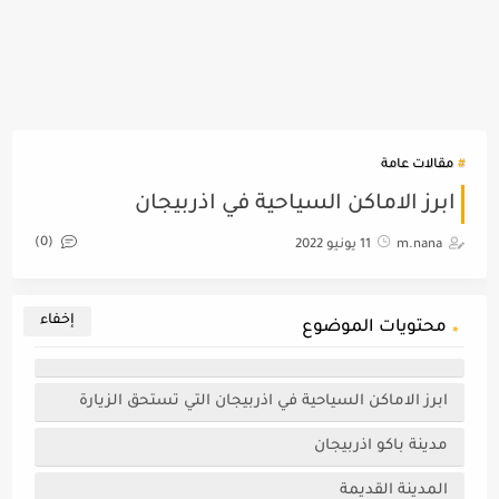
مقالات عامة
ابرز الاماكن السياحية في اذربيجان
(0)
m.nana
11 يونيو 2022
محتويات الموضوع
ابرز الاماكن السياحية في اذربيجان التي تستحق الزيارة
مدينة باكو اذربيجان
المدينة القديمة