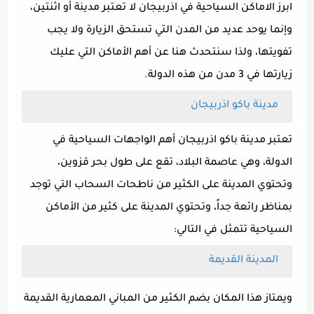
ابرز الاماكن السياحية في اذربيجان لا تعتبر مدينة أو اثنتين،
وإنما يوحد عديد من المدن التي تستحق الزيارة ولا يجب
تفويتها، ولذا سنتحدث هنا عن أهم الأماكن التي عليك
زيارتها في 3 مدن من هذه الدولة.
مدينة باكو اذربيجان
تعتبر مدينة باكو اذربيجان أهم الواجهات السياحية في
الدولة، وهي عاصمة البلاد، تقع على طول بحر قزوين،
وتحتوي المدينة على الكثير من ناطحات السحاب التي توجد
بمناظر رائعة جداً، وتحتوي المدينة على كثير من الأماكن
السياحية تتمثل في التالي:
المدينة القديمة
ويمتاز هذا المكان بضم الكثير من المباني المعمارية القديمة