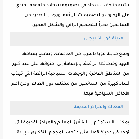
يشبه متحف السجاد في تصميمه سجادة ملفوفة تحتوي
على الزخارف والتصميمات الرائعة، ويجذب العديد من
السائحين نظراً للتصميم الراقي والشكل المميز.
مدينة قوبا اذربيجان
وتقع مدينة قوبا بالقرب من العاصمة، وتتمتع بمناخها
الجيد وخدماتها الرائعة، بالإضافة إلى احتوائها على عدد كبير
من المناطق الفاخرة والوجهات السياحية الرائعة التي تجذب
أعداد كبيرة من السائحين من مختلف دول العالم، ومن أهم
الأماكن السياحية فيها:
المعالم والمراكز القديمة
يمكنك الاستمتاع بزيارة أبرز المعالم والمراكز القديمة التي
توجد في مدينة قوبا، مثل متحف المجمع التذكاري للإبادة