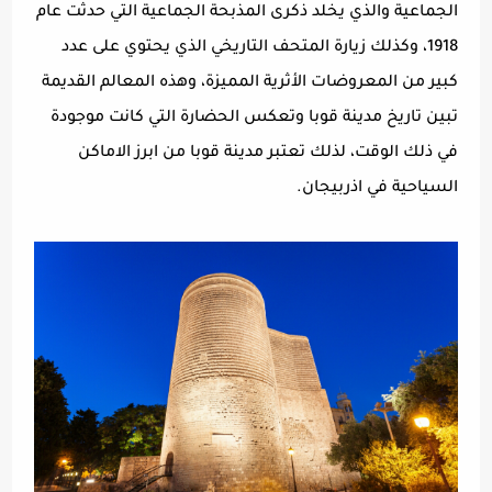
الجماعية والذي يخلد ذكرى المذبحة الجماعية التي حدثت عام
1918، وكذلك زيارة المتحف التاريخي الذي يحتوي على عدد
كبير من المعروضات الأثرية المميزة، وهذه المعالم القديمة
تبين تاريخ مدينة قوبا وتعكس الحضارة التي كانت موجودة
في ذلك الوقت، لذلك تعتبر مدينة قوبا من ابرز الاماكن
السياحية في اذربيجان.