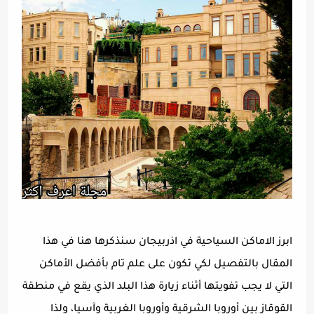
ابرز الاماكن السياحية في اذربيجان سنذكرها هنا في هذا
المقال بالتفصيل لكي تكون على علم تام بأفضل الأماكن
التي لا يجب تفويتها أثناء زيارة هذا البلد الذي يقع في منطقة
القوقاز بين أوروبا الشرقية وأوروبا الغربية وآسيا، ولذا