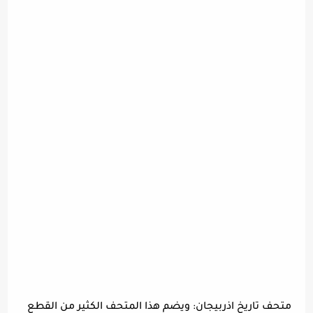
متحف تاريخ اذربيجان: ويضم هذا المتحف الكثير من القطع