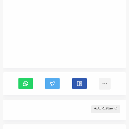
مقالات عامة