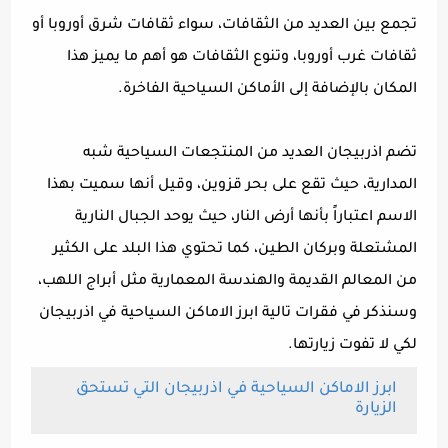
تجمع بين العديد من الثقافات، سواء ثقافات شرق أوروبا أو
ثقافات غرب أوروبا، وتنوع الثقافات هو أهم ما يميز هذا
المكان بالإضافة إلى الأماكن السياحية الفاخرة.
تضم اذربيجان العديد من المنتجعات السياحية شبه
المدارية، حيث تقع على بحر قزوين، وقيل أنها سميت بهذا
الاسم اعتباراً بأنها أرض النار، حيث يوحد الجبال النارية
المشتعلة وبركان الطين، كما تحتوي هذا البلد على الكثير
من المعالم القديمة والهندسة المعمارية مثل أبراج اللهب،
وسنذكر في فقرات تالية ابرز الاماكن السياحية في اذربيجان
لكي لا تفوت زيارتها.
ابرز الاماكن السياحية في اذربيجان التي تستحق
الزيارة