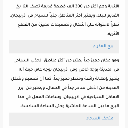
الأثرية وهم أكثر من 300 ألف قطعة قديمة تصف التاريخ
القديم للبلد، ويعتبر أكثر المناطق جذباً للسياح في اذربيجان،
نظراً لاحتوائه على أشكال وتصميمات مميزة من القطع
الأثرية.
برج العذراء
وهو مكان مميز جداً يعتبر من أكثر مناطق الجذب السياحي
في المدينة بوجه خاص وفي اذربيجان بوجه عام، حيث أنه
يتميز بإطلالة رائعة ومنظر مميز جداً، كما أن تصميم وشكل
المدينة من الأعلى ساحر جداً في الجمال، ويعتبر من ابرز
الاماكن السياحية في اذربيجان، وساعات العمل في هذا
البرج ما بين الساعة العاشرة وحتى الساعة السادسة.
متحف السجاد