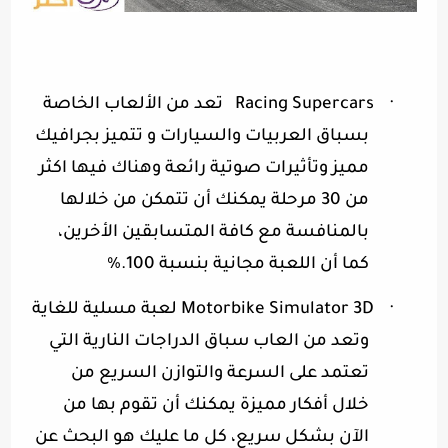
·
Racing Supercars
تعد من الألعاب الخاصة
بسباق العربيات والسيارات و تتميز بجرافيك
مميز وتأثيرات صوتية رائعة وهناك فيها اكثر
من 30 مرحلة يمكنك أن تتمكن من خلالها
بالمنافسة مع كافة المتسابقين الأخرين،
كما أن اللعبة مجانية بنسبة 100
%.
·
Motorbike Simulator 3D
لعبة مسلية للغاية
وتعد من العاب سباق الدراجات النارية التي
تعتمد على السرعة والتوازن السريع من
خلال أفكار مميزة يمكنك أن تقوم بها من
الآن بشكل سريع، كل ما عليك هو البحث عن