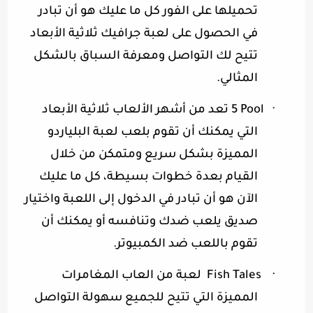
تحميلها على الفور كل ما عليك هو أن تبادر
في الحصول على لعبة جرافيك ثلاثية الأبعاد
تتيح لك التواصل ومعرفة السباق بالشكل
المثالي
.
·
5 Pool
تعد من أشهر الألعاب ثلاثية الأبعاد
التي يمكنك أن تقوم بلعب لعبة البلياردو
المميزة بشكل سريع ومتمكن من خلال
القيام بعدة خطوات بسيطة، كل ما عليك
الآن هو أن تبادر في الدخول إلى اللعبة واختيار
صديق يلعب ضدك وتنافسه أو يمكنك أن
تقوم باللعب ضد الكمبيوتر
.
·
Fish Tales
لعبة من العاب المغامرات
المميزة التي تتيح للجميع سهولة التواصل