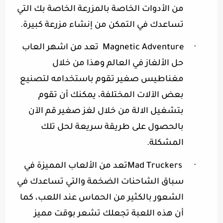
من الأدوات الخاصة بالمزرعة الخاصة بك التي
تساعدك في التمكن من إنشاء مزرعة كبيرة
.
·
Magnetic Adventure
تعد من اشهر العاب
حل الألغاز في العالم وهذا من خلال
مغناطيس صغير تقوم باستخدامه لتصنيع
بعض الآلات المختلفة، يمكنك أن تقوم
بتشغيل الالة من خلال لغز صغير قم الآن
بالحصول على طريقة سريعة لحل تلك
المشكلة
.
·
Mad Truckers
تعد من الألعاب المميزة في
سباق الشاحنات الضخمة والتي تساعدك في
الشعور بالكثير من الحماس عند اللعب، كما
أن هذه اللعبة تجعلك تشعر بوقت مميز