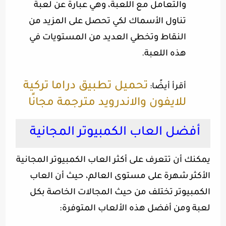
والتعامل مع اللعبة، وهي عبارة عن لعبة
تناول الأسماك لكي تحصل على المزيد من
النقاط وتخطي العديد من المستويات في
هذه اللعبة
.
تحميل تطبيق دراما تركية
أقرأ أيضًا
:
للايفون والاندرويد مترجمة مجانًا
أفضل العاب الكمبيوتر المجانية
يمكنك أن تتعرف على أكثر العاب الكمبيوتر المجانية
الأكثر شهرة على مستوى العالم، حيث أن العاب
الكمبيوتر تختلف من حيث المجالات الخاصة بكل
لعبة ومن أفضل هذه الألعاب المتوفرة
: