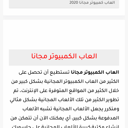
العاب كمبيوتر مجانا 2020
العاب الكمبيوتر مجانا
العاب الكمبيوتر مجانا
تستطيع أن تحصل على
الكثير من العاب الكمبيوتر المجانية بشكل كبير من
خلال الكثير من المواقع المتوفرة على الإنترنت، تم
تطوير الكثير من تلك الألعاب المجانية بشكل مثالي
ومتكرر يجعل الألعاب المجانية تشبه الألعاب
المدفوعة بشكل كبير، أي يمكنك الآن أن تتمكن من
إنشاء مكتبة كبيرة للألعاب المجانية على حاسوبك