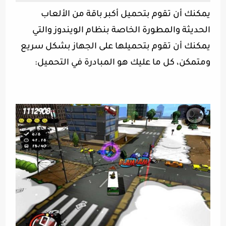
يمكنك أن تقوم بتحميل أكبر باقة من الألعاب
الحديثة والمطورة الخاصة بنظام الويندوز والتي
يمكنك أن تقوم بتحميلها على الجهاز بشكل سريع
ومتمكن، كل ما عليك هو المبادرة في التحميل
: