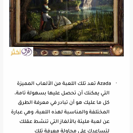
·
Azada
تعد تلك اللعبة من الألعاب المميزة
التي يمكنك أن تحصل عليها بسهولة تامة،
كل ما عليك هو أن تبادر في معرفة الطرق
المختلفة والمناسبة لهذه اللعبة، وهي عبارة
عن لعبة مليئة بالألغاز التي تنشط عقلك
لتساعدك على محاولة معرفة تلك