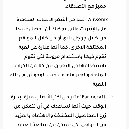
مميز مع الأصدقاء
.
·
AirXonix
تعد من أشهر الألعاب المتوفرة
على الإنترنت والتي يمكنك أن تحصل عليها
من خلال جوجل بلاي أو من خلال المواقع
المختلفة الأخرى، كما أنها عبارة عن لعبة
تقوم فيها باستخدام مروحة لكي تقوم
باستخدامها في التفريق بين كلا من الكرات
الملونة والغير ملونة لتجنب الوحوش في تلك
اللعبة
.
·
Farmcraft
تعتبر من اكثر الألعاب ميزة لإدارة
الوقت حيث أنها تساعدك في أن تتمكن من
زرع المحاصيل المختلفة والاهتمام بالمزيد
من الدواجن لكي تتمكن من متابعة العديد