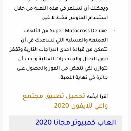
ويمكنك أن تستمر في هذه اللعبة من خلال
استخدام الماوس فقط لا غير
.
·
Super Motocross Deluxe
من الألعاب
الممتعة والمسلية التي تساعدك في أن
تتمكن من قيادة احدى الدراجات النارية وتقفز
فوق الجبال والمنحدرات العالية ويجب أن
تتوازن لكي تتمكن من الفوز والحصول على
جائزة في نهاية اللعبة
.
تحميل تطبيق مجتمع
أقرأ أيضًا:
واعي للايفون 2020
العاب كمبيوتر مجانا 2020