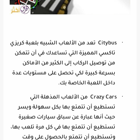
·
Citybus
تعد من الألعاب الشبيه بلعبة كريزي
تاكسي المميزة التي تساعدك في أن تتمكن
من توصيل الركاب إلى الكثير من الأماكن
بسرعة كبيرة لكي تحصل على مستويات عدة
داخل اللعبة الخاصة بك
.
·
Crazy Cars
من الألعاب المذهلة التي
تستطيع أن تتمتع بها بكل سهولة ويسر
حيث أنها عبارة عن سباق سيارات صغيرة
تستطيع أن تتمتع بها في كل مرة تلعب بها،
وتستطيع أن تتمتع بالحصول على وقت