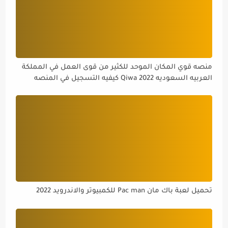
منصه قوي المكان الموحد للكثير من قوى العمل في المملكة
العربيه السعوديه Qiwa 2022 كيفيه التسجيل في المنصه
تحميل لعبة باك مان Pac man للكمبيوتر والاندرويد 2022