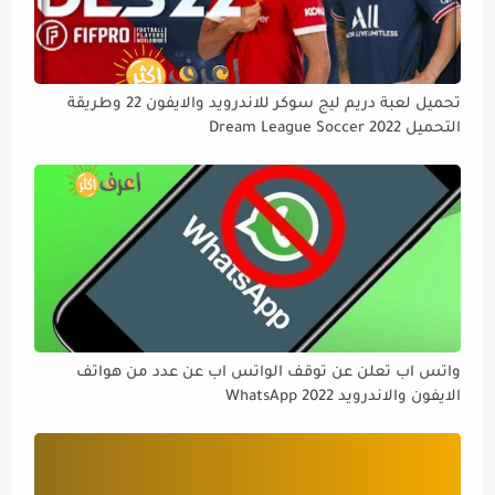
تحميل لعبة دريم ليج سوكر للاندرويد والايفون 22 وطريقة
التحميل Dream League Soccer 2022
واتس اب تعلن عن توقف الواتس اب عن عدد من هواتف
الايفون والاندرويد WhatsApp 2022