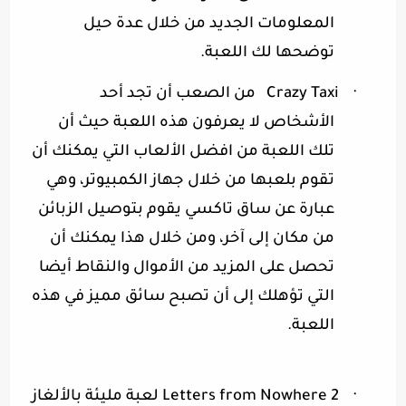
المعلومات الجديد من خلال عدة حيل
توضحها لك اللعبة
.
·
Crazy Taxi
من الصعب أن تجد أحد
الأشخاص لا يعرفون هذه اللعبة حيث أن
تلك اللعبة من افضل الألعاب التي يمكنك أن
تقوم بلعبها من خلال جهاز الكمبيوتر، وهي
عبارة عن ساق تاكسي يقوم بتوصيل الزبائن
من مكان إلى آخر، ومن خلال هذا يمكنك أن
تحصل على المزيد من الأموال والنقاط أيضا
التي تؤهلك إلى أن تصبح سائق مميز في هذه
اللعبة
.
·
Letters from Nowhere 2
لعبة مليئة بالألغاز