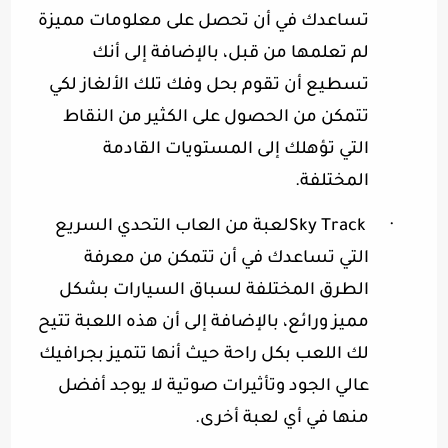
تساعدك في أن تحصل على معلومات مميزة
لم تعلمها من قبل، بالإضافة إلى أنك
تسطيع أن تقوم بحل وفك تلك الألغاز لكي
تتمكن من الحصول على الكثير من النقاط
التي تؤهلك إلى المستويات القادمة
المختلفة
.
·
Sky Track
لعبة من العاب التحدي السريع
التي تساعدك في أن تتمكن من معرفة
الطرق المختلفة لسباق السيارات بشكل
مميز ورائع، بالإضافة إلى أن هذه اللعبة تتيح
لك اللعب بكل راحة حيث أنها تتميز بجرافيك
عالي الجود وتأثيرات صوتية لا يوجد أفضل
منها في أي لعبة أخرى
.