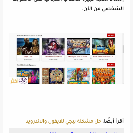
الشخصي من الآن
.
أقرأ أيضًا:
حل مشكلة ببجي للايفون والاندرويد