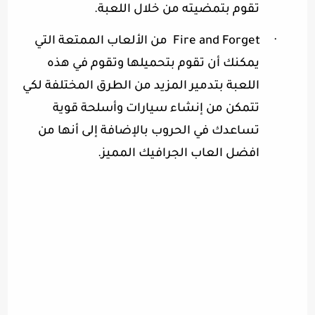
تقوم بتمضيته من خلال اللعبة
.
·
Fire and Forget
من الألعاب الممتعة التي
يمكنك أن تقوم بتحميلها وتقوم في هذه
اللعبة بتدمير المزيد من الطرق المختلفة لكي
تتمكن من إنشاء سيارات وأسلحة قوية
تساعدك في الحروب بالإضافة إلى أنها من
افضل العاب الجرافيك المميز
.