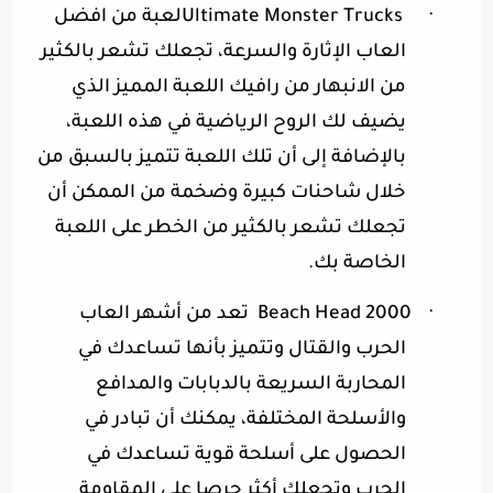
·
Ultimate Monster Trucks
لعبة من افضل
العاب الإثارة والسرعة، تجعلك تشعر بالكثير
من الانبهار من رافيك اللعبة المميز الذي
يضيف لك الروح الرياضية في هذه اللعبة،
بالإضافة إلى أن تلك اللعبة تتميز بالسبق من
خلال شاحنات كبيرة وضخمة من الممكن أن
تجعلك تشعر بالكثير من الخطر على اللعبة
الخاصة بك
.
·
Beach Head 2000
تعد من أشهر العاب
الحرب والقتال وتتميز بأنها تساعدك في
المحاربة السريعة بالدبابات والمدافع
والأسلحة المختلفة، يمكنك أن تبادر في
الحصول على أسلحة قوية تساعدك في
الحرب وتجعلك أكثر حرصا على المقاومة