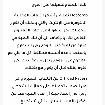
تلك اللعبة وتحميلها على الفور
.
·
HotZomb
تعد من أشهر الألعاب المجانية
المتوفرة على الإنترنت والتي يمكنك أن تقوم
بتحميلها بكل سهولة على جهاز الكمبيوتر
الخاص بك، بالإضافة إلى أن تلك اللعبة هي
عبارة عن لعبة قتل الزومبي في الشوارع
باستخدام عدة أسلحة مختلفة، كل ما علي هو
الهجوم على الزومبي بكل سرعة لديك لكي
تقوم بقتله قبل أن يقوم هو بقتلك
.
·
Offroad Racers
من الألعاب المميزة والتي
من الصعب تحميلها على جهازك الشخصي
ومن ثم إزالتها، حيث أن هذه اللعبة تعد من
افضل العاب السيارات التي تستطيع