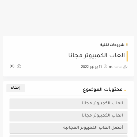
شروحات تقنية
العاب الكمبيوتر مجانا
(0)
m.nana
11 يونيو 2022
محتويات الموضوع
العاب الكمبيوتر مجانا
العاب الكمبيوتر مجانا
أفضل العاب الكمبيوتر المجانية