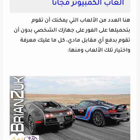
العاب الكمبيوتر مجانا
هنا العدد من الألعاب التي يمكنك أن تقوم
بتحميلها على الفور على جهازك الشخصي بدون أن
تقوم بدفع أي مقابل مادي، كل ما عليك معرفة
واختيار تلك الألعاب ومنها
: