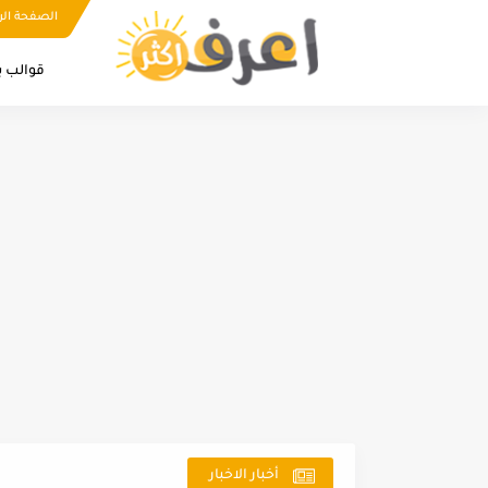
الصفحة الر
قوالب ب
أخبار الاخبار