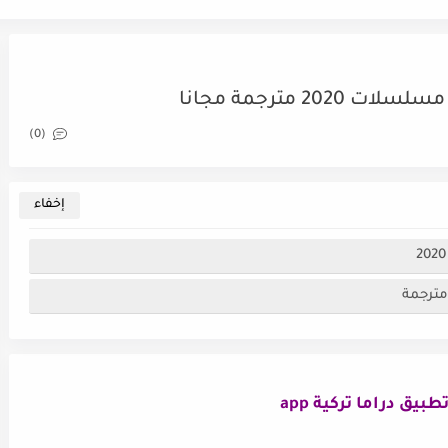
2 مترجمة مجانا
(0)
مترجمة
بيق دراما تركية app