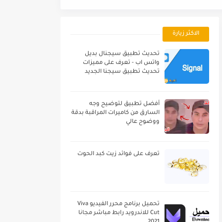
الاكثر زيارة
تحديث تطبيق سيجنال بديل
واتس اب - تعرف على مميزات
تحديث تطبيق سيجنا الجديد
أفضل تطبيق لتوضيح وجه
السارق من كاميرات المراقبة بدقة
ووضوح عالي
تعرف على فوائد زيت كبد الحوت
تحميل برنامج محرر الفيديو Viva
Cut للاندرويد رابط مباشر مجانا