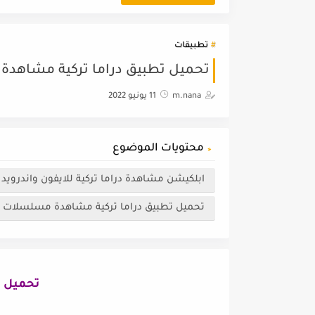
تطبيقات
تحميل تطبيق دراما تركية مشاهدة مسلسلات 020
m.nana
11 يونيو 2022
محتويات الموضوع
ابلكيشن مشاهدة دراما تركية للايفون واندرويد 2020
تحميل تطبيق دراما تركية مشاهدة مسلسلات 
تحميل تط