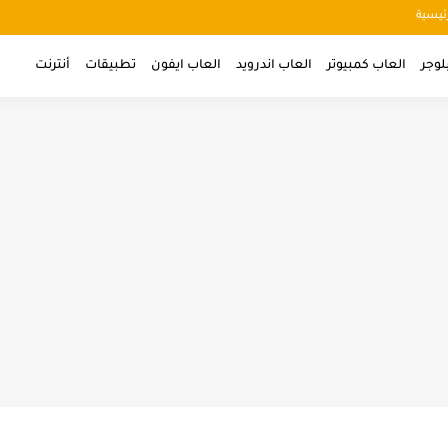
ئيسية
لوجر
العاب كمبيوتر
العاب اندرويد
العاب ايفون
تطبيقات
أنترنت