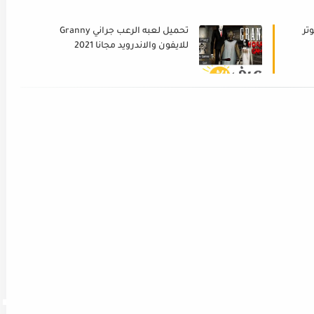
تر
تحميل لعبه الرعب جراني Granny
للايفون والاندرويد مجانا 2021