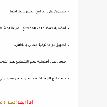
يتضمن على البرامج التلفزيونية ايضا.
أفضلية حفظ ملف المقاطع المرئية لمشاهدت
تطبيق دراما تركية مجاني بالكامل.
يعمل على أفضلية عدم التقطيع عند الفرج
تستطيع المشاهدة بأسلوب غير مقيد وفي
أقرأ ايضا
أفضل 5 تطبيقات لمشاهدة الافلام 2020 مجانا