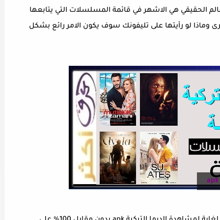
ي العالم الحقيقي هي الاشهر في قائمة المسلسلات التي يتابعها
رى وماذا لو رأيتها على تليفونك سوف يكون الامر رائع بشكل