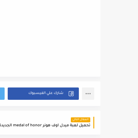
المقال التالي