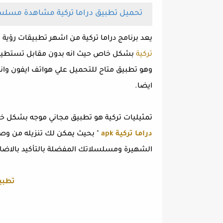
تحميل تطبيق دراما تركية مشاهدة مسلس
يعد برنامج دراما تركية من اشهر تطبيقات رؤية 
تركية
ايضا.
تمثيليات تركية هو تطبيق مجاني موجه بشكل خ
دراما تركية apk
" بحيث يمكن لك تنزيله من وصلة
الشهيرة ومسلسلاتك المفضلة بالتأكيد بالاضافة ال
تطبيق