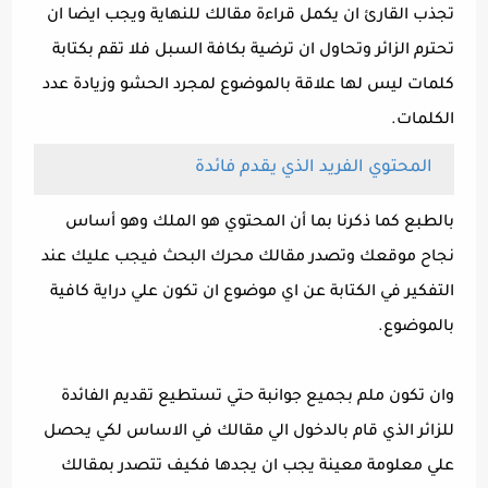
تجذب القارئ ان يكمل قراءة مقالك للنهاية ويجب ايضا ان
تحترم الزائر وتحاول ان ترضية بكافة السبل فلا تقم بكتابة
كلمات ليس لها علاقة بالموضوع لمجرد الحشو وزيادة عدد
الكلمات.
المحتوي الفريد الذي يقدم فائدة
بالطبع كما ذكرنا بما أن المحتوي هو الملك وهو أساس
نجاح موقعك وتصدر مقالك محرك البحث فيجب عليك عند
التفكير في الكتابة عن اي موضوع ان تكون علي دراية كافية
بالموضوع.
وان تكون ملم بجميع جوانبة حتي تستطيع تقديم الفائدة
للزائر الذي قام بالدخول الي مقالك في الاساس لكي يحصل
علي معلومة معينة يجب ان يجدها فكيف تتصدر بمقالك