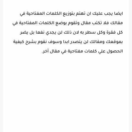
ايضا يجب عليك ان تهتم بتوزيع الكلمات المفتاحية في
مقالك فلا تكتب مقال وتقوم بوضع الكلمات المفتاحية في
كل فقرة وكل سطر به لان ذلك لن يجدي نفعا بل يضر
بموقعك ومقالك لن يتصدر ابدا وسوف نقوم بشرح كيفية
الحصول علي كلمات مفتاحية في مقال أخر.