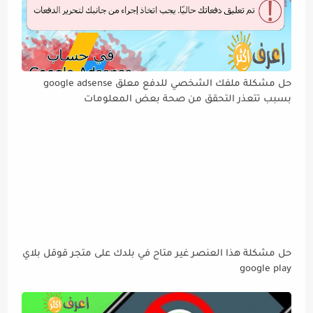
حل مشكلة ملفك الشخصي للدفع معلق google adsense
بسبب تتعذر التحقق من صحة بعض المعلومات
حل مشكلة هذا العنصر غير متاح في بلدك على متجر قوقل بلاي
google play