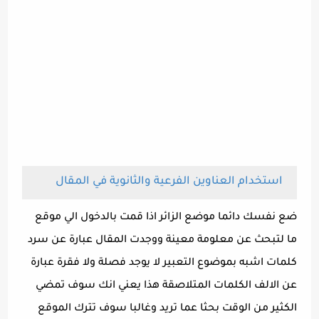
استخدام العناوين الفرعية والثانوية في المقال
ضع نفسك دائما موضع الزائر اذا قمت بالدخول الي موقع
ما لتبحث عن معلومة معينة ووجدت المقال عبارة عن سرد
كلمات اشبه بموضوع التعبير لا يوجد فصلة ولا فقرة عبارة
عن الالف الكلمات المتلاصقة هذا يعني انك سوف تمضي
الكثير من الوقت بحثا عما تريد وغالبا سوف تترك الموقع