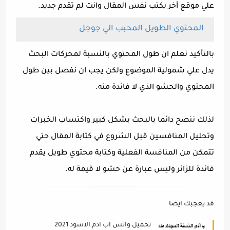
علي موقع أخر يكتب نفس المقال وانت لم تقدم جديد.
المحتوي الطويل المحبب الي جوجل
بالتأكيد نعلم ان طول المحتوي بالنسبة لمحركات البحث
يدل علي شمولية الموضوع ولكن يجب ان نفصل بين طول
المحتوي والحشو الذي لا فائدة منه.
لذلك ننصح دائما بالبحث بشكل كبير واكتساب الخبرات
وتحليل المنافسين قبل الشروع في كتابة المقال حتي
تتمكن من المنافسة الفعلية وكتابة محتوي طويل يقدم
فائدة للزائر وليس عبارة عن حشو لا قيمة له.
قد يعجبك ايضا
تحميل واتس اب ادم الاسود 2021