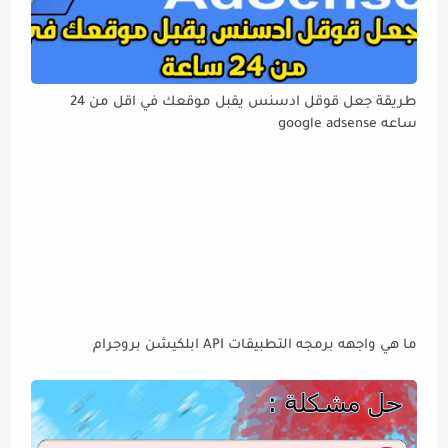
طريقة جعل قوقل ادسنس يقبل موقعك في اقل من 24
ساعه google adsense
ما هي واجهه برمجه التطبيقات API ابلكيشن بروجرام