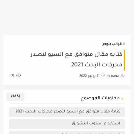
قوالب بلوجر
كتابة مقال متوافق مع السيو لتصدر
محركات البحث 2021
(0)
m.nana
11 يونيو 2022
محتويات الموضوع
كتابة مقال متوافق مع السيو لتصدر محركات البحث 2021
استخدام اسلوب التشويق