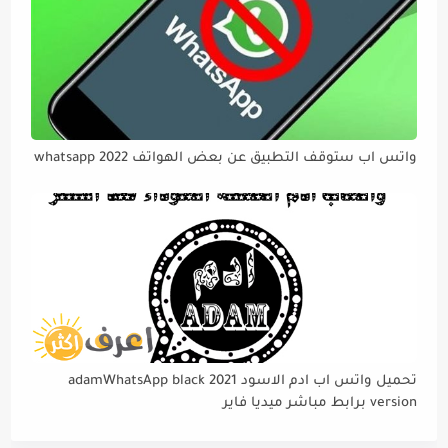
واتس اب ستوقف التطبيق عن بعض الهواتف 2022 whatsapp
تحميل واتس اب ادم الاسود 2021 adamWhatsApp black
version برابط مباشر ميديا فاير