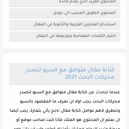
المحتوي الفريد الذي يقدم فائدة
المحتوي الطويل المحبب الي جوجل
استخدام العناوين الفرعية والثانوية في المقال
اختيار الكلمات المفتاحية وتوزيعها في المقال
كتابة مقال متوافق مع السيو لتصدر
محركات البحث 2021
عندما نتحدث عن كتابة مقال متوافق مع السيو لتصدر
محركات البحث يجب اولا ان نعرف ما المقصود بالسيو
ونتطرق لاهم عوامل كتابة مقال ناجح يأتي بثمارة, يجب أيضا
ان نعلم ان المحتوي هو الملك فأذا كنت صاحب موقع أو