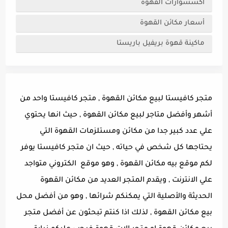
اكسسوارات القهوة
أسعار مكائن القهوة
ماكينة قهوة بريفيل باريستا
متجر كافيستا لبيع مكائن القهوة , متجر كافيستا واحد من
أشهر وأفضل متاجر لبيع مكائن القهوة , حيث انها يحتوي
علي عدد كبير جدا من مكائن ومستلزمات القهوة التي
يحتاجها كل شخص في حياته , حيث ان متجر كافيستا يوفر
لكم موقع بيه مكائن القهوة , وهو موقع الكتروني متواجد
علي الانترنت , ويقدم المتجر العديد من مكائن القهوة
الحديثة والأصلية التي يمكنكم شرائها , وهو من أفضل محل
بيع مكائن القهوة , لذلك اذا كنتم تبحثون عن أفضل متجر