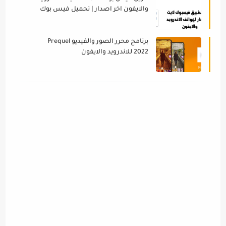
والايفون اخر اصدار | تحميل فيس بوك
لايت 2022
برنامج محرر الصور والفيديو Prequel
2022 للاندرويد والايفون