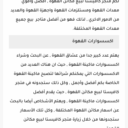
لكم متجر كافيستا لبيع مكائن القهوة , أفضل واقوي
معدات القهوة ومستلزمات القهوة واجهزة القهوة والعديد
من الامور الاخري , لذلك فهو من أفضل متاجر بيع جميع
معدات القهوة المختلفة.
اكسسوارات القهوة
يهتم عدد كبير جدا من عشاق القهوة , عن البحث وشراء
اكسسوارات ماكينة القهوة , حيث ان هناك العديد من
الاكسسوارات التي يمكنكم شرائها لتصبح ماكينة القهوة
الخاصة بكم أفضل وأجمل , وكل ذلك ستجدونه في متجر
كافيستا لبيع مكائن القهوة , حيث يقدم أفضل
اكسسوارات ماكينة القهوة , ويهتم الأشخاص أيضا بالبحث
عن اسعار مكائن القهوة المختلفة , وكل تلك الأسعار
ستجدونها من خلال زيارة متجر كافيستا لبيع مكائن