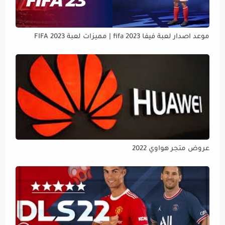
موعد اصدار لعبة فيفا 2023 fifa | مميزات لعبة FIFA 2023
عروض متجر هواوي 2022