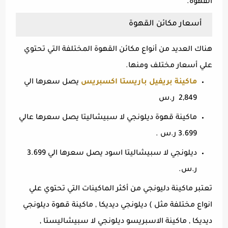
القهوة.
أسعار مكائن القهوة
هناك العديد من أنواع مكائن القهوة المختلفة التي تحتوي
علي أسعار مختلف ومنها.
ماكينة بريفيل باريستا اكسبريس
يصل سعرها الي
2,849 ر.س
ماكينة قهوة ديلونجي لا سبيشاليتا يصل سعرها عالي
3.699 ر.س .
ديلونجي لا سبيشاليتا اسود يصل سعرها الي 3.699
ر.س.
تعتبر ماكينة دليونجي من أكثر الماكينات التي تحتوي علي
انواع مختلفة مثل ) ديلونجي ديديكا , ماكينة قهوة ديلونجي
ديديكا , ماكينة الاسبريسو ديلونجي لا سبيشاليستا ,