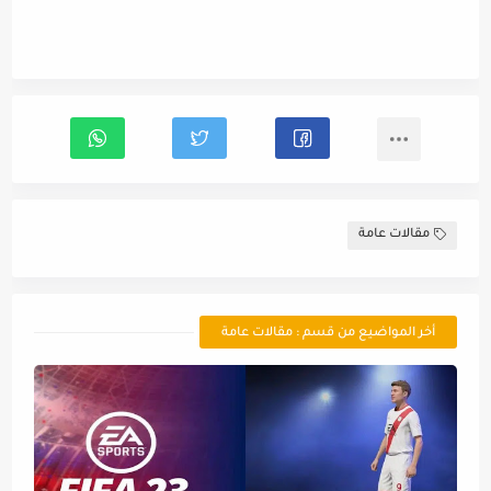
مقالات عامة
أخر المواضيع من قسم : مقالات عامة