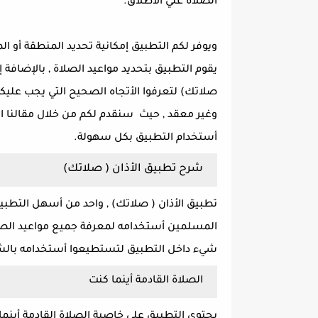
الصلاة علي الأطلاق.
ويوفر لكم التطبيق إمكانية تحديد المنطقة أو 
يقوم التطبيق بتحديد مواعيد الصلاة , بالإضافة 
صلاتك) لتعرفوا الأتجاه الصحيح التي يجب علي
وغير معقد , حيث سنقدم لكم من خلال مقالنا ال
أستخدام التطبيق بكل سهولة.
شرح تطبيق الأذان ( صلاتك)
تطبيق الأذان ( صلاتك) , واحد من أسهل التطبيقا
المسلمين أستخدامه لمعرفة جميع مواعيد الصل
شيء داخل التطبيق لتستطيعوا أستخدامه بال
الصلاة القادمة أينما كنت
يحتوي التطبيق علي خاصية الصلاة القادمة أينما