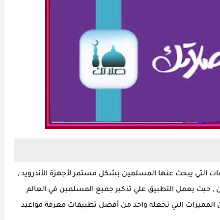
قات التي يبحث عنها المسلمين بشكل مستمر لأجهزة الأندرويد ,
, حيث يعمل التطبيق علي تذكير جميع المسلمين في العالم
من المميزات التي تجعله واحد من أفضل تطبيقات معرفة مواعيد