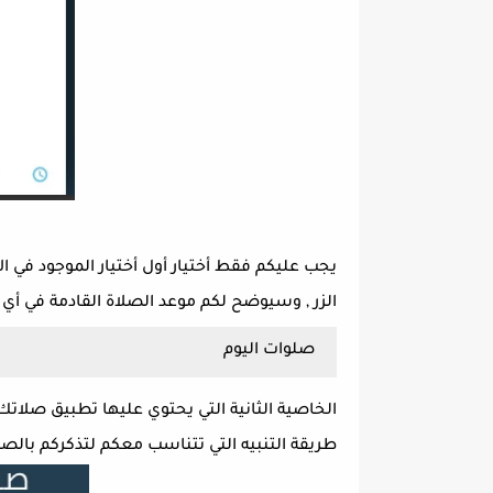
يجب عليكم فقط أختيار أول أختيار الموجود في
الزر , وسيوضح لكم موعد الصلاة القادمة في أي 
صلوات اليوم
الخاصية الثانية التي يحتوي عليها تطبيق صلاتك
طريقة التنبيه التي تتناسب معكم لتذكركم بالصل