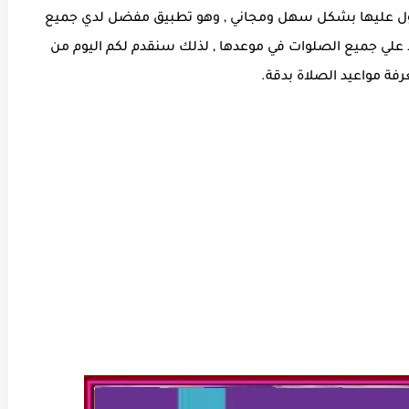
والتي يمكنكم الحصول عليها بشكل سهل ومجاني , وهو تطبيق مفضل لدي جميع
علي جميع الصلوات في موعدها , لذلك سنقدم لكم اليوم من
رفة مواعيد الصلاة بدقة.