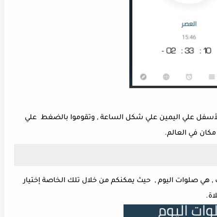
 الأسفل علي اليمين علي شكل الساعة , وتقوموا بالضغط علي
مكان في العالم.
 , هي صلوات اليوم , حيث يمكنكم من خلال تلك الخاصة إختيار
اة.