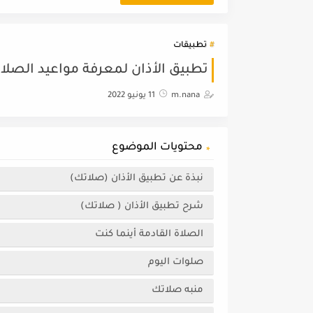
تطبيقات
تطبيق الأذان لمعرفة مواعيد الصلاة
m.nana
11 يونيو 2022
محتويات الموضوع
نبذة عن تطبيق الأذان (صلاتك)
شرح تطبيق الأذان ( صلاتك)
الصلاة القادمة أينما كنت
صلوات اليوم
منبه صلاتك