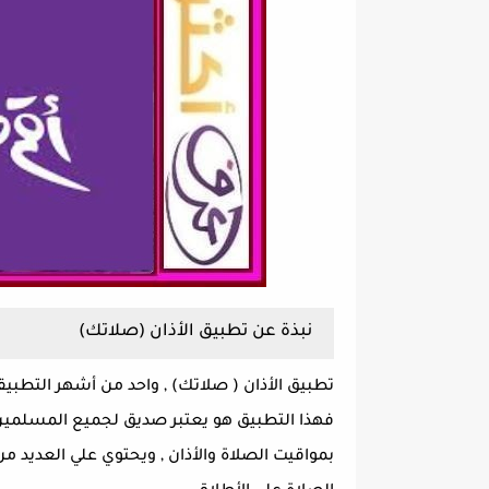
نبذة عن تطبيق الأذان (صلاتك)
تطبيق الأذان ( صلاتك) , واحد من أشهر التطبي
فهذا التطبيق هو يعتبر صديق لجميع المسلمين 
بمواقيت الصلاة والأذان , ويحتوي علي العديد 