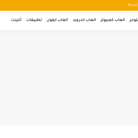
ئيسية
لوجر
العاب كمبيوتر
العاب اندرويد
العاب ايفون
تطبيقات
أنترنت