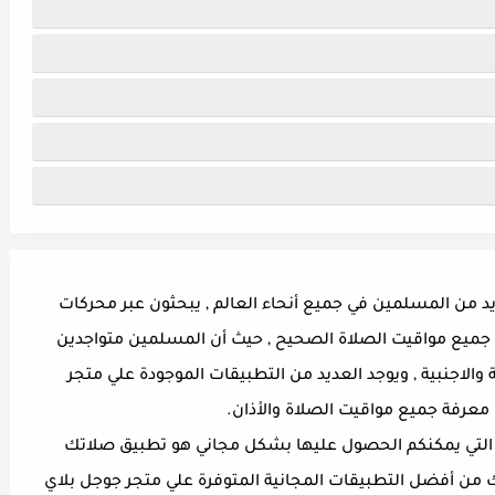
ديد من المسلمين في جميع أنحاء العالم , يبحثون عبر محركات
ة جميع مواقيت الصلاة الصحيح , حيث أن المسلمين متواجدين
 والاجنبية , ويوجد العديد من التطبيقات الموجودة علي متجر
عرفة جميع مواقيت الصلاة والأذان.
 , التي يمكنكم الحصول عليها بشكل مجاني هو تطبيق صلاتك
صلاتك من أفضل التطبيقات المجانية المتوفرة علي متجر جوجل بلاي