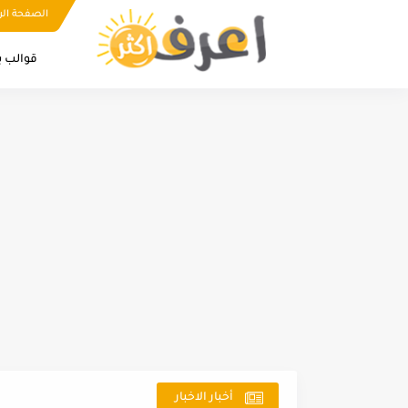
الصفحة الر
قوالب ب
أخبار الاخبار