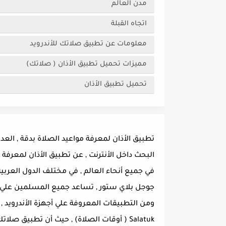
مدن العالم
اتجاه القبلة
معلومات عن تطبيق صلاتك للأندرويد
مميزات تحميل تطبيق الأذان ( صلاتك)
تحميل تطبيق الأذان
تطبيق الأذان لمعرفة مواعيد الصلاة بدقة , الع
البحث داخل الأنترنت , عن تطبيق الأذان لمعرف
في جميع أنحاء العالم , في مختلف الدول العربية
جوجل بلاي ستور , تساعد جميع المسلمين علي م
ومن التطبيقات المعروفة علي أجهزة الأندرويد
Salatuk ( أوقات الصلاة) , حيث أن تطبيق 