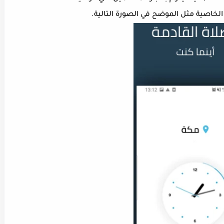
الخاصية مثل الموضح في الصورة التالية.