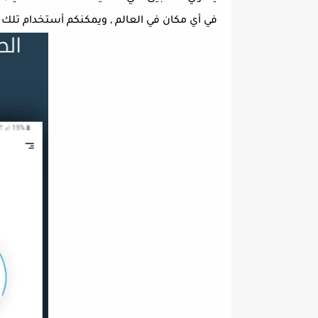
في أي مكان في العالم , ويمكنكم أستخدام تلك 