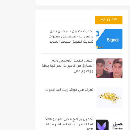
الاكثر زيارة
تحديث تطبيق سيجنال بديل
واتس اب - تعرف على مميزات
تحديث تطبيق سيجنا الجديد
أفضل تطبيق لتوضيح وجه
السارق من كاميرات المراقبة بدقة
ووضوح عالي
تعرف على فوائد زيت كبد الحوت
تحميل برنامج محرر الفيديو Viva
Cut للاندرويد رابط مباشر مجانا