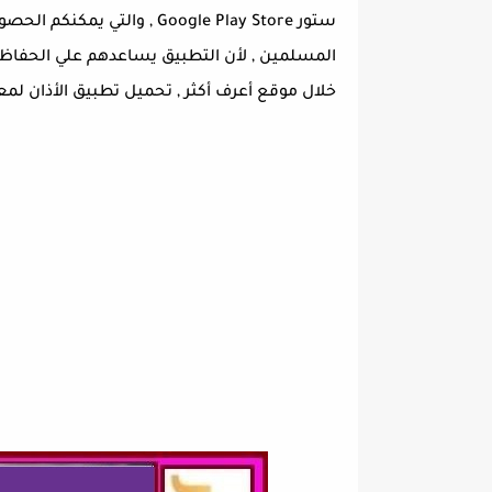
ستور Google Play Store , 
المسلمين , لأن التطبيق يساعدهم علي الحفاظ 
خلال موقع أعرف أكثر , تحميل تطبيق الأذان لمع