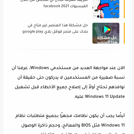
طريقة معرفة مكان اي شخص من خلال
الفيسبوك facebook 2021
حل مشكلة هذا العنصر غير متاح في
بلدك على متجر قوقل بلاي google play
الآن عند مواجهة العديد من مستخدمي Windows، عرفنا أن
نسبة صغيرة من المستخدمين لا يدركون حتى حقيقة أن
نوافذهم تحتاج أولاً إلى إصلاح جميع الأخطاء قبل تشغيل
Windows 11 Update عليه.
أيضًا يجب أن يكون نظامك مجهزًا بجميع متطلبات نظام
Windows 11 مثل BIOS والمعالج، وحجم ذاكرة الوصول