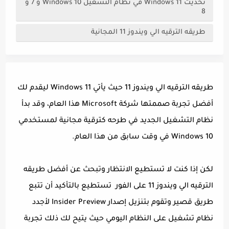
تحديث Windows 11 في نظام التشغيل Windows 10 و 7 و
8
طريقه الترقيه الي ويندوز 11 المجانية
طريقه الترقيه الي ويندوز 11 حيث يأتي Windows 11 ليقدم لك
أفضل تجربة صممتها شركة Microsoft هذا العام، وقد بدأ
نظام التشغيل الجديد في طرحه كترقية مجانية لمستخدمي
Windows 10 في وقت سابق من هذا العام.
لكن إذا كنت لا تستطيع الانتظار وتبحث عن أفضل طريقه
الترقيه الي ويندوز 11 على الفور تستطيع بالتأكيد أن تتبع
طريق قصير وتقوم بتنزيل إصدار Insider Preview لأجدد
نظام تشغيل على النظام اليومي حيث يتيح لك ذلك تجربة