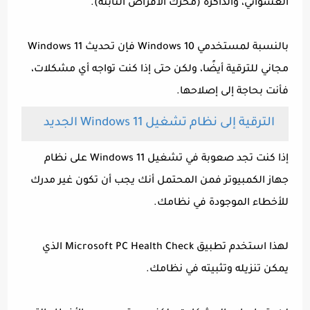
العشوائي، والذاكرة (محرك الأقراص الثابتة).
بالنسبة لمستخدمي Windows 10 فإن تحديث Windows 11
مجاني للترقية أيضًا، ولكن حتى إذا كنت تواجه أي مشكلات،
فأنت بحاجة إلى إصلاحها.
الترقية إلى نظام تشغيل Windows 11 الجديد
إذا كنت تجد صعوبة في تشغيل Windows 11 على نظام
جهاز الكمبيوتر فمن المحتمل أنك يجب أن تكون غير مدرك
للأخطاء الموجودة في نظامك.
لهذا استخدم تطبيق Microsoft PC Health Check الذي
يمكن تنزيله وتثبيته في نظامك.