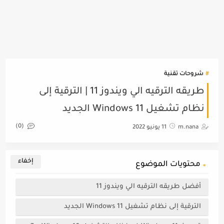
شروحات تقنية
طريقه الترقيه الي ويندوز 11 | الترقية إلى
نظام تشغيل Windows 11 الجديد
(0)
m.nana
11 يونيو 2022
محتويات الموضوع
أفضل طريقه الترقيه الي ويندوز 11
الترقية إلى نظام تشغيل Windows 11 الجديد