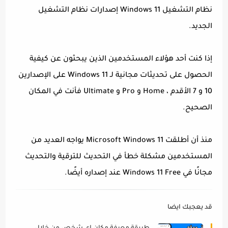
نظام التشغيل Windows 11 إصدارات نظام التشغيل
الجديد.
إذا كنت أحد هؤلاء المستخدمين الذين يبحثون عن كيفية
الحصول على تحديثات مجانية لـ Windows 11 على الإصدارين
10 و 7 الأقدم ، Home و Pro و Ultimate فأنت في المكان
الصحيح.
منذ أن أطلقت Microsoft Windows 11 يواجه العديد من
المستخدمين مشكلة خطأ في التحديث للترقية والتحديث
مجانًا في Windows 11 Free عند إصداره أيضًا.
قد يعجبك ايضا