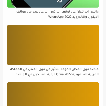
واتس اب تعلن عن توقف الواتس اب عن عدد من هواتف
الايفون والاندرويد WhatsApp 2022
منصه قوي المكان الموحد للكثير من قوى العمل في المملكة
العربيه السعوديه Qiwa 2022 كيفيه التسجيل في المنصه