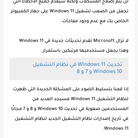
لن يتم إصلاح المشكلات ولكنه سيقدم جميع الأخطاء التي
تجعل من الصعب تشغيل Windows 11 على جهاز الكمبيوتر
الخاص بك مع عدم وجود مفاجآت.
لا تزال Microsoft تقدم تحديثات جديدة في Windows 11
وهذا يجعل مستخدميها مرتبكين باستمرار.
تحديث Windows 11 في نظام التشغيل
Windows 10 و 7 و 8
إذا قمنا بتسليط الضوء على المشكلة الجديدة التي ظهرت
لنظام التشغيل Windows 11 فسيجد العديد من
المستخدمين صعوبة في تحديث Windows 10 و 8 و 7 مجانًا
في تاريخ إصدارات نظام التشغيل الجديد لنظام التشغيل
Windows 11.