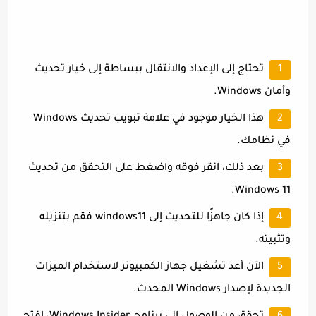
تحتاج إلى الإعداد والانتقال ببساطة إلى خيار تحديث
وأمان Windows.
هذا الخيار موجود في علامة تبويب تحديث Windows
في نظامك.
بعد ذلك، انقر فوقه واضغط على التحقق من تحديث
Windows 11.
إذا كان جاهزًا للتحديث إلى windows11 فقم بتنزيله
وتثبيته.
الآن أعد تشغيل جهاز الكمبيوتر لاستخدام الميزات
الجديدة لإصدار Windows المحدث.