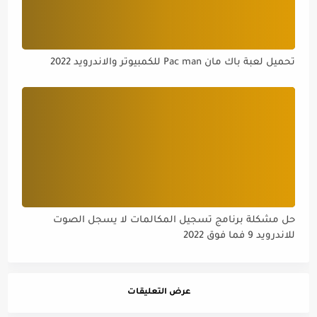
تحميل لعبة باك مان Pac man للكمبيوتر والاندرويد 2022
حل مشكلة برنامج تسجيل المكالمات لا يسجل الصوت
للاندرويد 9 فما فوق 2022
عرض التعليقات