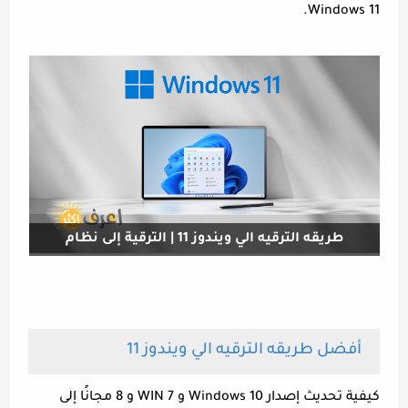
Windows 11.
طريقه الترقيه الي ويندوز 11 | الترقية إلى نظام
تشغيل Windows 10 الجديد
أفضل طريقه الترقيه الي ويندوز 11
كيفية تحديث إصدار Windows 10 و WIN 7 و 8 مجانًا إلى