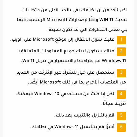
لكن تأكد من أن نظامك يفي بالحد الأدنى من متطلبات
تحديث WIN 11 وفقًا لإصدارات Microsoft الرسمية، فيما
يلي بعض الخطوات التي قد تكون مفيدة:
عليك سوى الانتقال إلى موقع Microsoft على الويب.
هناك سيكون لديك جميع المعلومات المتعلقة بـ
Windows 11 قم بقراءتها والاستمرار في تنزيل Win11.
ستحصل على خيار للشراء عبر الإنترنت من العديد
من المنصات الأخرى بما في ذلك Microsoft أيضًا.
لكن إذا كنت من مستخدمي Windows 10 فيمكنك
تنزيله مجانًا.
قم بالتنزيل والتثبيت بعد ذلك.
أخيرًا قم بتشغيل Windows 11 في نظامك.