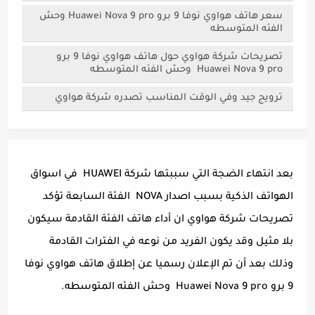
سعر هاتف هواوي نوفا 9 برو Huawei Nova 9 pro وحش
الفئه المتوسطه
تصريحات شركة هواوي حول هاتف هواوي نوفا 9 برو
Huawei Nova 9 pro وحش الفئه المتوسطه
ترويج جيد وفي الوقت المناسب تصدره شركة هواوي
بعد انتهاء الضجة التي سببتها شركة HUAWEI في اسواق
الهواتف الذكية بسبب اصدار NOVA الفئة السابعة تؤكد
تصريحات شركة هواوي ان أداء هاتف الفئة القادمة سيكون
بلا مثيل وقد يكون الفريد من نوعه في الفترات القادمة
وذلك بعد أن تم الإعلان رسميا عن إطلاق هاتف هواوي نوفا
9 برو Huawei Nova 9 pro وحش الفئه المتوسطه.