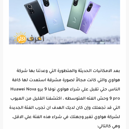
بعد الامكانيات الحديثة والمتطورة التي وعدتنا بها شركة
هواوي والتي كانت مجالاً لصورة مشرقة استعدت لها كافة
الناس حتي تقبل علي شراء هواوي نوفا 9 برو Huawei Nova
9 pro وحش الفئه المتوسطه ، اكتشفنا القليل من العيوب
التي قد تجعلك وإن كان لديك الهدف ان تجرب الفئة الجديدة
لشركة هواوي تغير وجهتك في شراء هذه الفئة علي الاقل،
وهي كالتالي: