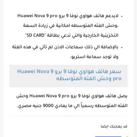
لايدعم هاتف هواوي نوفا 9 برو Huawei Nova 9 pro
،وحش الفئه المتوسطه امكانية في زيادة السعة
التخزينية الخارجية والتي تدعي بطاقة "SD CARD"
بالإضافة الي ذلك سماعات الاذن لم تأتي في هذه الفئة
ولا توجد سماعة استريو.
سعر هاتف هواوي نوفا 9 برو Huawei Nova 9
pro وحش الفئه المتوسطه
يصل هاتف هواوي نوفا 9 برو Huawei Nova 9 pro وحش
الفئه المتوسطه رسمياً الي ما يعادي 9000 جنيه مصري.
قد يعجبك ايضا