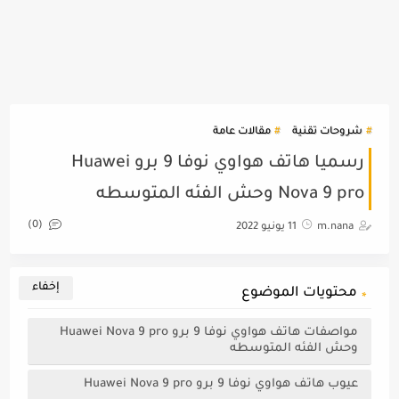
شروحات تقنية
مقالات عامة
رسميا هاتف هواوي نوفا 9 برو Huawei
Nova 9 pro وحش الفئه المتوسطه
(0)
m.nana
11 يونيو 2022
محتويات الموضوع
مواصفات هاتف هواوي نوفا 9 برو Huawei Nova 9 pro
وحش الفئه المتوسطه
عيوب هاتف هواوي نوفا 9 برو Huawei Nova 9 pro