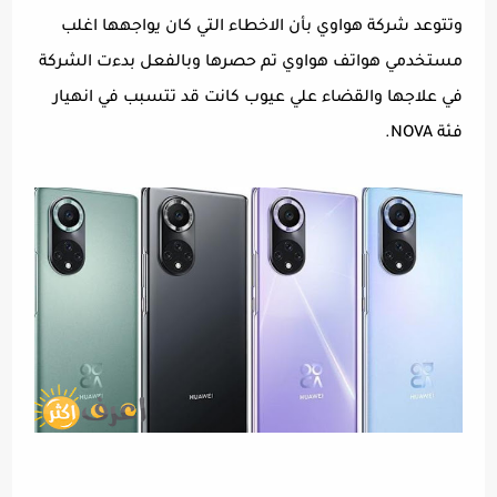
وتتوعد شركة هواوي بأن الاخطاء التي كان يواجهها اغلب
مستخدمي هواتف هواوي تم حصرها وبالفعل بدءت الشركة
في علاجها والقضاء علي عيوب كانت قد تتسبب في انهيار
فئة NOVA.