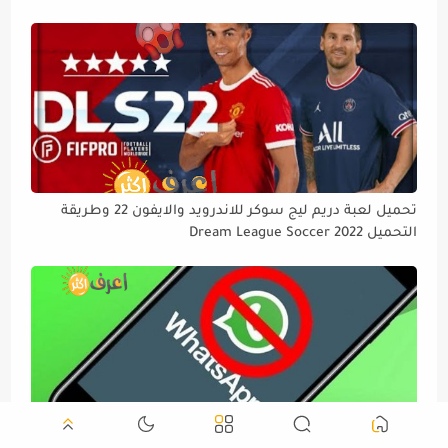
تحميل لعبة دريم ليج سوكر للاندرويد والايفون 22 وطريقة
التحميل Dream League Soccer 2022