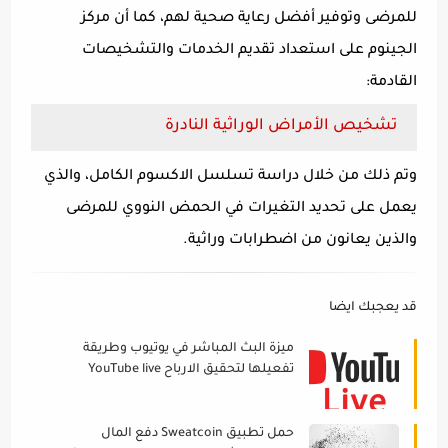
للمرضى وتوفير أفضل رعاية صحية لهم، كما أن مركز
الجينوم على استعداد تقديم الخدمات والتشخيصات
القادمة:
تشخيص الأمراض الوراثية النادرة
وتم ذلك من خلال دراسة تسلسل الاكسوم الكامل، والذي
يعمل على تحديد التغيرات في الحمض النووي للمرضى
والذين يعانون من اضطرابات وراثية.
قد يعجبك ايضا
ميزة البث المباشر في يوتيوب وطريقة
تفعيلها لتحقيق الارباح YouTube live
2022
حمل تطبيق Sweatcoin دفع المال