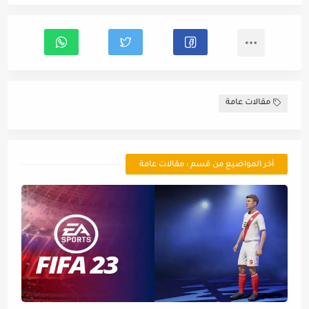
مقالات عامة
أخر المواضيع من قسم : مقالات عامة