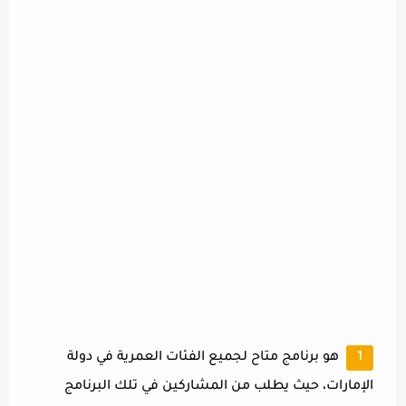
هو برنامج متاح لجميع الفئات العمرية في دولة
الإمارات، حيث يطلب من المشاركين في تلك البرنامج