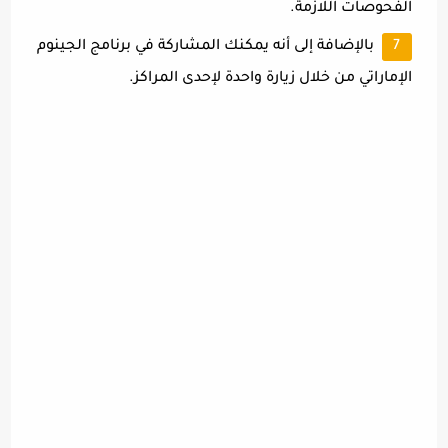
الفحوصات اللازمة.
بالإضافة إلى أنه يمكنك المشاركة في برنامج الجينوم
الإماراتي من خلال زيارة واحدة لإحدى المراكز.