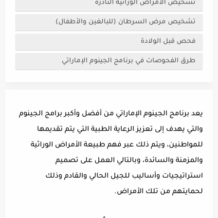
تشخيص الأمراض الوراثية النادرة
تشخيص مرض السرطان (للبالغين والأطفال)
فحص قبل الولادة
طرق الفحوصات في برنامج الجينوم الإماراتي
يعد برنامج الجينوم الإماراتي من أفضل وأكبر برامج الجينوم
والتي يهدف إلى تعزيز الرعاية الطبية التي يتم تقديمها
للمواطنين، ويتم ذلك عبر فهم طبيعة الأمراض الوراثية
والمزمنة والسائدة، وبالتالي العمل على تصميم
استراتيجيات وأساليب للجيل الحالي والقادم وذلك
لحمايتهم من تلك الأمراض.