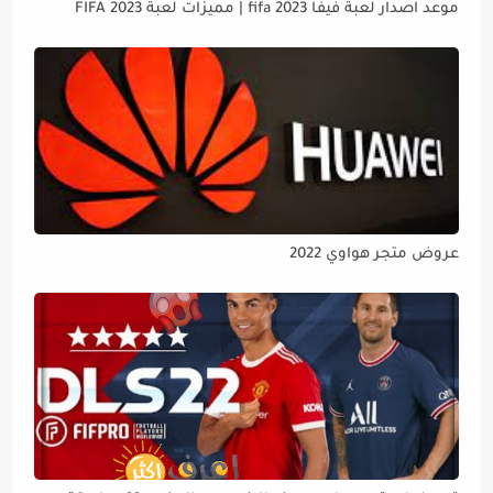
موعد اصدار لعبة فيفا 2023 fifa | مميزات لعبة FIFA 2023
عروض متجر هواوي 2022