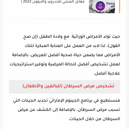
مقابل المشي للاندرويد والايفون 2022 |
الربح من خلال المشي
حيث تولد الأمراض الوراثية مع ولادة الطفل (إن صح
القول)، لذا لابد من العمل على العناية المبكرة لتلك
الأمراض مما يضمن حياة صحية أفضل للمريض، بالإضافة
لعمل تشخيص أفضل للحالة المرضية وتوفير استراتيجيات
علاجية أفضل.
تشخيص مرض السرطان (للبالغين والأطفال)
فنستطيع في برنامج الجينوم الإماراتي تحديد الجينات التي
تسبب مرض السرطان، بالإضافة إلى الكشف عن مرض
السرطان من خلال الجينات.