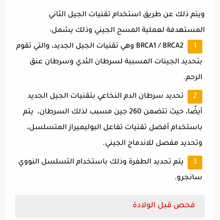
ويتم ذلك عن طريق استخدام تقنيات الجيل الثاني
المستهدفة لعملية المسح الجيني وذلك يشمل:
BRCA1 / BRCA2 وهي تقنيات الجيل الجديد، والتي تقوم
بتحديد الجينات المسببة لسرطان الثدي وسرطان عنق
الرحم.
تحديد سرطان الدم النخاعي بتقنيات الجيل الجديد
أيضًا، حيث تتضمن 260 جين مسبب لذلك السرطان، يتم
باستخدام أفضل تقنيات تفاعل البوليميراز المتسلسل،
وتحديد مفصل للاندماج الجيني.
يتم تحديد الطفرة وذلك باستخدام التسلسل النووي
سانجرو.
فحص قبل الولادة