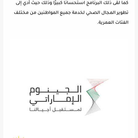
كما لقى ذلك البرنامج استحسانًا كبيرًا وذلك حيث أدي إلى
تطوير المجال الصحي لخدمة جميع المواطنين من مختلف
الفئات العمرية.