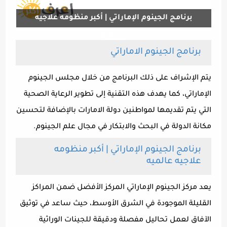
برنامج الجينوم الإماراتي | أكبر منظومه علاجيه
عالميه
برنامج الجينوم الاماراتي
يتم الإشراف على ذلك البرنامج من خلال مجلس الجينوم
الإماراتي، كما يهدف هذه التقنية إلى تطوير الرعاية الصحية
التي يتم تقديمها لمواطنين دولة الامارات بالإضافة لتحسين
مكانة الدولة في البحث والابتكار في مجال علم الجينوم.
برنامج الجينوم الإماراتي | أكبر منظومه
علاجيه عالميه
يعد مركز الجينوم الإماراتي المركز الأفضل ضمن المراكز
القليلة الموجودة في الشرق الأوسط، حيث ساعد في توثيق
الآفاق لعمل تحاليل مفصلة ودقيقة للجينات الوراثية