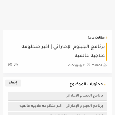
مقالات عامة
برنامج الجينوم الإماراتي | أكبر منظومه
علاجيه عالميه
(0)
m.nana
11 يونيو 2022
محتويات الموضوع
برنامج الجينوم الاماراتي
برنامج الجينوم الإماراتي | أكبر منظومه علاجيه عالميه