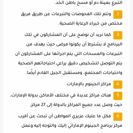
التبرع بعينة دم أو مسح باطن الخد.
وتتم تلك الفحوصات والتبرعات عن طريق فريق
مختص من خبراء الرعاية الصحية.
كما نريد أن نوضح على أن المشاركون في تلك
البرنامج لا يشترط أن يكونوا مرضى حيث يهدف من
التبرعات والمسحات التي يتم اجرائها على المشاركون أن
يتم التوصل لتشخيص دقيق يراعي احتياجاتهم الصحية
واحتياجات المجتمع، ومستقبل الجيل القادم أيضًا.
مراكز الجينوم بالإمارات
هناك مراكز عديدة في مختلف الأماكن بدولة الإمارات،
حيث وصل عدد جميع المراكز بالدولة إلى 27 مركز.
فكل ما عليك عزيزي المواطن أن تبحث عن أقرب
مركز برنامج الجينوم الإماراتي إليك والتوجه إليه وعمل