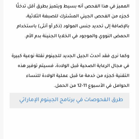
المميز في هذا الفحص أنه بسيط ويتميز بطرق أقل تدخلًا
كجزء من الفحص الجيني المشترك للصبغة الثلاثية،
بالإضافة إلى تحديد جنس المولود (ذكر أو أنثى) باستخدام
الحمض النووي والموجود في الخلايا الجنينة بدم الأم.
وكما نرى فقد أحدث الجيل الجديد للجينوم نقلة نوعية كبيرة
في مجال الرعاية الصحية قبل الولادة، فسيتم توفير هذه
التقنية كجزء من خدمة ما قبل عملية الولادة للنساء
الحوامل في الأسبوع 11-12 من الحمل.
طرق الفحوصات في برنامج الجينوم الإماراتي