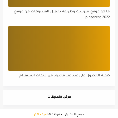
ما هو موقع بنترست وطريقة تحميل الفيديوهات من موقع
pinterest 2022
كيفية الحصول على عدد غير محدود من لايكات انستقرام
عرض التعليقات
جميع الحقوق محفوظة ©
أعرف اكثر