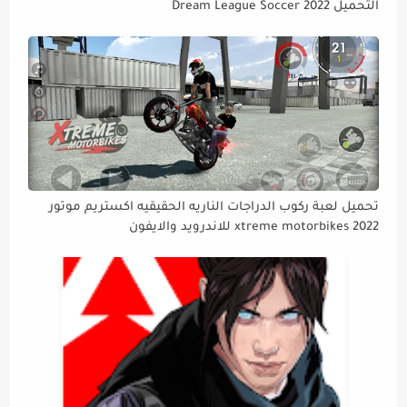
التحميل Dream League Soccer 2022
تحميل لعبة ركوب الدراجات الناريه الحقيقيه اكستريم موتور
xtreme motorbikes 2022 للاندرويد والايفون