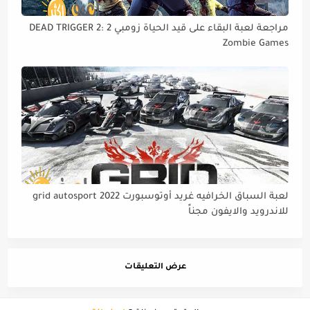
مراجعة لعبة البقاء على قيد الحياة زومبي 2 DEAD TRIGGER 2:
Zombie Games
لعبة السباق الخرافيه غريد أوتوسبورت grid autosport 2022
للاندرويد والايفون مجناً
عرض التعليقات