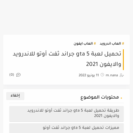
العاب اندرويد
العاب ايفون
تحميل لعبة gta 5 جراند ثفت أوتو للاندرويد
والايفون 2021
(0)
m.nana
11 يونيو 2022
محتويات الموضوع
طريقة تحميل لعبة gta 5 جراند ثفت أوتو للاندرويد
والايفون 2021
مميزات تحميل لعبة gta 5 جراند ثفت أوتو