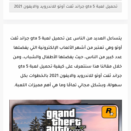
تحميل لعبة gta 5 جراند ثفت أوتو للاندرويد والايفون 2021
يتساءل العديد من الناس عن تحميل لعبة gta 5 جراند ثفت
أوتو وهي تعتبر من أشهر الألعاب الإلكترونية التي يفضلها
عدد كبير من الناس، حيث يفضلها الأطفال والشباب، ومن
خلال مقالنا هذا سنتعرف على كيفية تحميل لعبة gta 5
جراند ثفت أوتو للاندرويد والايفون 2021 بالخطوات بكل
سهولة، وبشكل مجاني تمامًا وما هي أهم مميزات اللعبة.