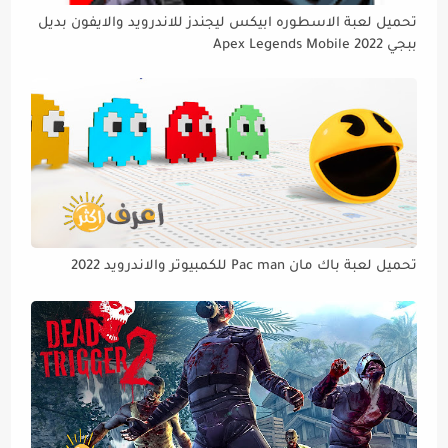
تحميل لعبة الاسطوره ابيكس ليجندز للاندرويد والايفون بديل
ببجي Apex Legends Mobile 2022
تحميل لعبة باك مان Pac man للكمبيوتر والاندرويد 2022