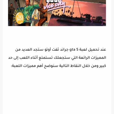
عند تحميل لعبة gta 5 جراند ثفت أوتو ستجد العديد من
المميزات الرائعة التي ستجعلك تستمتع أثناء اللعب إلى حد
كبير ومن خلال النقاط التالية سنوضح أهم مميزات اللعبة: