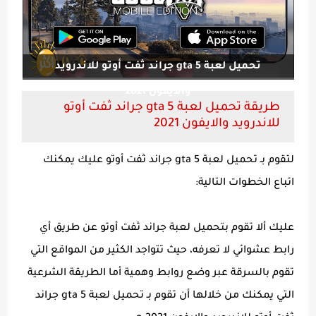
تحميل لعبة gta 5 جراند ثفت أوتو للاندرويد
والايفون 2021
طريقة تحميل لعبة gta 5 جراند ثفت أوتو
للاندرويد والايفون 2021
لتقوم بـ تحميل لعبة gta 5 جراند ثفت أوتو عليك يمكنك
اتباع الخطوات التالية:
عليك ألا تقوم بتحميل لعبة جراند ثفت أوتو عن طريق أي
رابط عشوائي لا تعرفه، حيث تتواجد الكثير من المواقع التي
تقوم بالسرقة عبر وضع روابط وهمية أما الطريقة الشرعية
التي يمكنك من خلالها أن تقوم بـ تحميل لعبة gta 5 جراند