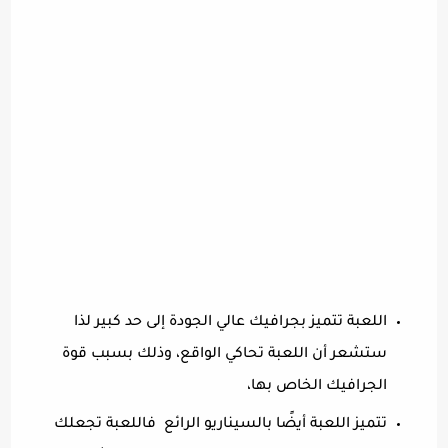
اللعبة تتميز بجرافيك عالي الجودة إلى حد كبير لذا
ستشعر أن اللعبة تحاكي الواقع، وذلك بسبب قوة
الجرافيك الخاص بها،
تتميز اللعبة أيضًا بالسيناريو الرائع فاللعبة تجعلك