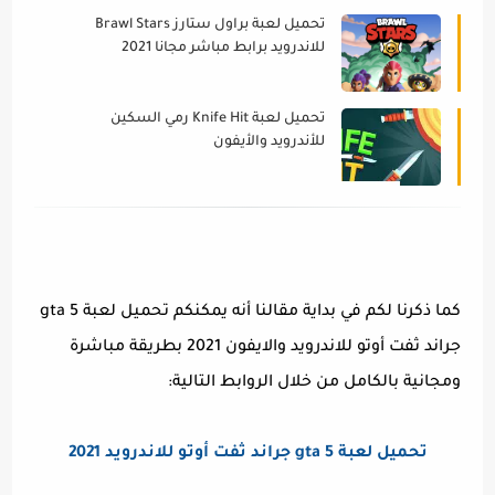
تحميل لعبة براول ستارز Brawl Stars
للاندرويد برابط مباشر مجانا 2021
تحميل لعبة Knife Hit رمي السكين
للأندرويد والأيفون
كما ذكرنا لكم في بداية مقالنا أنه يمكنكم تحميل لعبة gta 5
جراند ثفت أوتو للاندرويد والايفون 2021 بطريقة مباشرة
ومجانية بالكامل من خلال الروابط التالية:
تحميل لعبة gta 5 جراند ثفت أوتو للاندرويد 2021