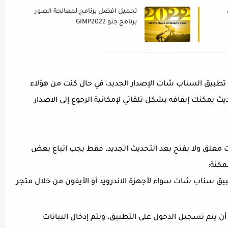
تحميل افضل برنامج لمعالجة الصور
برنامج جنو GIMP2022
تطبيق السناب شات الإصدار الجديد، في حال كنت من هؤلاء
مكنك إيقافه بشكل تلقائي لإمكانية الرجوع إلى الاصدار
معلق ولا يفتح بعد التحديث الجديد، فقط يجب اتباع بعض
كنة:
يق سناب شات سواء لأجهزة الاندرويد أو الأيفون من خلال متجر
أن يتم تسجيل الدخول على التطبيق، ويتم إدخال البيانات