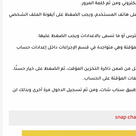
كتروني ومن ثم كلمة المرور.
لى هاتف المستخدم، ويجب الضغط على أيقونة الملف الشخصي
لترس أو ما تسمى بالاعدادات ويجب الضغط عليها.
لمؤقتة وهي متواجدة في قسم الإجراءات داخل إعدادات حساب
 من ضمن ذاكرة التخزين المؤقت، ثم الضغط على خيار حسنًا،
فات المؤقتة على الحساب.
طبيق سناب شات، ومن ثم تسجيل الدخول مرة أخرى وبذلك لن