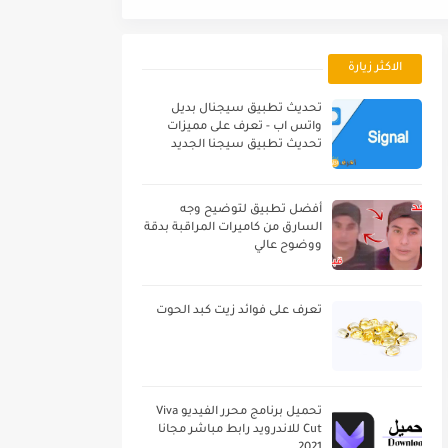
الاكثر زيارة
تحديث تطبيق سيجنال بديل
واتس اب - تعرف على مميزات
تحديث تطبيق سيجنا الجديد
أفضل تطبيق لتوضيح وجه
السارق من كاميرات المراقبة بدقة
ووضوح عالي
تعرف على فوائد زيت كبد الحوت
تحميل برنامج محرر الفيديو Viva
Cut للاندرويد رابط مباشر مجانا