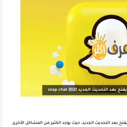
لتحديث الجديد snap chat 2022
ح بعد التحديث الجديد، حيث يوجد الكثير من المشاكل الأخرى