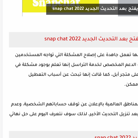
لتحديث الجديد snap chat 2022
حديث الجديد snap chat 2022
ا تعمل جاهدة على إصلاح المشكلة التي تواجه المستخدمين
 الدعم المخصص لخدمة التراسل إنها تعلم بوجود مشكلة في
لى متجر أبل، كما قالت إنها تبحث عن أسباب التعطيل
ممكن.
لمناطق العالمية بالإعلان عن توقف حساباتهم الشخصية، وعدم
د تنزيل التحديث الأخير، لذلك سوف نتعرف اليوم على حل نهائي