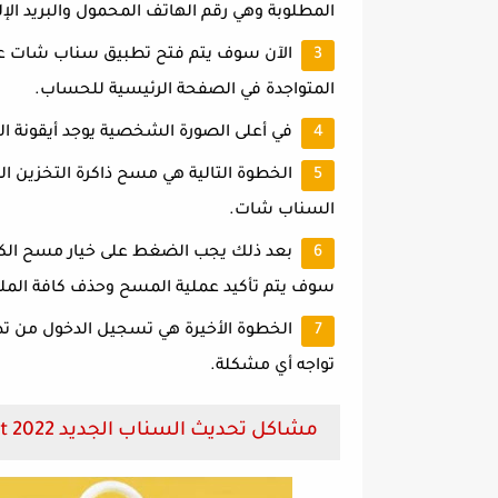
المطلوبة وهي رقم الهاتف المحمول والبريد الإل
الآن سوف يتم فتح تطبيق سناب شات ع
المتواجدة في الصفحة الرئيسية للحساب.
في أعلى الصورة الشخصية يوجد أيقونة ا
الخطوة التالية هي مسح ذاكرة التخزين ا
السناب شات.
بعد ذلك يجب الضغط على خيار مسح الكل
سوف يتم تأكيد عملية المسح وحذف كافة المل
الخطوة الأخيرة هي تسجيل الدخول من ت
تواجه أي مشكلة.
مشاكل تحديث السناب الجديد 2022 snap chat