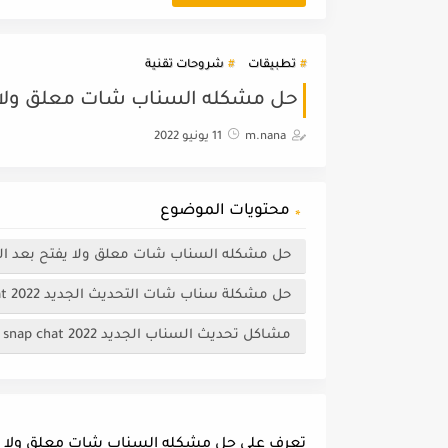
تطبيقات
شروحات تقنية
حل مشكله السناب شات معلق ولا يفتح بعد 
m.nana
11 يونيو 2022
محتويات الموضوع
حل مشكله السناب شات معلق ولا يفتح بعد التحديث الجديد
حل مشكلة سناب شات التحديث الجديد snap chat 2022
مشاكل تحديث السناب الجديد 2022 snap chat