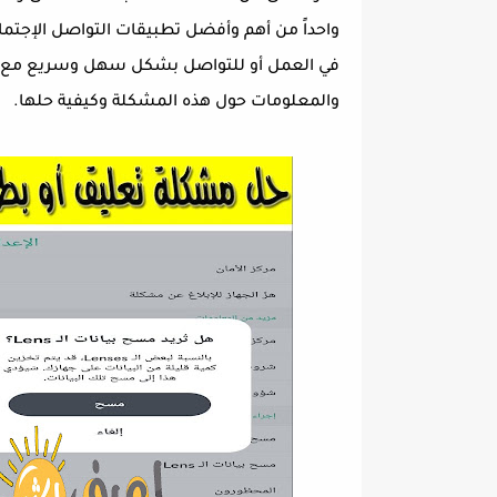
واحداً من أهم وأفضل تطبيقات التواصل الإجتم
في العمل أو للتواصل بشكل سهل وسريع مع الأ
والمعلومات حول هذه المشكلة وكيفية حلها.