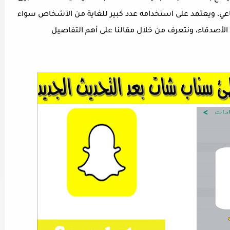
اعي، ويعتمد على استخدامه عدد كبير للغاية من الأشخاص سواء
صدقاء، ونتعرف من خلال مقالنا على أهم التفاصيل