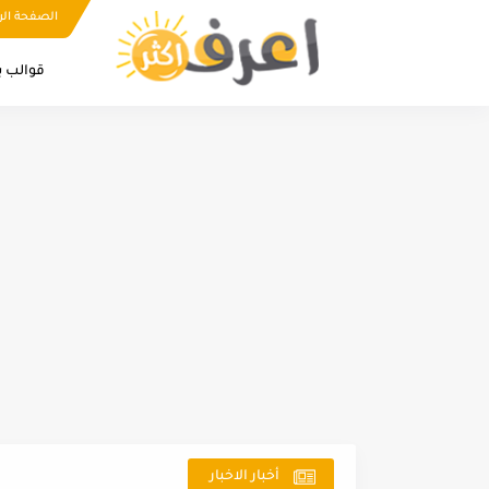
الصفحة الر
قوالب ب
أخبار الاخبار