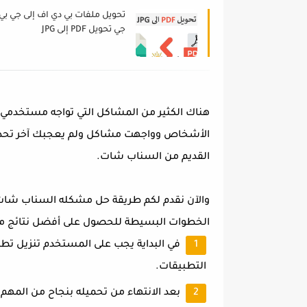
تحويل ملفات بي دي اف إلى جي بي
جي تحويل PDF إلى JPG
هناك الكثير من المشاكل التي تواجه مستخدمي 
الأشخاص وواجهت مشاكل ولم يعجبك آخر تحديث ي
القديم من السناب شات.
والآن نقدم لكم طريقة حل مشكله السناب شات 
الخطوات البسيطة للحصول على أفضل نتائج مم
في البداية يجب على المستخدم تنزيل تطب
التطبيقات.
بعد الانتهاء من تحميله بنجاح من المهم 