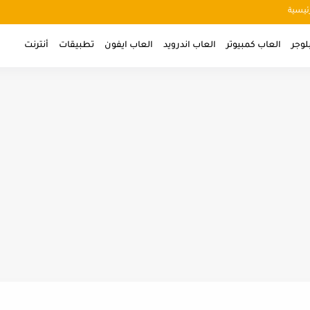
ئيسية
لوجر
العاب كمبيوتر
العاب اندرويد
العاب ايفون
تطبيقات
أنترنت