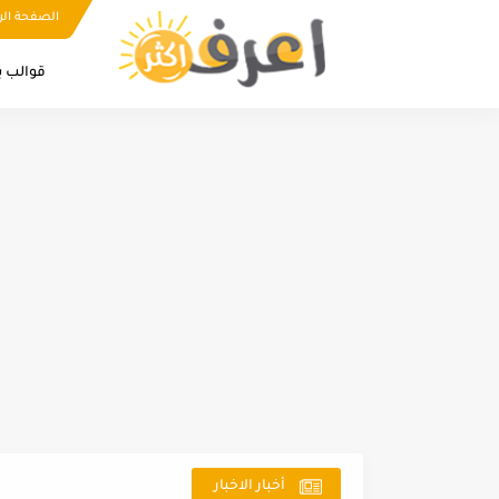
الصفحة الر
قوالب ب
أخبار الاخبار