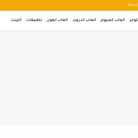
ئيسية
لوجر
العاب كمبيوتر
العاب اندرويد
العاب ايفون
تطبيقات
أنترنت