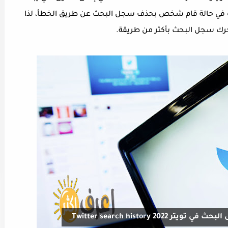
ة في حالة قام شخص بحذف سجل البحث عن طريق الخطأ، لذا
رك سجل البحث بأكثر من طريقة.
Twitter search history 