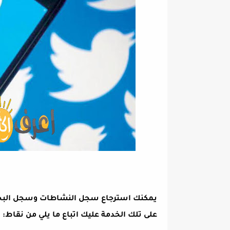
يمكنك استرجاع سجل النشاطات وسجل البح
على تلك الخدمة عليك اتباع ما يلي من نقاط: