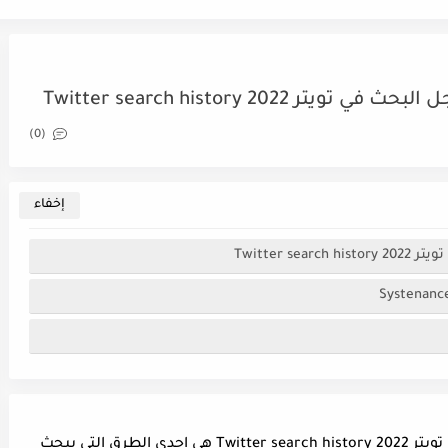
Twitter search history 20
(0)
Twitter 
طريقة استرجاع والحصول على سجل البحث في تويتر Twitter search history 2022 هي إحدى الطرق التي يبحث