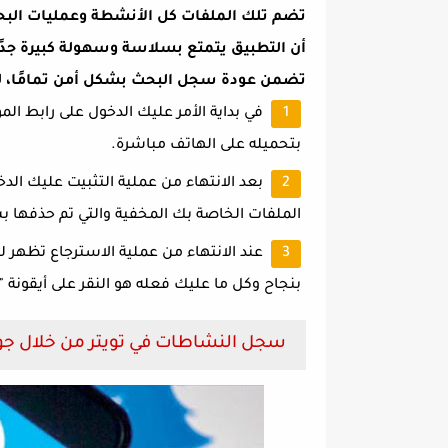
تضم تلك الملفات كل الأنشطة وعمليات البحث
أن التطبيق يتمتع بسلاسة وسهولة كبيرة جدًا 
تضمن عودة سجل البحث بشكل أمن تمامًا، لذا
في بداية الأمر عليك الدخول على رابط ال
بتحميله على الهاتف مباشرة.
بعد الانتهاء من عملية التثبيت عليك الدخ
الملفات الخاصة بك المخفية والتي تم حذفها 
عند الانتهاء من عملية الاسترجاع تظهر 
بنجاح وكل ما عليك فعله هو النقر على أيقونة "
سجل النشاطات في تويتر من خلال ج