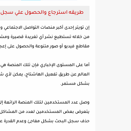
طريقه استرجاع والحصول علي سجل البحث في تويتر y 2022
إن تويتر إحدى أكبر منصات التواصل الاجتماعي و
من خلاله تستطيع نشر أي تغريدة قصيرة ومشارك
مقاطع فيديو أو صور متنوعة والحصول على إعجاب
أما على المستوى الإخباري فإن تلك المنصة هي 
العالم عن طريق تفعيل الهاشتاج، يمكن لأي شخ
بشكل مستمر.
يتعرض بعض المستخدمين لعدد من المشاكل ول
حذف سجل البحث بشكل مفاجئ وعدم القدرة على