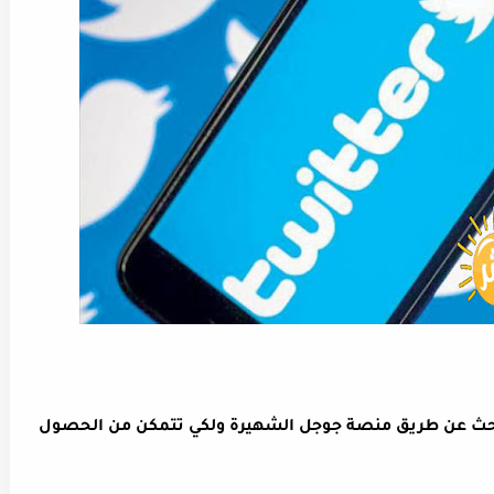
ث عن طريق منصة جوجل الشهيرة ولكي تتمكن من الحصول