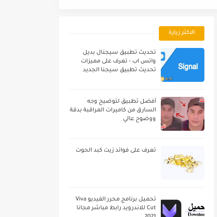
الاكثر زيارة
تحديث تطبيق سيجنال بديل
واتس اب - تعرف على مميزات
تحديث تطبيق سيجنا الجديد
أفضل تطبيق لتوضيح وجه
السارق من كاميرات المراقبة بدقة
ووضوح عالي
تعرف على فوائد زيت كبد الحوت
تحميل برنامج محرر الفيديو Viva
Cut للاندرويد رابط مباشر مجانا