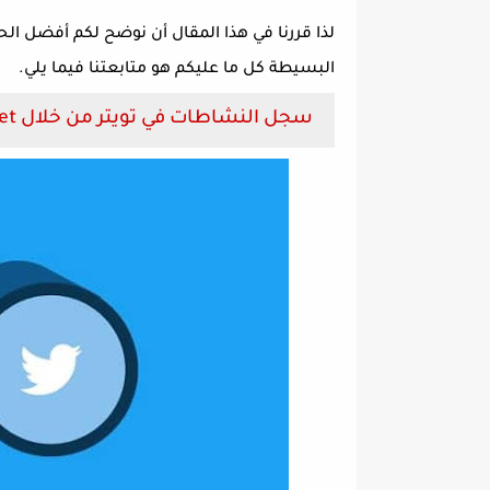
لذا قررنا في هذا المقال أن نوضح لكم أفضل ال
البسيطة كل ما عليكم هو متابعتنا فيما يلي.
سجل النشاطات في تويتر من خلال Systenance Index.Det