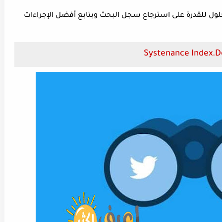
حلول للقدرة على استرجاع سجل البحث وبتابع أفضل الإجراءات