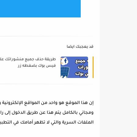
قد يعجبك ايضا
طريقة حذف جميع منشوراتك عل
فيس بوك بضغطه زر
إن هذا الموقع هو واحد من المواقع الإلكتروني
ومجاني بالكامل يتم هذا عن طريق الدخول إلى 
الملفات السرية والتي لا تظهر أمامك في التطبي