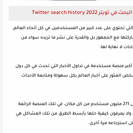
Twitter search histor
التي تحتوي على عدد كبير من المستخدمين في كل أنحاء العالم،
تها مع الجمهور بل والقدرة على نشر ما تريده سواء من
ات لا نهاية لها.
أكبر منصة مستخدمة في تداول الأخبار التي تحدث في كل دول
ص العثور على أخبار العالم بكل سهولة ومتابعة الأحداث
وصل عدد المستخدمين لتلك المنصة الرائعة إلى 271 مليون مستخدم من كل مكان، في تلك المنصة الرائعة
ا يعرفون كيفية حلها بأبسط الطرق من تلك المشاكل هي
 استرجاعه مرة أخرى.