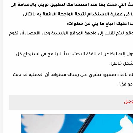
 التي قمت بها منذ استخدامك لتطبيق تويتر، بالإضافة إلى
في عملية الاستخدام نتيجة الواجهة الرائعة به بالتالي
 عليك اتباع ما يلي من خطوات:
موقع ليتم نقلك إلى واجهة الموقع الرئيسية ومن الأفضل أن تقوم
ول إليه ليظهر لك نافذة البحث، يبدأ البرنامج في استرجاع كل
بشكل خاطئ.
لك نافذة صغيرة تحتوي على رسالة محتواها أن العملية قد تمت
موافق".
وجل