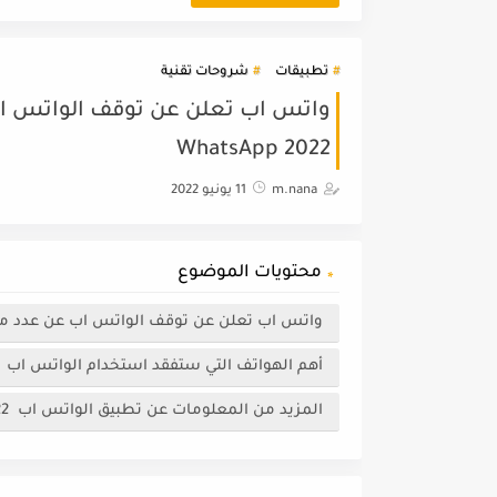
تطبيقات
شروحات تقنية
واتس اب تعلن عن توقف الواتس اب 
WhatsApp 2022
m.nana
11 يونيو 2022
محتويات الموضوع
واتس اب تعلن عن توقف الواتس اب عن عدد من
أهم الهواتف التي ستفقد استخدام الواتس اب WhatsApp 2022
المزيد من المعلومات عن تطبيق الواتس اب WhatsApp 2022