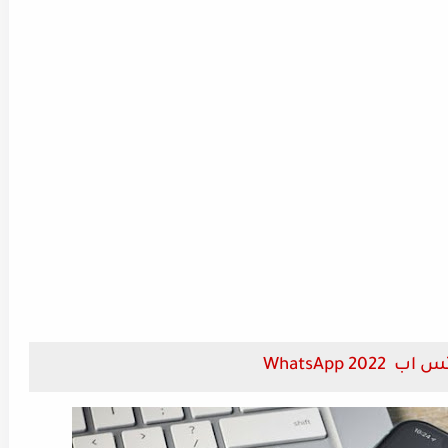
WhatsApp 