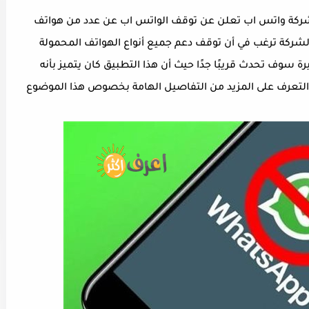
ركة واتس اب تعلن عن توقف الواتس اب عن عدد من هواتف
يد WhatsApp 2022، وذلك لأن الشركة ترغب في أن توقف دعم جميع أنواع الهواتف المحمولة
رة سوف تحدث قريبًا جدًا حيث أن هذا التطبيق كان يتميز بأنه
التعرف على المزيد من التفاصيل الهامة بخصوص هذا الموضوع