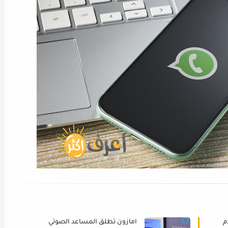
م
امازون تطلق المساعد الصوتي