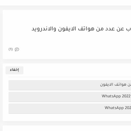
عن عدد من هواتف الايفون والاندرويد
(1)
 هواتف الايفون