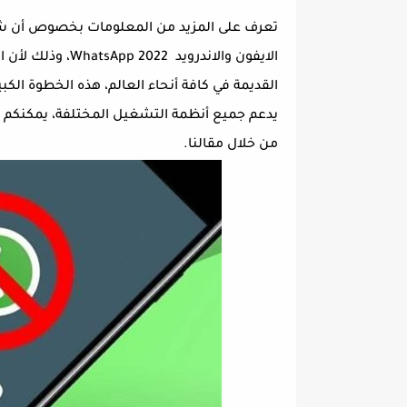
تعرف على المزيد من المعلومات بخصوص أن ش
الايفون والاندرو
القديمة في كافة أنحاء العالم، هذه الخطوة الكبي
يدعم جميع أنظمة التشغيل المختلفة، يمكنكم 
من خلال مقالنا.