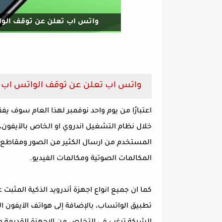
واتس اب تعلن عن توقف الوات
واتس اب تعلن عن توقف الواتس اب ع
خلال نظام التشغيل اندروي او الخاص بالآيفون
المستخدم من ارسال الكثير من الصور ومقاطع ال
المكالمات الصوتية ومكالمات الفيديو.
كما ان جميع انواع اجهزة أندرويد الذكية المث