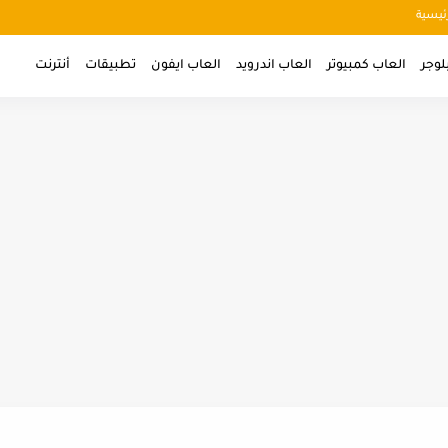
ئيسية
لوجر
العاب كمبيوتر
العاب اندرويد
العاب ايفون
تطبيقات
أنترنت