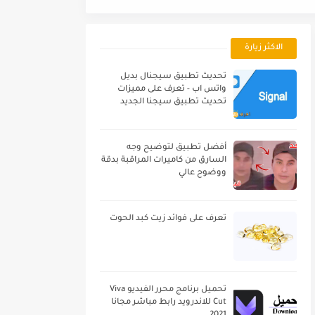
الاكثر زيارة
تحديث تطبيق سيجنال بديل
واتس اب - تعرف على مميزات
تحديث تطبيق سيجنا الجديد
أفضل تطبيق لتوضيح وجه
السارق من كاميرات المراقبة بدقة
ووضوح عالي
تعرف على فوائد زيت كبد الحوت
تحميل برنامج محرر الفيديو Viva
Cut للاندرويد رابط مباشر مجانا