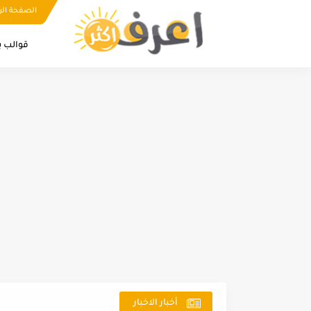
الصفحة الر
قوالب ب
أخبار الاخبار