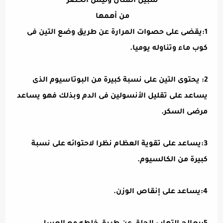
سبيل المثال وليس الحصر
من أهمها
1:يقضى على حصوات المرارة عن طريق وضع التين فى
كوب ماء وتناوله يوميا.
2: يحتوى التين على نسبة كبيرة من البوتاسيوم الذى
يساعد على تقليل الأنسولين فى الدم وبذلك فهو يساعد
مرضى السكر.
3:يساعد على تقوية العظام نظرا لاحتوائه على نسبة
كبيرة من الكالسيوم.
4:يساعد على إنقاص الوزن.