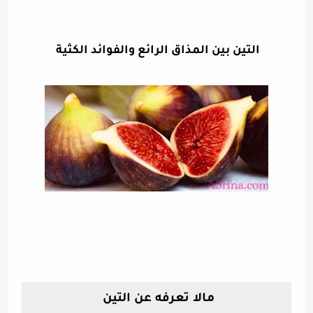
التين بين المذاق الرائع والفوائد الكثية
مالا تعرفه عن التين