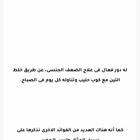
له دور فعال فى علاج الضعف الجنسى، عن طريق خلط
التين مع كوب حليب وتناوله كل يوم فى الصباح.
كما أنه هناك العديد من الفوائد الاخرى نذكرها على