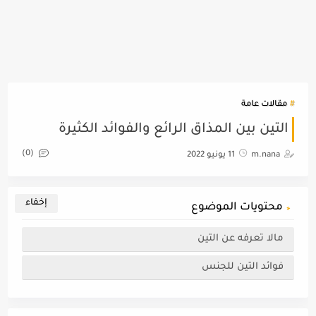
مقالات عامة
التين بين المذاق الرائع والفوائد الكثيرة
(0)
m.nana
11 يونيو 2022
محتويات الموضوع
مالا تعرفه عن التين
فوائد التين للجنس