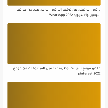
واتس اب تعلن عن توقف الواتس اب عن عدد من هواتف
الايفون والاندرويد WhatsApp 2022
ما هو موقع بنترست وطريقة تحميل الفيديوهات من موقع
pinterest 2022