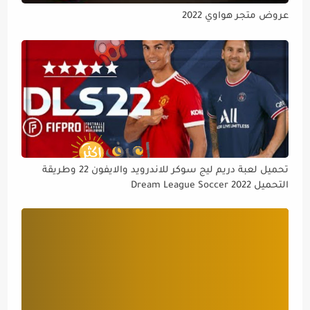
عروض متجر هواوي 2022
تحميل لعبة دريم ليج سوكر للاندرويد والايفون 22 وطريقة
التحميل Dream League Soccer 2022