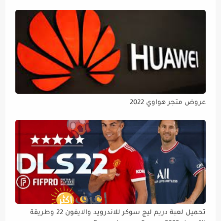
عروض متجر هواوي 2022
تحميل لعبة دريم ليج سوكر للاندرويد والايفون 22 وطريقة