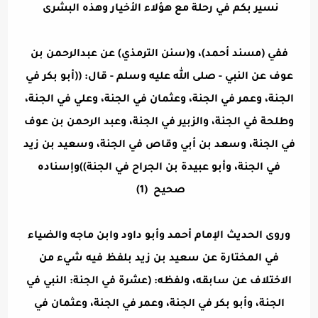
نسير بكم في رحلة مع هؤلاء الأخيار وهذه البشرى
ففي (مسند أحمد)، و(سنن الترمذي) عن عبدالرحمن بن
عوف عن النبي - صلى الله عليه وسلم - قال: ((أبو بكر في
الجنة، وعمر في الجنة، وعثمان في الجنة، وعلي في الجنة،
وطلحة في الجنة، والزبير في الجنة، وعبد الرحمن بن عوف
في الجنة، وسعد بن أبي وقاص في الجنة، وسعيد بن زيد
في الجنة، وأبو عبيدة بن الجراح في الجنة))وإسناده
صحيح (1)
وروى الحديث الإمام أحمد وأبو داود وابن ماجه والضياء
في المختارة عن سعيد بن زيد بلفظ فيه شيء من
الاختلاف عن سابقه، ولفظه: (عشرة في الجنة: النبي في
الجنة، وأبو بكر في الجنة، وعمر في الجنة، وعثمان في