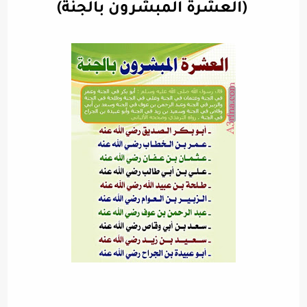
(العشرة المبشرون بالجنة)