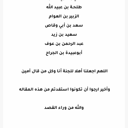
طلحـة بن عبيد الله
الزبير بن العوام
سعد بن أبي وقاص
سعيد بن زيد
عبد الرحمن بن عوف
أبوعبيدة بن الجراح
اللهم اجعلنا أهلا للجنة أنا وكل من قال آمين
وأخير ارجوا أن تكونوا استفدتم من هذه المقاله
والله من وراء القصد