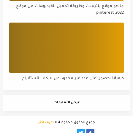
ما هو موقع بنترست وطريقة تحميل الفيديوهات من موقع
pinterest 2022
كيفية الحصول على عدد غير محدود من لايكات انستقرام
عرض التعليقات
جميع الحقوق محفوظة ©
أعرف اكثر