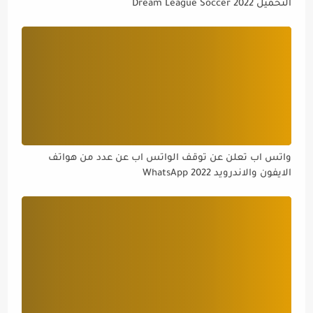
التحميل Dream League Soccer 2022
واتس اب تعلن عن توقف الواتس اب عن عدد من هواتف
الايفون والاندرويد WhatsApp 2022