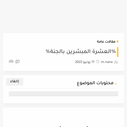
مقالات عامة
%العشرة المبشرين بالجنة%
(0)
m.nana
11 يونيو 2022
محتويات الموضوع