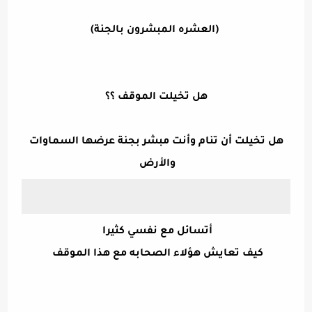
(العشره المبشرون بالجنة)
هل تخيلت الموقف ؟؟
هل تخيلت أن تنام وأنت مبشر بجنة عرضها السماوات
والأرض
أتسائل مع نفسي كثيرا
كيف تعايش هؤلاء الصحابه مع هذا الموقف