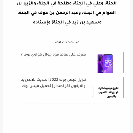
الجنة، وعلي في الجنة، وطلحة في الجنة، والزبير بن
العوام في الجنة، وعبد الرحمن بن عوف في الجنة،
وسعيد بن زيد في الجنة) وإسناده
قد يعجبك ايضا
تعرف على نقاط قوة جوال هواوي نوفا 7
تنزيل فيس بوك 2022 الحديث للاندرويد
والايفون اخر اصدار | تحميل فيس بوك
لايت 2022