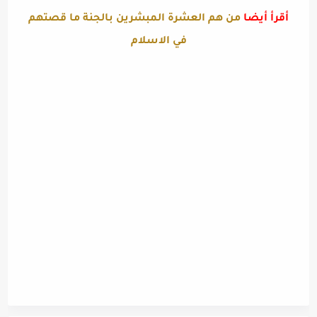
أقرأ أيضا
من هم العشرة المبشرين بالجنة ما قصتهم
في الاسلام