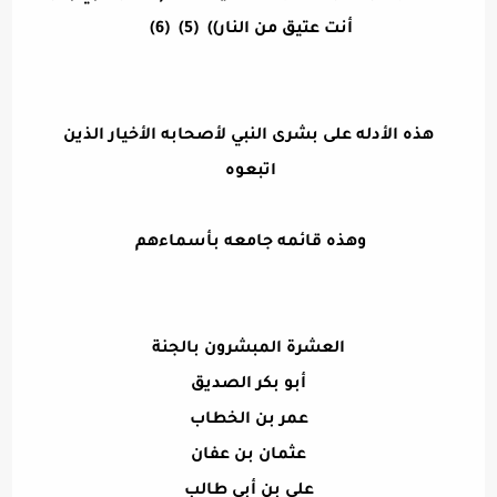
أنت عتيق من النار)) (5) (6)
هذه الأدله على بشرى النبي لأصحابه الأخيار الذين
اتبعوه
وهذه قائمه جامعه بأسماءهم
العشرة المبشرون بالجنة
أبو بكر الصديق
عمر بن الخطاب
عثمان بن عفان
علي بن أبي طالب