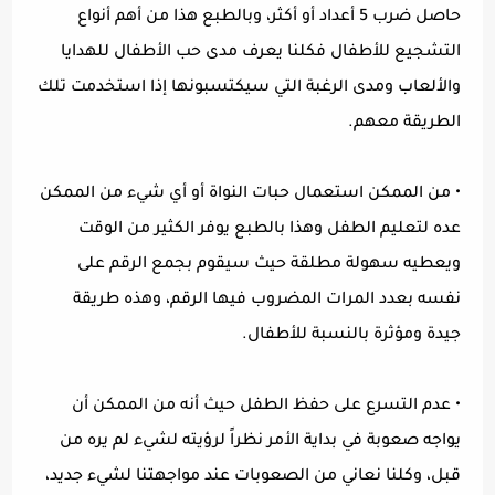
حاصل ضرب 5 أعداد أو أكثر، وبالطبع هذا من أهم أنواع
التشجيع للأطفال فكلنا يعرف مدى حب الأطفال للهدايا
والألعاب ومدى الرغبة التي سيكتسبونها إذا استخدمت تلك
الطريقة معهم.
•
من الممكن استعمال حبات النواة أو أي شيء من الممكن
عده لتعليم الطفل وهذا بالطبع يوفر الكثير من الوقت
ويعطيه سهولة مطلقة حيث سيقوم بجمع الرقم على
نفسه بعدد المرات المضروب فيها الرقم، وهذه طريقة
جيدة ومؤثرة بالنسبة للأطفال.
•
عدم التسرع على حفظ الطفل حيث أنه من الممكن أن
يواجه صعوبة في بداية الأمر نظراً لرؤيته لشيء لم يره من
قبل، وكلنا نعاني من الصعوبات عند مواجهتنا لشيء جديد،