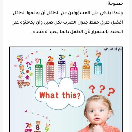
معلومة.
ولهذا ينبغي على المسؤولين عن الطفل أن يعلموا الطفل
أفضل طرق حفظ جدول الضرب بكل صبر، وأن يكافئوه علي
الحفظ باستمرار لأن الطفل دائما يحب الاهتمام.