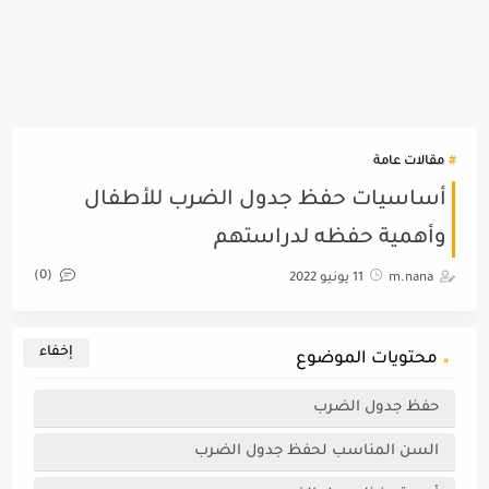
مقالات عامة
أساسيات حفظ جدول الضرب للأطفال
وأهمية حفظه لدراستهم
(0)
m.nana
11 يونيو 2022
محتويات الموضوع
حفظ جدول الضرب
السن المناسب لحفظ جدول الضرب