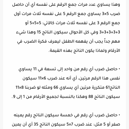
وهذا يساوي عدد مرات جمع الرقم على نفسه أي أن حاصل
ضرب 5×3 يساوي جمع الرقم 5 على نفسه ثلاث مرات أول
جمع الرقم 3 على نفسه ثلاث مرات كالآتي: 5+5+5 أو
3+3+3+3+3 وفي كل الأحوال سيكون الناتج 15 وهذا شيء
مهم جداً يجب أن يفهمه الطفل ليعرف فكرة الضرب في
الأرقام ولماذا يكون الناتج بهذه القيمة.
•
حاصل ضرب أي رقم من واحد إلى تسعة في 11 يساوي
نفس هذا الرقم مرتين، أي أنه عند ضرب 6×11 سيكون
الناتج61 متكررة مرتين أي يساوي 66 ومثله لو ضربنا 8×11
سيكون الناتج 88 وهكذا بالنسبة لجميع الأرقام من 1 إلى 9.
•
حاصل ضرب أي رقم في خمسة سيكون الناتج رقم يمينه
صفر أو 5 مثل: عند ضرب 7×5 سيكون الناتج 35 أي أن يمين