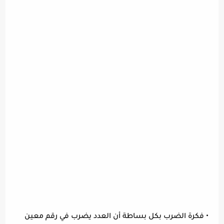
•
فكرة الضرب بكل بساطة أن العدد يضرب في رقم معين