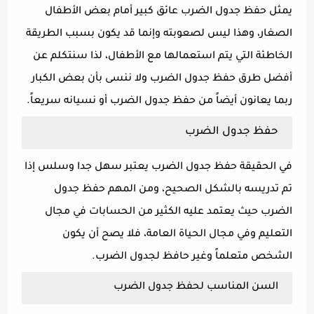
يمثل حفظ جدول الضرب عائق كبير أمام بعض الأطفال
الصغار، وهذا ليس لصعوبته وإنما قد يكون بسبب الطريقة
الخاطئة التي يتم استعمالها مع الأطفال، لذا سنتكلم عن
أفضل طرق حفظ جدول الضرب ولا ننسى بأن بعض الكبار
ربما يعانون أيضاً من حفظ جدول الضرب أو نسيانه سريعاً.
حفظ جدول الضرب
في الحقيقة حفظ جدول الضرب يعتبر سهل جدا وسلس إذا
تم تدريسه بالشكل الصحيح، ومن المهم حفظ جدول
الضرب حيث يعتمد عليه الكثير من الحسابات في مجال
التعليم وفي مجال الحياة العامة، فلا يصح أن يكون
الشخص متعلماً وغير حافظ لجدول الضرب.
السن المناسب لحفظ جدول الضرب