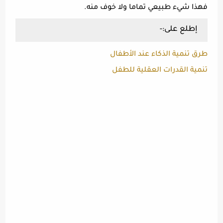
فهذا شيء طبيعي تماما ولا خوف منه.
إطلع على:-
طرق تنمية الذكاء عند الأطفال
تنمية القدرات العقلية للطفل