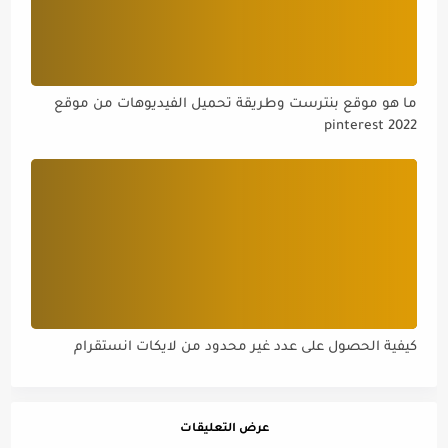
ما هو موقع بنترست وطريقة تحميل الفيديوهات من موقع
pinterest 2022
كيفية الحصول على عدد غير محدود من لايكات انستقرام
عرض التعليقات