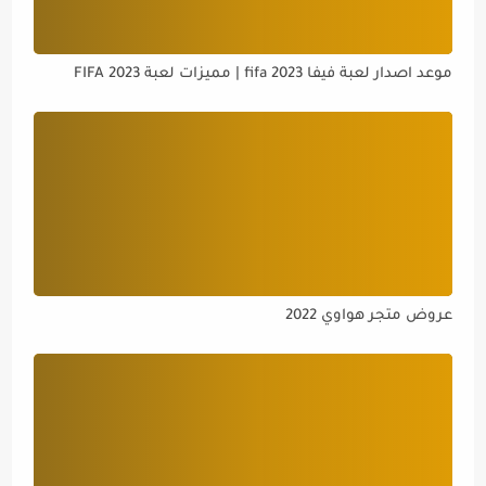
موعد اصدار لعبة فيفا 2023 fifa | مميزات لعبة FIFA 2023
عروض متجر هواوي 2022