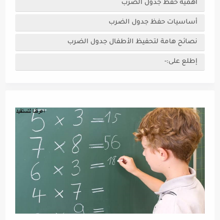
أهمية حفظ جدول الضرب
أساسيات حفظ جدول الضرب
نصائح هامة لتحفيظ الأطفال جدول الضرب
إطلع على:-