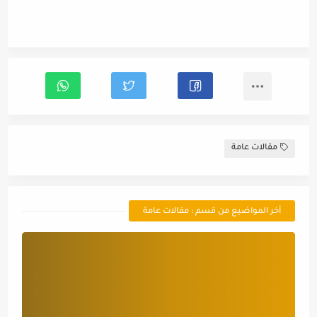
مقالات عامة
أخر المواضيع من قسم : مقالات عامة