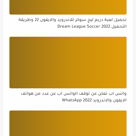
تحميل لعبة دريم ليج سوكر للاندرويد والايفون 22 وطريقة
التحميل Dream League Soccer 2022
واتس اب تعلن عن توقف الواتس اب عن عدد من هواتف
الايفون والاندرويد WhatsApp 2022