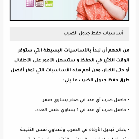
أساسيات حفظ جدول الضرب
من المهم أن نبدأ بالأساسيات البسيطة التي ستوفر
الوقت الكثير في الحفظ و ستسهل الأمور على الأطفال
أو حتى الكبار، ومن أهم هذه الأساسيات التي توفر أفضل
طرق حفظ جدول الضرب ما يلي:
•
حاصل ضرب أي عدد في صفر يساوي صفر.
•
حاصل ضرب أي عدد في 1 يساوي نفس العدد.
•
يمكن تبديل الأرقام في الضرب وتساوي نفس النتيجة