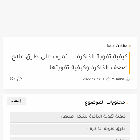
مقالات عامة
كيفية تقوية الذاكرة ... تعرف على طرق علاج
ضعف الذاكرة وكيفية تقويتها
(0)
m.nana
11 يونيو 2022
محتويات الموضوع
كيفية تقوية الذاكرة بشكل طبيعي:
طرق تقوية الذاكرة:-