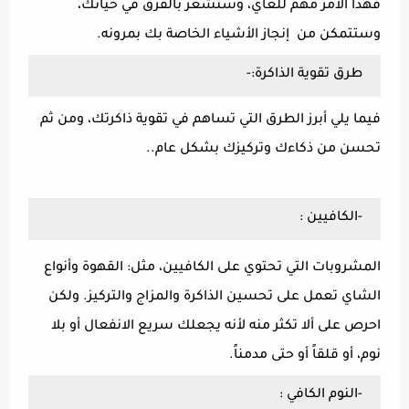
فهذا الأمر مهم للغاي، وستشعر بالفرق في حياتك،
وستتمكن من إنجاز الأشياء الخاصة بك بمرونه.
طرق تقوية الذاكرة:-
فيما يلي أبرز الطرق التي تساهم في تقوية ذاكرتك، ومن ثم
تحسن من ذكاءك وتركيزك بشكل عام..
-الكافيين :
المشروبات التي تحتوي على الكافيين، مثل: القهوة وأنواع
الشاي تعمل على تحسين الذاكرة والمزاج والتركيز. ولكن
احرص على ألا تكثر منه لأنه يجعلك سريع الانفعال أو بلا
نوم، أو قلقاً أو حتى مدمناً.
-النوم الكافي :