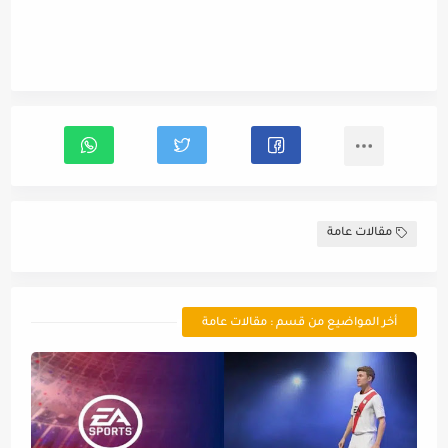
مقالات عامة
أخر المواضيع من قسم : مقالات عامة