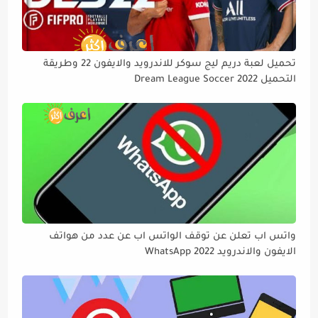
تحميل لعبة دريم ليج سوكر للاندرويد والايفون 22 وطريقة
التحميل Dream League Soccer 2022
واتس اب تعلن عن توقف الواتس اب عن عدد من هواتف
الايفون والاندرويد WhatsApp 2022