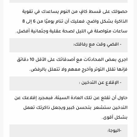
حصولك على قسط كافٍ من النوم يساعدك في تقوية
الذاكرة بشكل واضح، فعليك أن تنام يوميًا من 6 إلى 8
ساعات متواصلة في الليل لصحة عقلية وجثمانية أفضل.
- اقضي وقت مع رفاقك:
اجري بعض المحادثات مع أصدقائك على الأقل 10 دقائق
فإنها تقلل التوتر وأخرج معهم ولا تتعلل بالرفض.
- الإقلاع عن التدخين :
حاول أن تقلع عن تلك العادة السيئة، فبمجرد إقلاعك عن
التدخين ستشعر بتحسن كبير ويجعل ذاكرتك تعمل
بشكل أقوى.
-اليوجا: