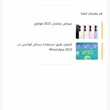
قد يعجبك ايضا
عروض رمضان 2022 هواوي
أفضل طرق استعادة رسائل الواتس اب
WhatsApp 2022