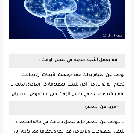
-قم بعمل أشياء عديدة في نفس الوقت :
توقف عن القيام بذلك فقد توصلت الأبحاث أن دماغك
تحتاج ل8 ثواني من أجل تثبيت المعلومة في الذاكرة، لذلك لا
تقم بأشياء عديده في نفس الوقت حتى لا تتعرض للنسيان.
- مزيد من التعلم:
لا تتوقف عن التعلم فإنه يجعل دماغك في حالة استعداد
لتلقي المعلومات وتزيد من قدراتها ويحفزها مما يؤدي إلى