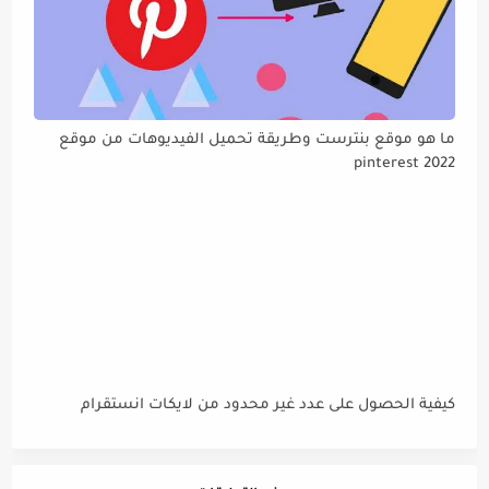
ما هو موقع بنترست وطريقة تحميل الفيديوهات من موقع
pinterest 2022
كيفية الحصول على عدد غير محدود من لايكات انستقرام