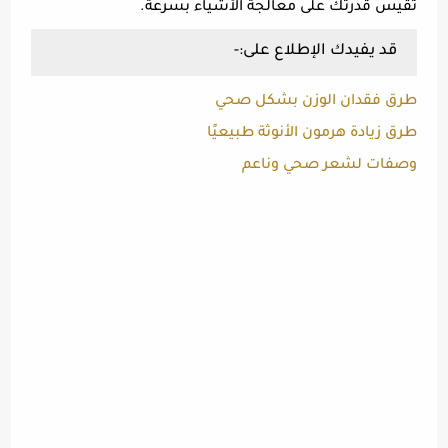
تقيس قدرتك على معالجة الأشياء بسرعة.
قد يفيدك الإطلاع على:-
طرق فقدان الوزن بشكل صحي
طرق زيادة هرمون الأنوثة طبيعيًا
وصفات لشعر صحي وناعم