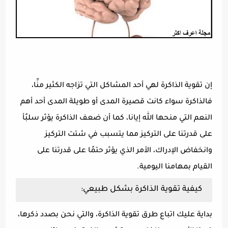
إن تقوية الذاكرة لهي أحد المشاكل التي تزاجه الكثير منِّا،
فالذاكرة سواء كانت قصيرة المدى أو طويلة المدى أحد أهم
النعم التي منحها الله إيانا، كما أن ضعف الذاكرة يؤثر سلبًأ
على قدرتنا على التركيز مما يتسبب في شتت التركيز
وانخفاض الإدراك، الأمر الذي يؤثر حتمًا على قدرتنا على
القيام بمهامنا اليومية.
كيفية تقوية الذاكرة بشكل طبيعي:
بداية عليك اتباع طرق تقوية الذاكرة، والتي نحن بصدد ذكرها،