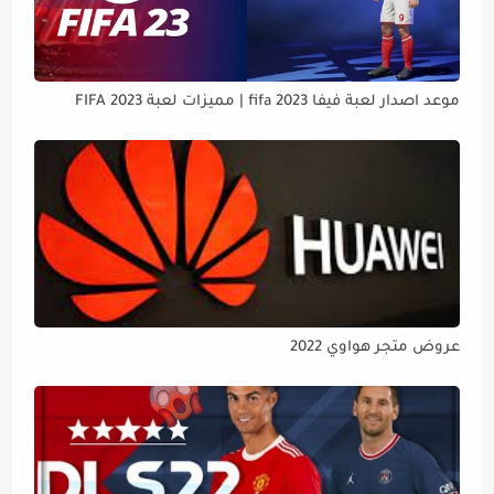
موعد اصدار لعبة فيفا 2023 fifa | مميزات لعبة FIFA 2023
عروض متجر هواوي 2022