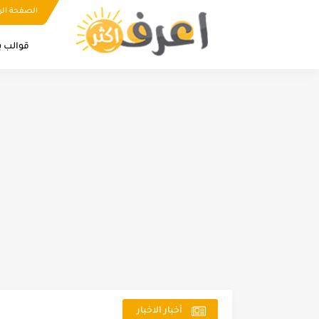
الصفحة الر
قوالب ب
أخبار الاخبار