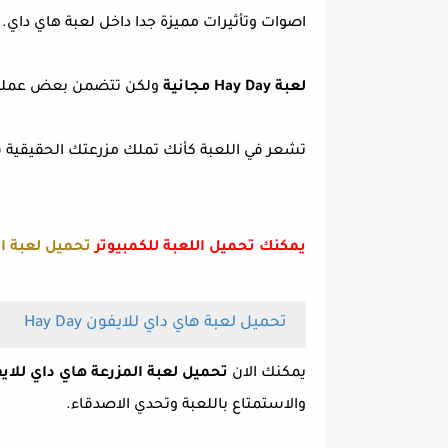
اصوات وتأثيرات مميزة جدا داخل لعبة هاي داي.
لعبة Hay Day مجانية
ولكن تتضمن بعض عمليات 
تشعر في اللعبة كأنك تملك مزرعتك الحقيقية 
يمكنك تحميل اللعبة للكمبيوتر
تحميل لعبة المزرعة السعيد
تحميل لعبة هاي داي للايفون Hay Day
يمكنك الان
تحميل لعبة المزرعة هاي داي للاي
والاستمتاع باللعبة وتحدي الاصدقاء.