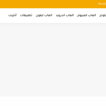
ئيسية
لوجر
العاب كمبيوتر
العاب اندرويد
العاب ايفون
تطبيقات
أنترنت