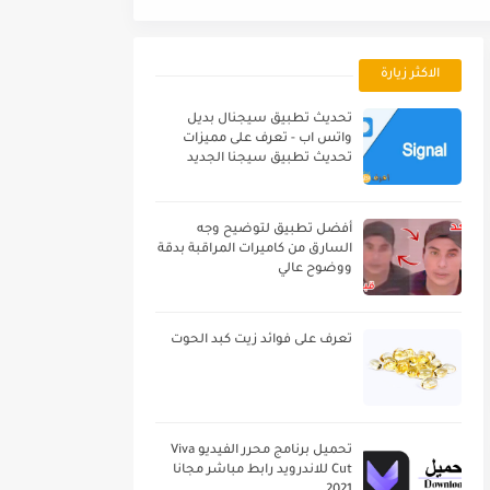
الاكثر زيارة
تحديث تطبيق سيجنال بديل
واتس اب - تعرف على مميزات
تحديث تطبيق سيجنا الجديد
أفضل تطبيق لتوضيح وجه
السارق من كاميرات المراقبة بدقة
ووضوح عالي
تعرف على فوائد زيت كبد الحوت
تحميل برنامج محرر الفيديو Viva
Cut للاندرويد رابط مباشر مجانا