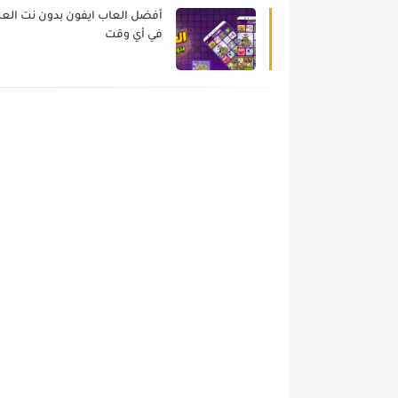
أفضل العاب ايفون بدون نت العب
في أي وقت