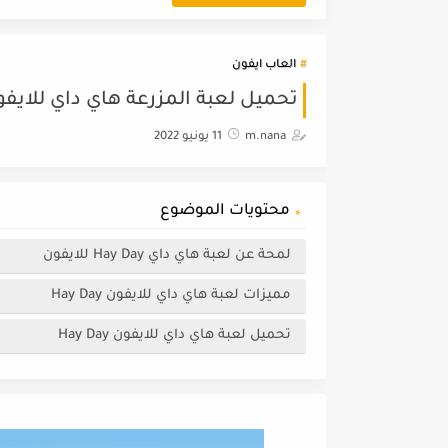
العاب ايفون
تحميل لعبة المزرعة هاي داي للايفون Hay Day مج
m.nana
11 يونيو 2022
محتويات الموضوع
لمحة عن لعبة هاي داي Hay Day للايفون
مميزات لعبة هاي داي للايفون Hay Day
تحميل لعبة هاي داي للايفون Hay Day