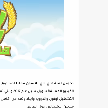
تحميل لعبة هاي داي للايفون مجانا
الفيديو العمل
ملايين الاشخاص حول العالم.