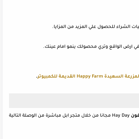
الشراء للحصول علي المزيد من المزايا.
في ارض الواقع وتري محصولك ينمو امام عينك.
ة Happy Farm القديمة للكمبيوتر
.
فون
Hay Day مجانا من خلال متجر ابل مباشرة من الوصلة التالية