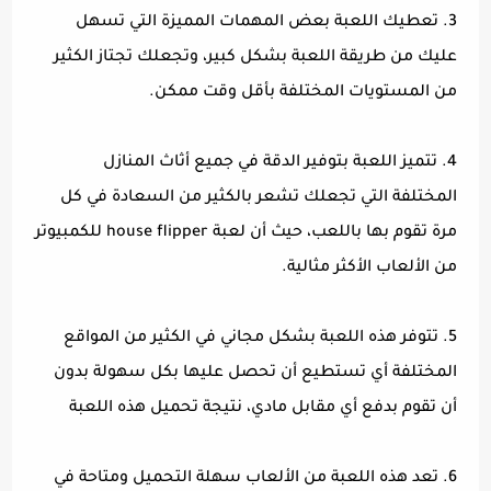
3. تعطيك اللعبة بعض المهمات المميزة التي تسهل
عليك من طريقة اللعبة بشكل كبير، وتجعلك تجتاز الكثير
من المستويات المختلفة بأقل وقت ممكن.
4. تتميز اللعبة بتوفير الدقة في جميع أثاث المنازل
المختلفة التي تجعلك تشعر بالكثير من السعادة في كل
مرة تقوم بها باللعب، حيث أن لعبة house flipper للكمبيوتر
من الألعاب الأكثر مثالية.
5. تتوفر هذه اللعبة بشكل مجاني في الكثير من المواقع
المختلفة أي تستطيع أن تحصل عليها بكل سهولة بدون
أن تقوم بدفع أي مقابل مادي، نتيجة تحميل هذه اللعبة
6. تعد هذه اللعبة من الألعاب سهلة التحميل ومتاحة في