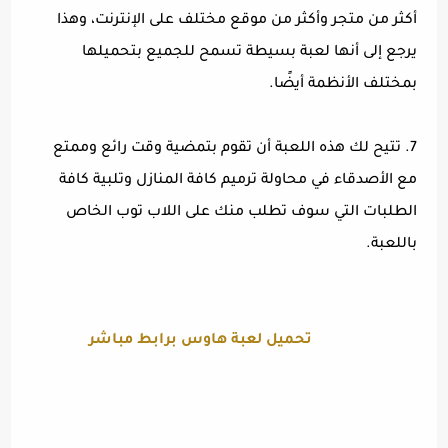
أكثر من متجر وأكثر من موقع مختلف على الإنترنت، وهذا
يرجع إلى أنها لعبة بسيطة تسمح للجميع بتحميلها
بمختلف الأنظمة أيضًا.
7. تتيح لك هذه اللعبة أن تقوم بتمضية وقت رائع وممتع
مع الأصدقاء في محاولة ترميم كافة المنازل وتلبية كافة
الطلبات التي سوف تطلب منك على اللاب توب الخاص
باللعبة.
تحميل لعبة هاوس برابط مباشر