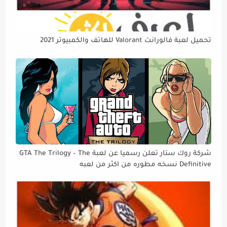
تحميل لعبة فالورانت Valorant للهاتف والكمبيوتر 2021
شركة روك ستار تعلن رسميا عن لعبة GTA The Trilogy – The
Definitive نسخه مطوره من اكثر من لعبه