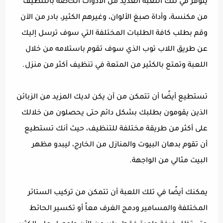
يتوفر في تلك اللعبة العديد من الأدوات الخاصة بالتنظيف
من مكنسة، وأداة صبغ الألوان، وغيرهم الكثير، بادر من الآن
وقم بطلب كافة الطلبات المختلفة التي سوف ترسل إليك
عن طريق اللاب توب الذي سوف تقوم باستلامه من خلال
اللعبة وتمتع بالكثير من المتعة في تنظيف أكثر من منزل.
تستطيع أيضًا أن تتمكن من أن يكن لديك المزيد من الزبائن
الذين يقومون بطلبك بشكل دائم حتى يحصلون من خلالك
على أكثر من طريقة مختلفة للتنظيف، حيث أنك تستطيع
أن تقوم بدهان البيوت والمنازل من الخارج، ليبدو مظهر
البيت مثالي من الواجهة.
يمكنك أيضًا في تلك اللعبة أن تتمكن من تركيب الستائر
المختلفة والمسامير ودمج الغرف معاً أو تكسير الحائط