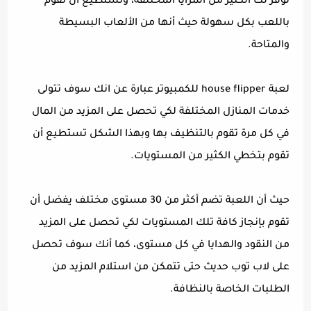
توفر لك الكثير من المزايا المختلفة، وتستطيع أن تقوم
باللعب بكل سهولة حيث أنها من الألعاب البسيطة
والمتاحة.
لعبة house flipper للكمبيوتر عبارة عن انك سوف تتولى
خدمات المنازل المختلفة لكي تحصل على المزيد من المال
في كل مرة تقوم بالتنظيف بها وبهذا الشكل تستطيع أن
تقوم بتخطي الكثير من المستويات.
حيث أن اللعبة تضم أكثر من 30 مستوى مختلف يفضل أن
تقوم بإنجاز كافة تلك المستويات لكي تحصل على المزيد
من النقود والهدايا في كل مستوى، كما أنك سوف تحصل
على لاب توب حديث حتى تتمكن من استلام المزيد من
الطلبات الخاصة بالنظافة.