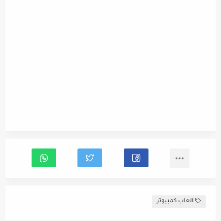
العاب كمبيوتر