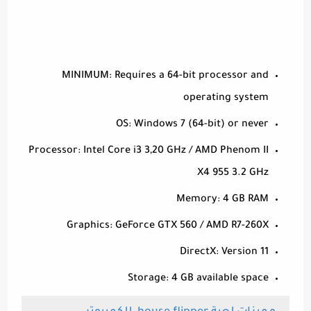
MINIMUM: Requires a 64-bit processor and
operating system
OS: Windows 7 (64-bit) or never
Processor: Intel Core i3 3,20 GHz / AMD Phenom II
X4 955 3.2 GHz
Memory: 4 GB RAM
Graphics: GeForce GTX 560 / AMD R7-260X
DirectX: Version 11
Storage: 4 GB available space