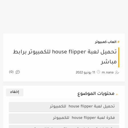
العاب كمبيوتر
تحميل لعبة house flipper للكمبيوتر برابط
مباشر
(0)
m.nana
11 يونيو 2022
محتويات الموضوع
تحميل لعبة house flipper للكمبيوتر
فكرة لعبة house flipper للكمبيوتر