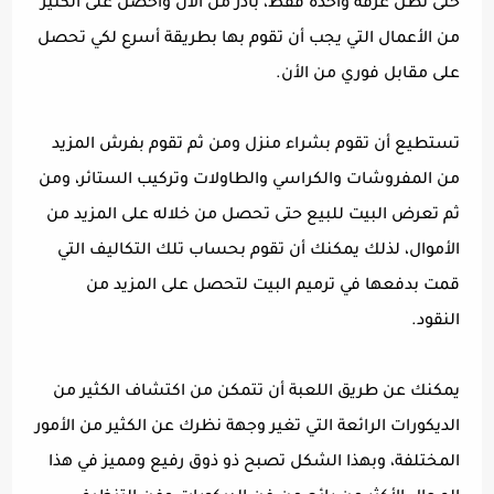
حتى تظل غرفة واحدة فقط، بادر من الأن واحصل على الكثير
من الأعمال التي يجب أن تقوم بها بطريقة أسرع لكي تحصل
على مقابل فوري من الأن.
تستطيع أن تقوم بشراء منزل ومن ثم تقوم بفرش المزيد
من المفروشات والكراسي والطاولات وتركيب الستائر، ومن
ثم تعرض البيت للبيع حتى تحصل من خلاله على المزيد من
الأموال، لذلك يمكنك أن تقوم بحساب تلك التكاليف التي
قمت بدفعها في ترميم البيت لتحصل على المزيد من
النقود.
يمكنك عن طريق اللعبة أن تتمكن من اكتشاف الكثير من
الديكورات الرائعة التي تغير وجهة نظرك عن الكثير من الأمور
المختلفة، وبهذا الشكل تصبح ذو ذوق رفيع ومميز في هذا