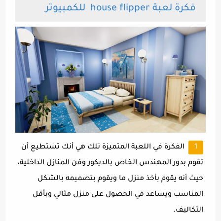
فكرة لعبة
house flipper
للكمبيوتر
الفكرة في اللعبة المتميزة تلك هي أنك تستطيع أن
تقوم بدور المهندس الخاص بالديكور وفن المنازل الداخلية،
حيث أنه يقوم بأخذ منزل ما ويقوم بتصميمه بالشكل
المناسب ويساعد في الحصول على منزل مثالي وبأقل
التكاليف.