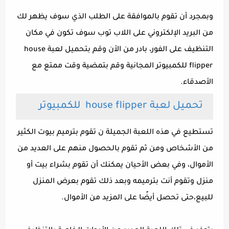
وبمجرد أن تقوم بالموافقة على الطلب الذي سوف يظهر لك
من البريد الإلكتروني على اللاب توب سوف تكون في مكان
التنظيف على الفور، بادر من الأن وقم بتحميل لعبة house
flipper للكمبيوتر المجانية وقم بتمضية وقت ممتع مع
الأصدقاء.
تحميل لعبة
house flipper
للكمبيوتر
تستطيع في هذه اللعبة الجميلة ن تقوم بترميم بيوت الكثير
من الأشخاص ومن ثم تقوم بالحصول منهم على العديد من
الأموال، وفي بعض الأحيان يمكنك أن تقوم بشراء بيت أو
منزل وتقوم أنت بترميمه وبعد ذلك تقوم بعرض المنزل
للبيع،حتى تحصل أيضًا على المزيد من الأموال.