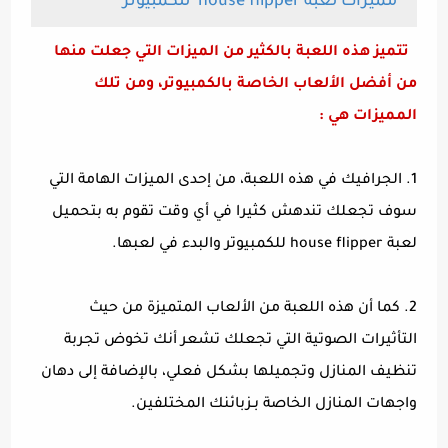
مميزات لعبة
house flipper
للكمبيوتر
تتميز هذه اللعبة بالكثير من الميزات التي جعلت منها
من أفضل الألعاب الخاصة بالكمبيوتر، ومن تلك
المميزات هي :
1. الجرافيك في هذه اللعبة، من إحدى الميزات الهامة التي
سوف تجعلك تندهش كثيرا في أي وقت تقوم به بتحميل
لعبة house flipper للكمبيوتر والبدء في لعبها.
2. كما أن هذه اللعبة من الألعاب المتميزة من حيث
التأثيرات الصوتية التي تجعلك تشعر أنك تخوض تجربة
تنظيف المنازل وتجميلها بشكل فعلي، بالإضافة إلى دهان
واجهات المنازل الخاصة بـزبائنك المختلفين.