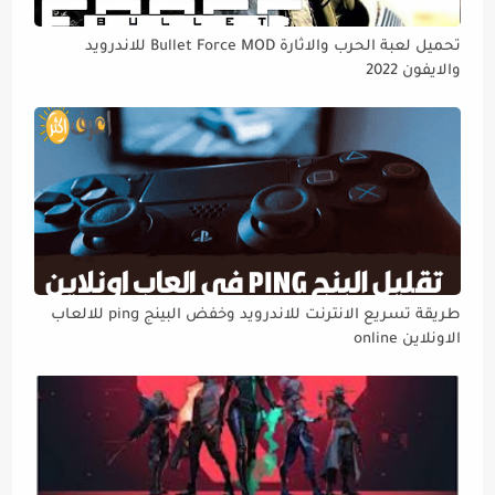
تحميل لعبة الحرب والاثارة Bullet Force MOD للاندرويد
والايفون 2022
طريقة تسريع الانترنت للاندرويد وخفض البينج ping للالعاب
الاونلاين online