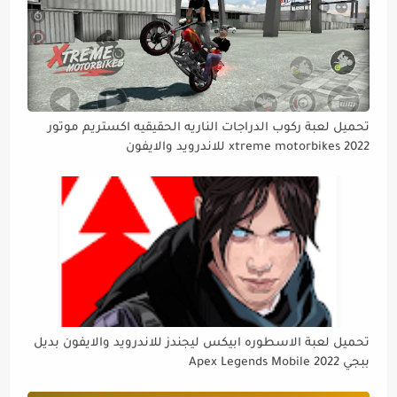
تحميل لعبة ركوب الدراجات الناريه الحقيقيه اكستريم موتور
xtreme motorbikes 2022 للاندرويد والايفون
تحميل لعبة الاسطوره ابيكس ليجندز للاندرويد والايفون بديل
ببجي Apex Legends Mobile 2022