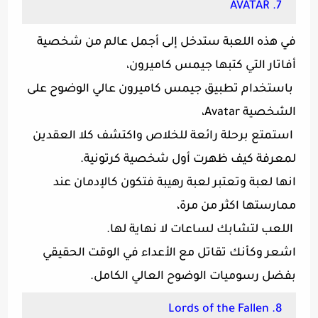
7. AVATAR
في هذه اللعبة ستدخل إلى أجمل عالم من شخصية
أفاتار التي كتبها جيمس كاميرون،
باستخدام تطبيق جيمس كاميرون عالي الوضوح على
الشخصية Avatar،
استمتع برحلة رائعة للخلاص واكتشف كلا العقدين
لمعرفة كيف ظهرت أول شخصية كرتونية.
انها لعبة وتعتبر لعبة رهيبة فتكون كالإدمان عند
ممارستها اكثر من مرة،
اللعب لتشابك لساعات لا نهاية لها.
اشعر وكأنك تقاتل مع الأعداء في الوقت الحقيقي
بفضل رسوميات الوضوح العالي الكامل.
8. Lords of the Fallen