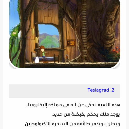
2. Teslagrad‏
هذه اللعبة تحكي عن انه في مملكة إليكتروبيا،
يوجد ملك يحكم بقبضة من حديد،
ويحارب ويدمر طائفة من السحرة التكنولوجيين