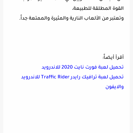
القوة المطلقة للطبيعة،
وتعتبر من الألعاب النارية والمثيرة والممتعة جداً.
أقرأ أيضاً:
تحميل لعبة فورت نايت 2020 للاندرويد
تحميل لعبة ترافيك رايدر Traffic Rider للاندرويد
والايفون