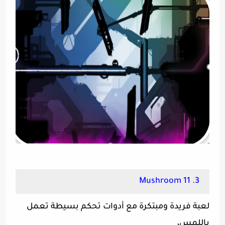
3. Mushroom 11
لعبة فريدة ومبتكرة مع أدوات تحكم بسيطة تعمل
باللمس،