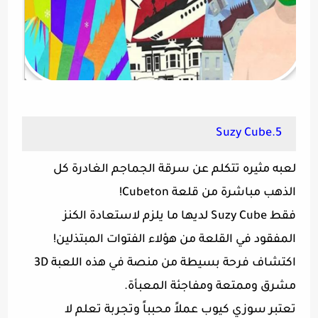
5.Suzy Cube
لعبه مثيره تتكلم عن سرقة الجماجم الغادرة كل
الذهب مباشرة من قلعة Cubeton!
فقط Suzy Cube لديها ما يلزم لاستعادة الكنز
المفقود في القلعة من هؤلاء الفتوات المبتذلين!
اكتشاف فرحة بسيطة من منصة في هذه اللعبة 3D
مشرق وممتعة ومفاجئة المعبأة.
تعتبر سوزي كيوب عملاً محبباً وتجربة تعلم لا