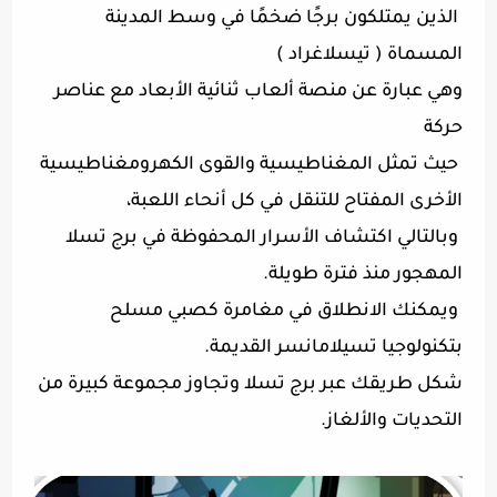
الذين يمتلكون برجًا ضخمًا في وسط المدينة
المسماة ( تيسلاغراد )
وهي عبارة عن منصة ألعاب ثنائية الأبعاد مع عناصر
حركة
حيث تمثل المغناطيسية والقوى الكهرومغناطيسية
الأخرى المفتاح للتنقل في كل أنحاء اللعبة،
وبالتالي اكتشاف الأسرار المحفوظة في برج تسلا
المهجور منذ فترة طويلة.
ويمكنك الانطلاق في مغامرة كصبي مسلح
بتكنولوجيا تسيلامانسر القديمة.
شكل طريقك عبر برج تسلا وتجاوز مجموعة كبيرة من
التحديات والألغاز.