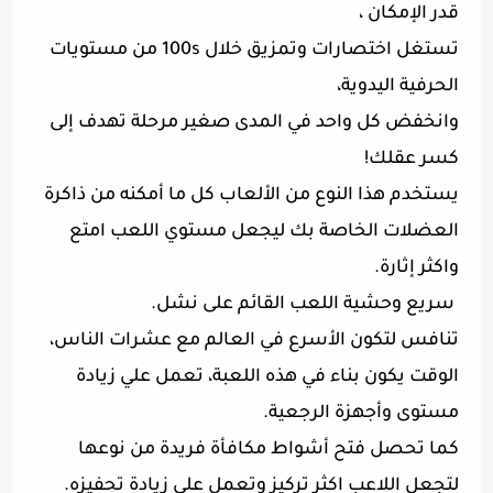
قدر الإمكان ،
تستغل اختصارات وتمزيق خلال 100s من مستويات
الحرفية اليدوية،
وانخفض كل واحد في المدى صغير مرحلة تهدف إلى
كسر عقلك!
يستخدم هذا النوع من الألعاب كل ما أمكنه من ذاكرة
العضلات الخاصة بك ليجعل مستوي اللعب امتع
واكثر إثارة.
سريع وحشية اللعب القائم على نشل.
تنافس لتكون الأسرع في العالم مع عشرات الناس،
الوقت يكون بناء في هذه اللعبة، تعمل علي زيادة
مستوى وأجهزة الرجعية.
كما تحصل فتح أشواط مكافأة فريدة من نوعها
لتجعل اللاعب اكثر تركيز وتعمل علي زيادة تحفيزه.