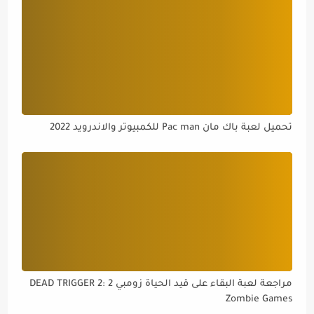
تحميل لعبة باك مان Pac man للكمبيوتر والاندرويد 2022
مراجعة لعبة البقاء على قيد الحياة زومبي 2 DEAD TRIGGER 2:
Zombie Games