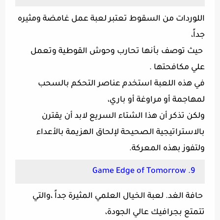
اللوردات من السقوط تعتبر لعبة عمل غامضة ومثيره
جداً،
حيث توصف بأنها تحارب وحوش القوطية وتعمل
علي مكافحتها .
في هذه اللعبة استخدم عناصر التحكم بالسحب
لمهاجمة أو مراوغة أو باري،
ولكن تذكر أن هذا الشتاء السريع لابد أن يقترن
بالاستراتيجية الصحيحة لإلحاق الهزيمة بالأعداء
ولتفوز بهذه المعركة.
9. Game Edge of Tomorrow
حافة الغد. لعبة الخيال العلمي المثيرة جداً ،والتي
تتمتع بجرافيك عالي الجودة،