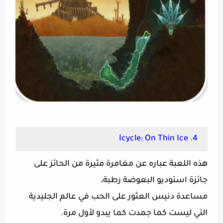
4. Icycle: On Thin Ice
هذه اللعبة عباره عن مغامرة مثيرة من الحائز على
جائزة استوديو البعوضة رطبة،
مساعدة دنيس العثور على الحب في عالم الجليدية
التي ليست كما جمدت كما يبدو لأول مرة.