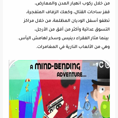
من خلال ركوب انهيار المدن والمعارض،
قفز ساحات القتال، وكعك الزفاف المتفجرة،
تطفو أسفل الوديان المظلمة، من خلال مراكز
التسوق عدائية وأكثر من أفق من الأرجل،
بينما مثار الفقراء دينيس وسخر لهامش اليأس.
وهي من الألعاب النارية في المغامرات.