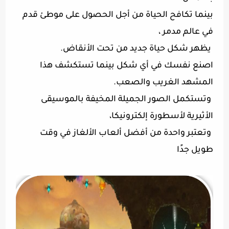
بينما تكافح الحياة من أجل الحصول على موطئ قدم
في عالم مدمر ،
يظهر شكل حياة جديد من تحت الأنقاض.
اصنع نفسك في أي شكل بينما تستكشف هذا
المشهد الغريب والصعب.
وتستكمل الصور الجميلة المخيفة بالموسيقى
الأثيرية لأسطورة إلكترونيكا،
وتعتبر واحدة من أفضل ألعاب الألغاز في وقت
طويل جدًا