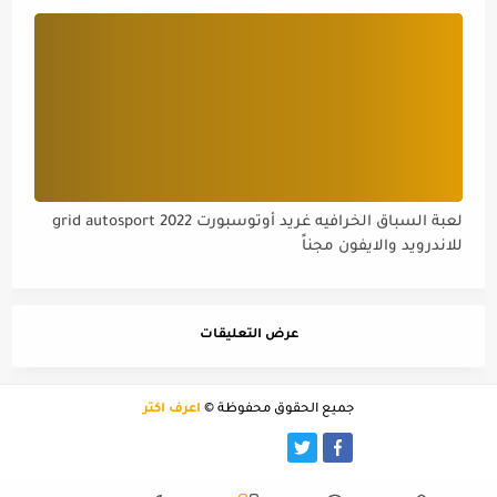
لعبة السباق الخرافيه غريد أوتوسبورت grid autosport 2022
للاندرويد والايفون مجناً
عرض التعليقات
جميع الحقوق محفوظة ©
أعرف اكثر