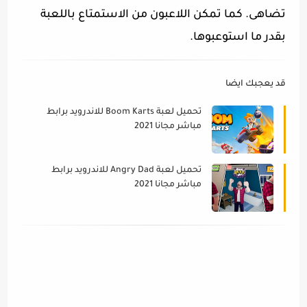
تضاهى. كما تمكن اللاعبون من الاستمتاع باللعبة
بقدر ما استوعبوها.
قد يعجبك ايضا
تحميل لعبة Boom Karts للاندرويد برابط
مباشر مجانا 2021
تحميل لعبة Angry Dad للاندرويد برابط
مباشر مجانا 2021