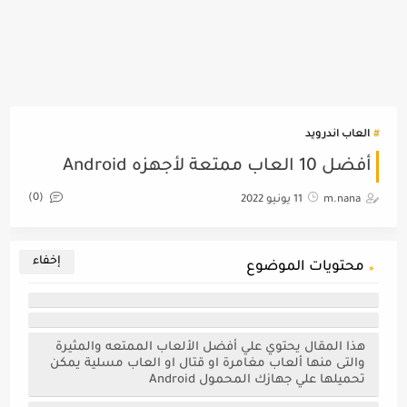
العاب اندرويد
أفضل 10 العاب ممتعة لأجهزه Android
(0)
m.nana
11 يونيو 2022
محتويات الموضوع
هذا المقال يحتوي علي أفضل الألعاب الممتعه والمثيرة
والتى منها ألعاب مغامرة او قتال او العاب مسلية يمكن
تحميلها علي جهازك المحمول Android