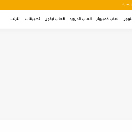
ئيسية
لوجر
العاب كمبيوتر
العاب اندرويد
العاب ايفون
تطبيقات
أنترنت