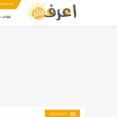
الصفحة الر
قوالب ب
أخبار الاخبار