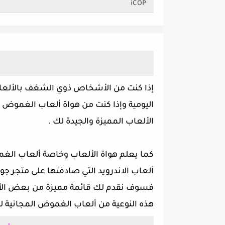
iCOP
إذا كنت من الأشخاص ذوي الشغف بالألعا
الألعاب المميزة والجيدة لك .
كما يعلم هواة الألعاب وخاصة ألعاب الغم
فسوف نقدم لك قائمة مميزة من بعض الألع
هذه النوعية من ألعاب الغموض المجانية لن