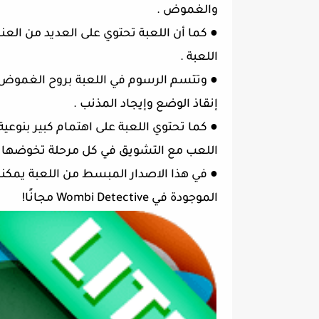
والغموض .
●
كما أن اللعبة تحتوي على العديد من العن
اللعبة .
●
وتتسم الرسوم في اللعبة بروح الغموض 
إنقاذ الوضع وإيجاد المذنب .
●
كما تحتوي اللعبة على اهتمام كبير بنوعي
اللعب مع التشويق في كل مرحلة تخوضها و
●
في هذا الاصدار المبسط من اللعبة يمكنك
الموجودة في Wombi Detective مجانًا!