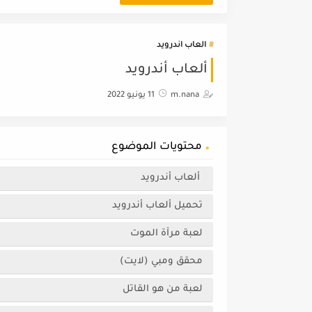
العاب اندرويد
ألعاب أندرويد
m.nana
11 يونيو 2022
محتويات الموضوع
ألعاب أندرويد
تحميل ألعاب أندرويد
لعبة مرآة الموت
محقق ومبي (لايت)
لعبة من هو القاتل