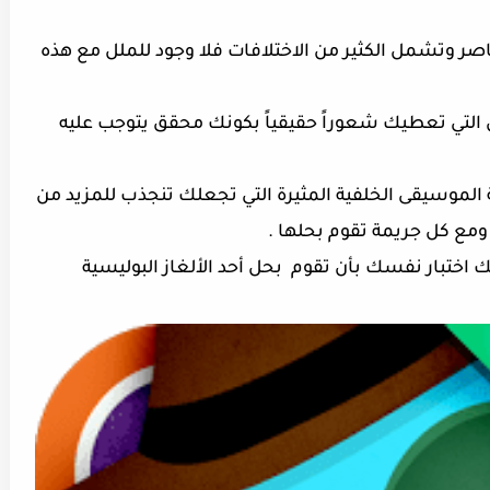
اصر وتشمل الكثير من الاختلافات فلا وجود للملل مع هذه
التي تعطيك شعوراً حقيقياً بكونك محقق يتوجب عليه
ة الموسيقى الخلفية المثيرة التي تجعلك تنجذب للمزيد من
مع كل جريمة تقوم بحلها .
 اختبار نفسك بأن تقوم بحل أحد الألغاز البوليسية