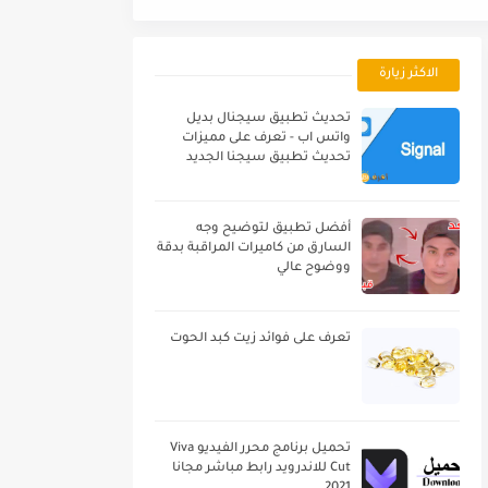
الاكثر زيارة
تحديث تطبيق سيجنال بديل
واتس اب - تعرف على مميزات
تحديث تطبيق سيجنا الجديد
أفضل تطبيق لتوضيح وجه
السارق من كاميرات المراقبة بدقة
ووضوح عالي
تعرف على فوائد زيت كبد الحوت
تحميل برنامج محرر الفيديو Viva
Cut للاندرويد رابط مباشر مجانا