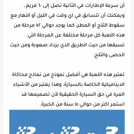
أن سرعة الإطارات في الثانية تصل إلى ٦٠ فريم ،
ويمكنك أن تتسابق في اي وقت في الليل أو النهار مع
سقوط الثلج أو المطر، كما يوجد حوالي ٧٢ مرحلة من
هذه اللعبة كل مرحلة مختلفة عن المرحلة التي
تسبقها من حيث الطريق الذي يزداد صعوبة ومن حيث
الحصى والثلج.
تعتبر هذه اللعبة هي أفضل نموذج من نماذج محاكاة
الديناميكية الخاصة بالسيارة، وهذا يعتبر من الأشياء
المرة في حق السيارة الحقيقية لأن تصميمها قد
استمر اكتر من حوالي ١٥ سنة من الخبرة.