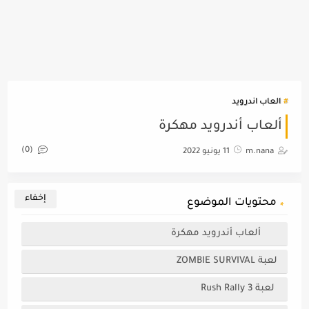
العاب اندرويد
ألعاب أندرويد مهكرة
(0)
m.nana
11 يونيو 2022
محتويات الموضوع
ألعاب أندرويد مهكرة
لعبة ZOMBIE SURVIVAL
لعبة Rush Rally 3