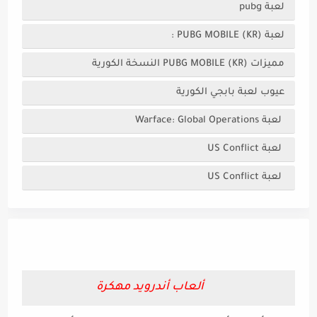
لعبة pubg
لعبة (PUBG MOBILE (KR :
مميزات (PUBG MOBILE (KR النسخة الكورية
عيوب لعبة بابجي الكورية
لعبة Warface: Global Operations
لعبة US Conflict
لعبة US Conflict
ألعاب أندرويد مهكرة