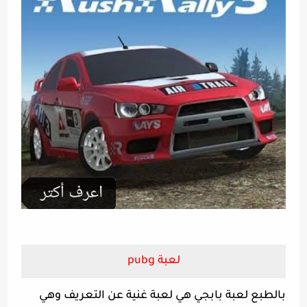
لعبة pubg
بالطبع لعبة بابجي هي لعبة غنية عن التعريف وهي