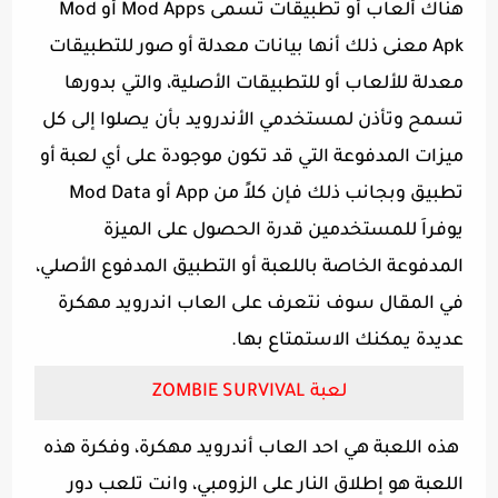
هناك ألعاب أو تطبيقات تسمى Mod Apps أو Mod
Apk معنى ذلك أنها بيانات معدلة أو صور للتطبيقات
معدلة للألعاب أو للتطبيقات الأصلية، والتي بدورها
تسمح وتأذن لمستخدمي الأندرويد بأن يصلوا إلى كل
ميزات المدفوعة التي قد تكون موجودة على أي لعبة أو
تطبيق وبجانب ذلك فإن كلاً من App أو Mod Data
يوفراَ للمستخدمين قدرة الحصول على الميزة
المدفوعة الخاصة باللعبة أو التطبيق المدفوع الأصلي،
في المقال سوف نتعرف على العاب اندرويد مهكرة
عديدة يمكنك الاستمتاع بها.
لعبة ZOMBIE SURVIVAL
هذه اللعبة هي احد العاب أندرويد مهكرة، وفكرة هذه
اللعبة هو إطلاق النار على الزومبي، وانت تلعب دور