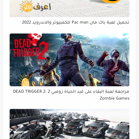
تحميل لعبة باك مان Pac man للكمبيوتر والاندرويد 2022
مراجعة لعبة البقاء على قيد الحياة زومبي 2 DEAD TRIGGER 2:
Zombie Games