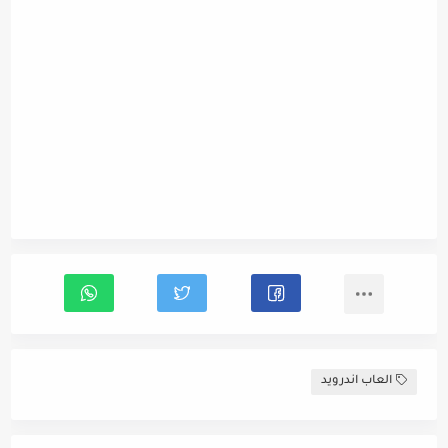
العاب اندرويد