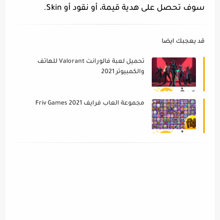
سوف تحصل على هدية قيمة، أو نقود أو Skin.
قد يعجبك ايضا
تحميل لعبة فالورانت Valorant للهاتف
والكمبيوتر 2021
مجموعة العاب فرايف Friv Games 2021