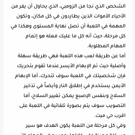
الشخص الذي نجا من الزومبي، الذي يحاول أن يفر من
الأحياء الأموات الذين يطاردون في كل مكان، وتكون
المهمة في اللعبة أن تصل نهاية المستوى وهكذا في
كل مرحلة، حيث أنه كل ما عليك فعله هو إتمام
المهام المطلوبة.
أما عن طريقة لعب هذه اللعبة فهي طريقة سهلة
وأصلية حيث تم الإبهام الأيسر عندما تقوم بتحريك
فإن شخصيتك في اللعبة سوف تتحرك، أما الإبهام
الأيمن يستخدم في إطلاق النار وأيضاً في تذخير
السلاح وبنفس الإصبع يمكن تغيير السلاح، أما
التصويب سوف يتم بصورة تلقائية في اللعبة على
اقرب حي ميت.
وفي كل مرحلة من اللعبة يكون الهدف هو سير