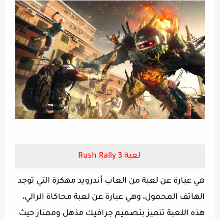
لعبة Rush Rally
3
هي عبارة عن لعبة من العاب أندرويد مهكرة التي توجد
الهاتف المحمول، وهي عبارة عن لعبة محاكاة الرالي،
هذه اللعبة تتميز بتصميم جرافيك مذهل وممتاز حيث