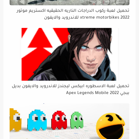
تحميل لعبة ركوب الدراجات الناريه الحقيقيه اكستريم موتور
xtreme motorbikes 2022 للاندرويد والايفون
تحميل لعبة الاسطوره ابيكس ليجندز للاندرويد والايفون بديل
ببجي Apex Legends Mobile 2022