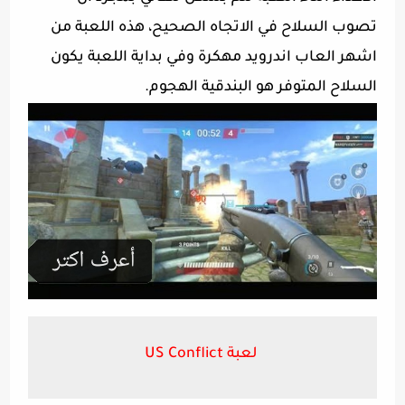
تصوب السلاح في الاتجاه الصحيح، هذه اللعبة من
اشهر العاب اندرويد مهكرة وفي بداية اللعبة يكون
السلاح المتوفر هو البندقية الهجوم.
لعبة US Conflict