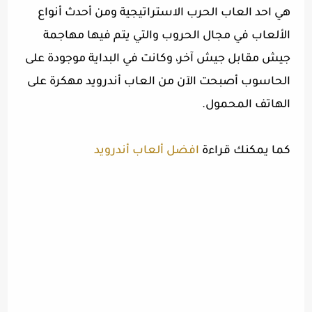
هي احد العاب الحرب الاستراتيجية ومن أحدث أنواع
الألعاب في مجال الحروب والتي يتم فيها مهاجمة
جيش مقابل جيش آخر، وكانت في البداية موجودة على
الحاسوب أصبحت الآن من العاب أندرويد مهكرة على
الهاتف المحمول.
كما يمكنك قراءة
افضل ألعاب أندرويد