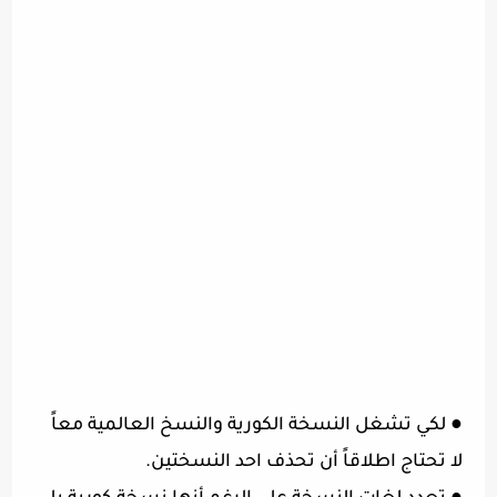
●
لكي تشغل النسخة الكورية والنسخ العالمية معاً
لا تحتاج اطلاقاً أن تحذف احد النسختين.