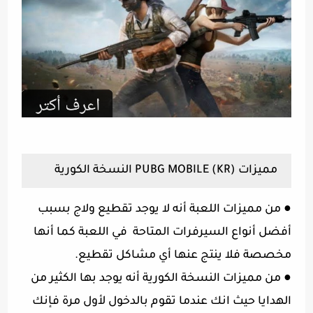
مميزات (PUBG MOBILE (KR النسخة الكورية
●
من مميزات اللعبة أنه لا يوجد تقطيع ولاج بسبب
أفضل أنواع السيرفرات المتاحة في اللعبة كما أنها
مخصصة فلا ينتج عنها أي مشاكل تقطيع.
●
من مميزات النسخة الكورية أنه يوجد بها الكثير من
الهدايا حيث انك عندما تقوم بالدخول لأول مرة فإنك