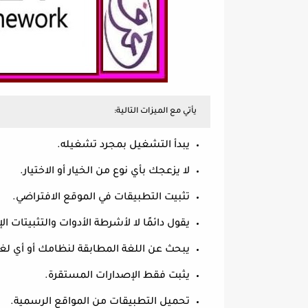
يأتي مع الميزات التالية:
يبدأ التشغيل بمجرد تشغيله.
لا يزعجك بأي نوع من الخيار أو الاختيار.
تثبيت التطبيقات في الموقع الافتراضي.
يقول دائمًا لا لأشرطة الأدوات والتثبيتات ال
يبحث عن اللغة المطابقة لنظامك أو أي لغة
يثبت فقط الإصدارات المستقرة.
تحميل التطبيقات من المواقع الرسمية.