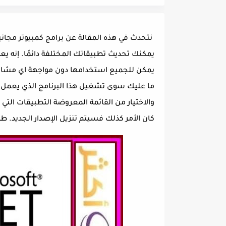
يمكنك تحديث تطبيقاتك المختلفة دائمًا. إنه يع
يمكن للجميع استخدامها دون مواجهة اي مشاكل
والاختيار من القائمة المعروضة التطبيقات التي 
كان الأمر كذلك فسيتم تنزيل الإصدار الجديد. طر