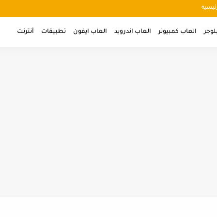
ئيسية
لوجر
العاب كمبيوتر
العاب اندرويد
العاب ايفون
تطبيقات
أنترنت