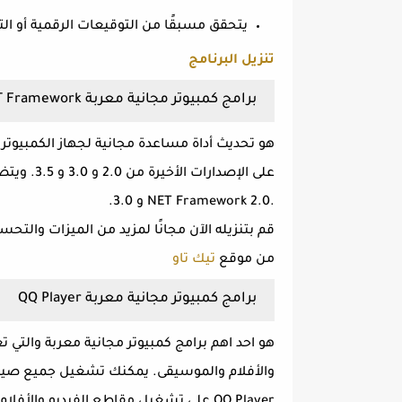
يتحقق مسبقًا من التوقيعات الرقمية أو الت
تنزيل البرنامج
برامج كمبيوتر مجانية معربة NET Framework
هو تحديث أداة مساعدة مجانية لجهاز الكمبيوتر
على الإصدا
.NET Framework 2.0 و 3.0.
قم بتنزيله الآن مجانًا لمزيد من الميزات والت
من موقع
تيك تاو
برامج كمبيوتر مجانية معربة QQ Player
هو احد اهم برامج كمبيوتر مجانية معربة والتي
والأفلام والموسيقى. يمكنك تشغيل جميع صيغ 