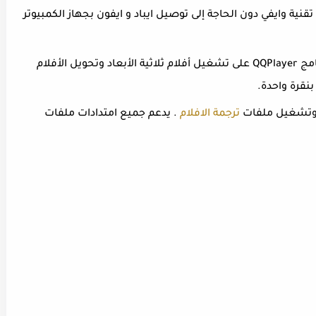
تقنية وايفي دون الحاجة إلى توصيل ايباد و ايفون بجهاز الكمبيوتر
يساعدك برنامج QQPlayer على تشغيل أفلام ثلاثية الأبعاد وتحويل الأفلام
 بنقرة واحدة.
 وتشغيل ملفات
ترجمة الافلام
. يدعم جميع امتدادات ملفات