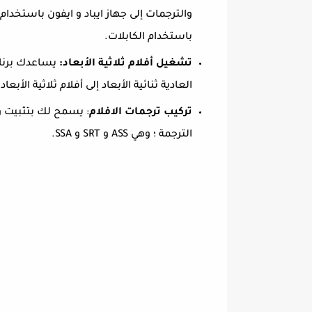
والترجمات إلى جهاز ايباد و ايفون باستخدام 
باستخدام الكابلات.
تشغيل أفلام ثلاثية الأبعاد:
العادية ثنائية الأبعاد إلى أفلام ثلاثية الأبعاد
تركيب ترجمات الافلام
: يسمح لك بتثبيت
الترجمة ؛ وهي ASS و SRT و SSA.