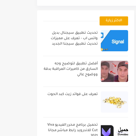
الاكثر زيارة
تحديث تطبيق سيجنال بديل
واتس اب - تعرف على مميزات
تحديث تطبيق سيجنا الجديد
أفضل تطبيق لتوضيح وجه
السارق من كاميرات المراقبة بدقة
ووضوح عالي
تعرف على فوائد زيت كبد الحوت
تحميل برنامج محرر الفيديو Viva
Cut للاندرويد رابط مباشر مجانا