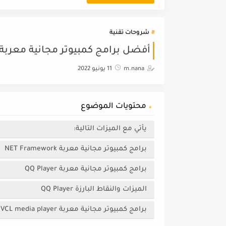
شروحات تقنية
أفضل برامج كمبيوتر مجانية معربة
m.nana
11 يونيو 2022
محتويات الموضوع
يأتي مع الميزات التالية:
برامج كمبيوتر مجانية معربة NET Framework
برامج كمبيوتر مجانية معربة QQ Player
الميزات والنقاط البارزة QQ Player
برامج كمبيوتر مجانية معربة VCL media player