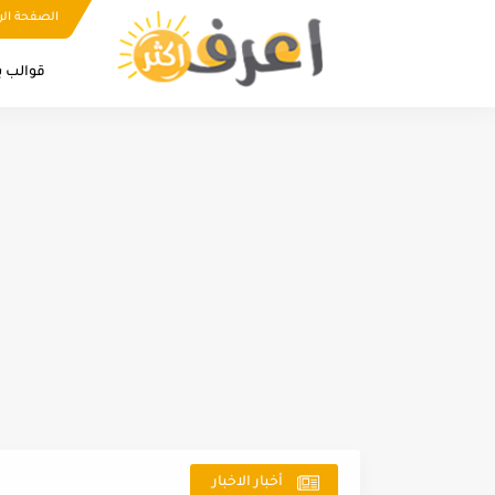
الصفحة الر
قوالب ب
أخبار الاخبار