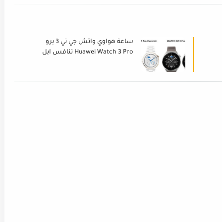
ساعة هواوي واتش جي تي 3 برو
Huawei Watch 3 Pro تنافس ابل
واتش 2022