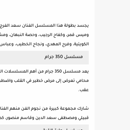
يجسد بطولة هذا المسلسل الفنان سعد الفرج وي
وميس قمر، وكفاح الرجيب، وحصة النبهان، ومشار
الكويتية، وفرح المهدي، ونجاح الخطيب، وعباس
مسلسل 350 جرام
يعد مسلسل 350 جرام من أهم المس
محامي تعرض إلى مرض خطير في القلب واضطر الأ
عقب.
شارك مجموعة كبيرة من نجوم الفن منهم الفنان
قبيلي ومصطفى سعد الدين وقاسم منصور، كما ت