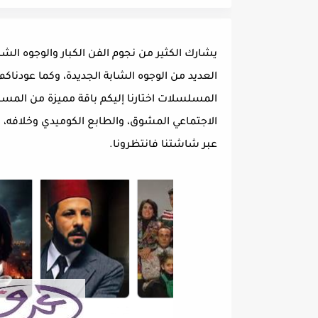
يشارك الكثير من نجوم الفن الكبار والوجوه الشاب
العديد من الوجوه الشابة الجديدة، وكما عودناك
المسلسلات اختارنا إليكم باقة مميزة من المس
الاجتماعي المشوق، والطابع الكوميدي وخلافه،
عبر شاشتنا فانتظرونا.