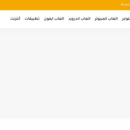
ئيسية
لوجر
العاب كمبيوتر
العاب اندرويد
العاب ايفون
تطبيقات
أنترنت