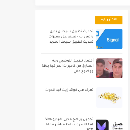
الاكثر زيارة
تحديث تطبيق سيجنال بديل
واتس اب - تعرف على مميزات
تحديث تطبيق سيجنا الجديد
أفضل تطبيق لتوضيح وجه
السارق من كاميرات المراقبة بدقة
ووضوح عالي
تعرف على فوائد زيت كبد الحوت
تحميل برنامج محرر الفيديو Viva
Cut للاندرويد رابط مباشر مجانا