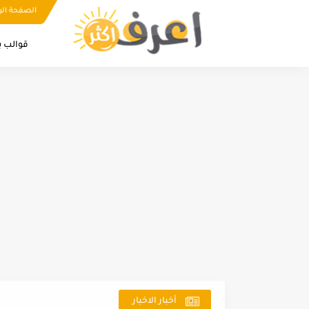
الصفحة الر
قوالب ب
أخبار الاخبار