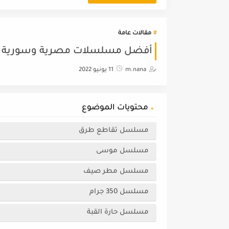
مقالات عامة
أفضل مسلسلات مصرية وسورية وخلي
m.nana
11 يونيو 2022
محتويات الموضوع
مسلسل تقاطع طرق
مسلسل موسى
مسلسل مطر صيف
مسلسل 350 جرام
مسلسل حارة القبة