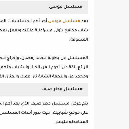
مسلسل موسى
يعد
مسلسل موسى
أحد أهم المسلسلات المصر
شاب مكافح يتولى مسؤولية عائلته ويعمل بمجال 
المشوقة.
المسلسل من بطولة محمد رمضان، وإخراج محمد
الرائع باقة من نجوم الفن الكبار والشباب منهم
ومحمد عز، والنجمة الشابة تارا عماد، والفنان ال
مسلسل مطر صيف
يتم عرض مسلسل مطر صيف الذي يعد أهم المسل
على موقع شبابيك، حيث تدور أحداث المسلسل حو
المحافظة عليهم.