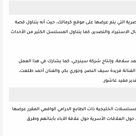
ية التي يتم عرضها على موقع كرمالك، حيث أنه يتناول قصة
الاستيراد والتصدير، كما يتناول المسلسل الكثير من الأحداث
 سلامة، وإنتاج شركة سينرجي، كما يشارك في هذا العمل
 الفنانة فريدة سيف النصر، وجوري بكر، والفنان أحمد طلعت،
قدير مفيد عاشور.
سلات الخليجية ذات الطابع الدرامي الواقعي المقرر عرضها
ل العلاقات الأسرية حول علاقة الآباء بأبنائهم وطرق