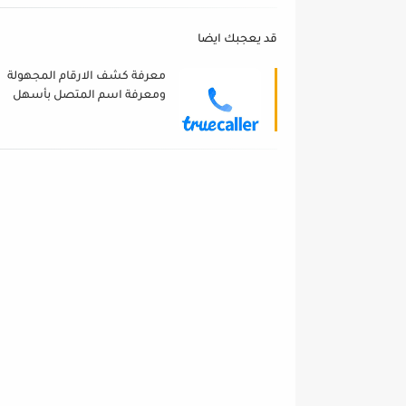
قد يعجبك ايضا
معرفة كشف الارقام المجهولة
ومعرفة اسم المتصل بأسهل
الطرق