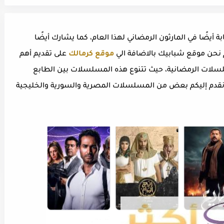
ة أيضًا في المارثون الرمضاني لهذا العام، كما يشارك أيضًا
م نحن موقع شبابيك بالاضافة الي
موقع كرمالك
على تقديم أهم
لسلات الرمضانية، حيث تتنوع هذه المسلسلات بين الطابع
 نقدم إليكم بعض من المسلسلات المصرية والسورية والخليجية