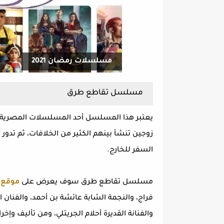
مسلسلات رمضان 2021
مسلسل تقاطع طرق
يعتبر هذا المسلسل أحد المسلسلات المصرية ذات
زوجين تنشأ بينهم الكثير من الخلافات، ثم تدور 
السفر للخارج.
مسلسل تقاطع طرق سوف يعرض على
موقع 
فراج، والنجمة الشابة عائشة بن أحمد، والفنان 
والفنانة القديرة أحلام الجريتلي، ومن تأليف وإخ