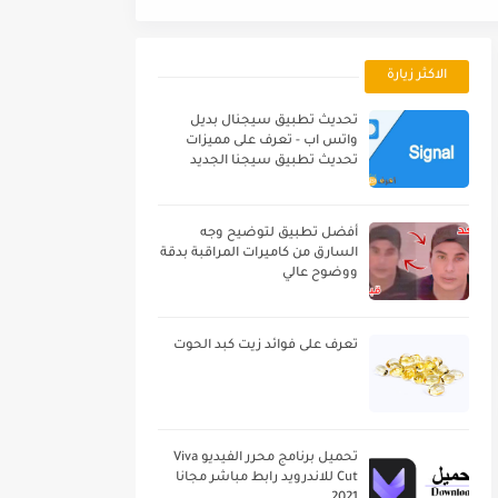
الاكثر زيارة
تحديث تطبيق سيجنال بديل
واتس اب - تعرف على مميزات
تحديث تطبيق سيجنا الجديد
أفضل تطبيق لتوضيح وجه
السارق من كاميرات المراقبة بدقة
ووضوح عالي
تعرف على فوائد زيت كبد الحوت
تحميل برنامج محرر الفيديو Viva
Cut للاندرويد رابط مباشر مجانا