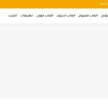
ئيسية
لوجر
العاب كمبيوتر
العاب اندرويد
العاب ايفون
تطبيقات
أنترنت