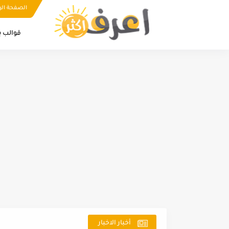
الصفحة الر
قوالب ب
أخبار الاخبار