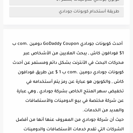
طريقة أستخدام كوبونات جودادي
أحدث كوبونات جودادي GoDaddy Coupon دومين .com ب
1$ فودافون كاش , يبحث الملايين من الأشخاص عبر
محركات البحث في الأنترنت بشكل دائم ومستمر عن أحدث
كوبونات جودادي دومين .com ب 1 $ عن طريق فودافون
كاش , والكوبون هو عبارة عن رمز يتم أستخدامه في
تخفيض سهر المنتج الخاص بشركة جودادي , وهي عبارة
عن شركة مختصة في بيع الدومينات والأستضافات
والعديد من الخدمات.
حيث أن شركة جودادي من المعروف عنها أنها من أفضل
الشركات التي تقدم خدمات الأستضافات والدومينات