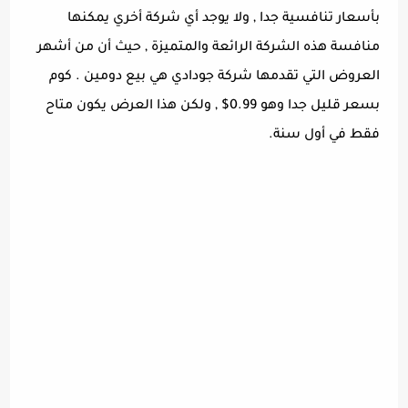
بأسعار تنافسية جدا , ولا يوجد أي شركة أخري يمكنها
منافسة هذه الشركة الرائعة والمتميزة , حيث أن من أشهر
العروض التي تقدمها شركة جودادي هي بيع دومين . كوم
بسعر قليل جدا وهو 0.99$ , ولكن هذا العرض يكون متاح
فقط في أول سنة.