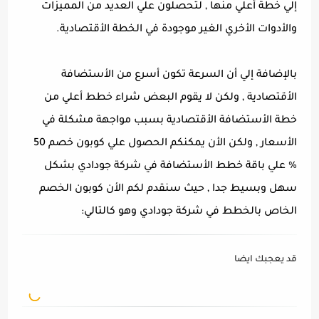
إلي خطة أعلي منها , لتحصلون علي العديد من المميزات
والأدوات الأخري الغير موجودة في الخطة الأقتصادية.
بالإضافة إلي أن السرعة تكون أسرع من الأستضافة
الأقتصادية , ولكن لا يقوم البعض شراء خطط أعلي من
خطة الأستضافة الأقتصادية بسبب مواجهة مشكلة في
الأسعار , ولكن الأن يمكنكم الحصول علي كوبون خصم 50
% علي باقة خطط الأستضافة في شركة جودادي بشكل
سهل وبسيط جدا , حيث سنقدم لكم الأن كوبون الخصم
الخاص بالخطط في شركة جودادي وهو كالتالي:
قد يعجبك ايضا