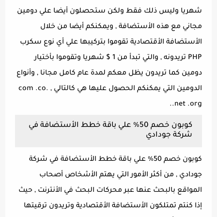
شهريا وليس ذلك فقط ولكن ستحصلون أيضا علي دومين
مجاني مع هذه الأستضافة , ويمكنكم أيضا من خلال
الأستضافة الأقتصادية تقوموا بتركيبها علي أي نوع سكرب
PHP تريدونه , والتي تبدأ من 1 $ شهريا وتقوموا بأختيار
دومين كما تريدون يظل معكم لمدة عام كامل مجانا , وأنواع
الدومين التي يمكنكم الحصول عليها هي كالتالي , .com .co
.net .org.
كوبون خصم 50% علي باقة خطط الأستضافة في
شركة جودادي
كوبون خصم 50% علي باقة خطط الأستضافة في شركة
جودادي , من أكثر الأمور التي يهتم الأشخاص أصحاب
المواقع بالبحث عنها عبر محركات البحث في الأنترنت , حيث
إذا كنتم تمتلكون الأستضافة الأقتصادية وتريدون ترقيتها