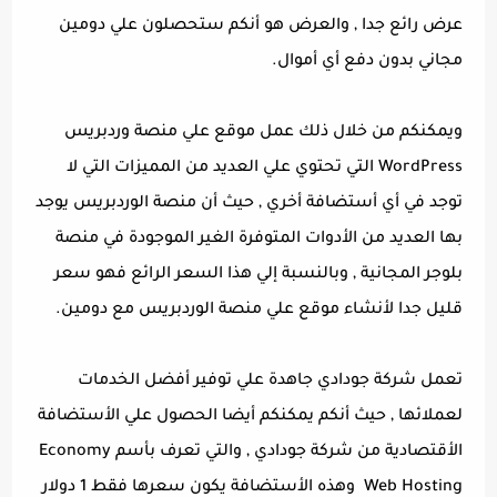
عرض رائع جدا , والعرض هو أنكم ستحصلون علي دومين
مجاني بدون دفع أي أموال.
ويمكنكم من خلال ذلك عمل موقع علي منصة وردبريس
WordPress التي تحتوي علي العديد من المميزات التي لا
توجد في أي أستضافة أخري , حيث أن منصة الوردبريس يوجد
بها العديد من الأدوات المتوفرة الغير الموجودة في منصة
بلوجر المجانية , وبالنسبة إلي هذا السعر الرائع فهو سعر
قليل جدا لأنشاء موقع علي منصة الوردبريس مع دومين.
تعمل شركة جودادي جاهدة علي توفير أفضل الخدمات
لعملائها , حيث أنكم يمكنكم أيضا الحصول علي الأستضافة
الأقتصادية من شركة جودادي , والتي تعرف بأسم Economy
Web Hosting وهذه الأستضافة يكون سعرها فقط 1 دولار