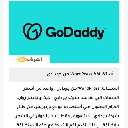
أستضافة WordPress من جودادي
أستضافة WordPress من جودادي , واحدة من أشهر
الخدمات التي تقدمها شركة جودادي , حيث يمكنكم زوارنا
الكرام الحصول علي أستضافة موقع وردبريس من خلال
شركة جودادي المشهورة , فقط بسعر 1 دولار في الشهر ,
بالإضافة إلي ذلك تقدم لكم الشركة مع هذه الأستضافة