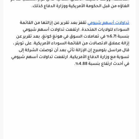
الغاؤه من قبل الحكومة الأمريكية ووزارة الدفاع كذلك.
تداولات أسهم شيومي
 تقفز بعد تقرير عن إزالتها من القائمة 
السوداء للولايات المتحدة. ارتفعت تداولات أسهم شيومي  
بنسبة 6.71٪ في تعاملات السوق في هونغ كونغ، بعد تقرير عن 
إزالة عملاق الاتصالات من القائمة السوداء الأمريكية. على تويتر ، 
قال مراسل بلومبرج إن الإزالة تأتي بعد أن توصلت الشركة إلى 
تسوية مع وزارة الدفاع الأمريكية. ارتفعت تداولات أسهم شيومي 
في أحدث ارتفاع بنسبة 4.88٪.