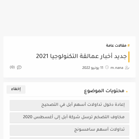
مقالات عامة
جديد أخبار عمالقة التكنولوجيا 2021
(0)
m.nana
11 يونيو 2022
محتويات الموضوع
إعادة دخول تداولات أسهم أبل في التصحيح
مخاوف التضخم ترسل شركة آبل إلى أغسطس 2020
تداولات أسهم سامسونج