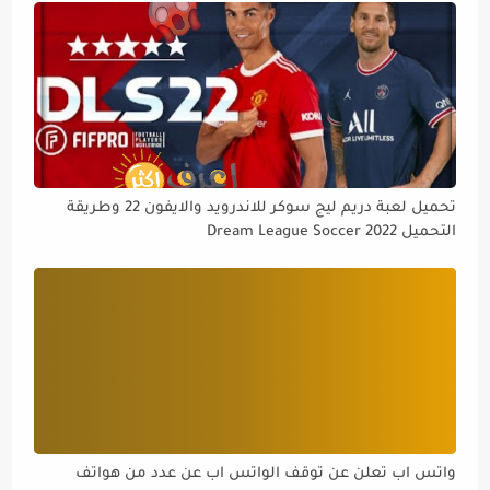
تحميل لعبة دريم ليج سوكر للاندرويد والايفون 22 وطريقة
التحميل Dream League Soccer 2022
واتس اب تعلن عن توقف الواتس اب عن عدد من هواتف