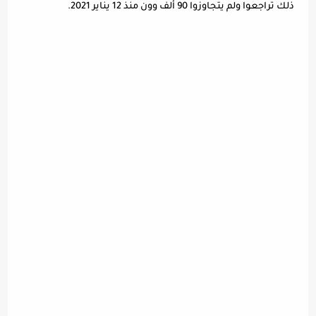
ذلك تراجعوا ولم يتجاوزوا 90 ألف وون منذ 12 يناير 2021.