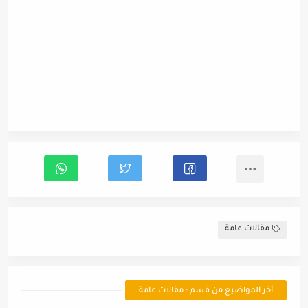
مقالات عامة
أخر المواضيع من قسم : مقالات عامة