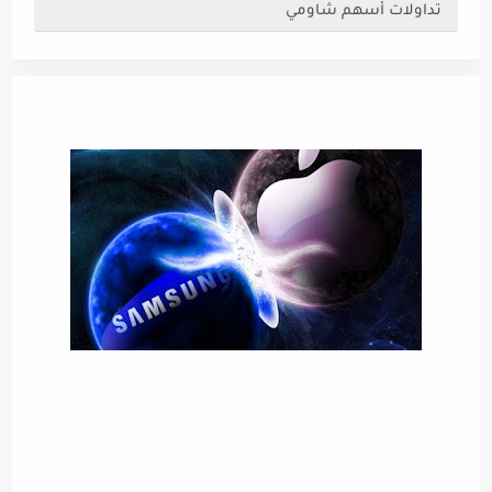
تداولات أسهم شاومي