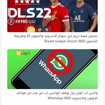
تحميل لعبة دريم ليج سوكر للاندرويد والايفون 22 وطريقة
التحميل Dream League Soccer 2022
واتس اب تعلن عن توقف الواتس اب عن عدد من هواتف
الايفون والاندرويد WhatsApp 2022