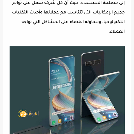
إلى مصلحة المستخدم، حيث أن كل شركة تعمل على توافر
جميع الإمكانيات التي تتناسب مع عملائها وأحدث التقنيات
التكنولوجيا، ومحاولة القضاء على المشاكل التي تواجه
العملاء.