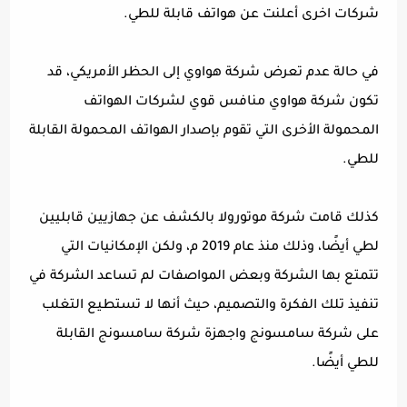
شركات اخرى أعلنت عن هواتف قابلة للطي.
في حالة عدم تعرض شركة هواوي إلى الحظر الأمريكي، قد
تكون شركة هواوي منافس قوي لشركات الهواتف
المحمولة الأخرى التي تقوم بإصدار الهواتف المحمولة القابلة
للطي.
كذلك قامت شركة موتورولا بالكشف عن جهازيين قابليين
لطي أيضًا، وذلك منذ عام 2019 م، ولكن الإمكانيات التي
تتمتع بها الشركة وبعض المواصفات لم تساعد الشركة في
تنفيذ تلك الفكرة والتصميم، حيث أنها لا تستطيع التغلب
على شركة سامسونج واجهزة شركة سامسونج القابلة
للطي أيضًا.