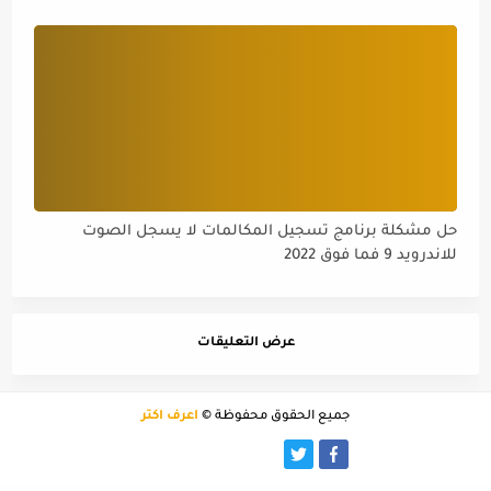
حل مشكلة برنامج تسجيل المكالمات لا يسجل الصوت
للاندرويد 9 فما فوق 2022
عرض التعليقات
جميع الحقوق محفوظة ©
أعرف اكثر