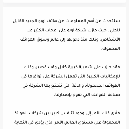
سنتحدث عن أهم المعلومات عن هاتف اوبو الجديد القابل
للطي ، حيث حازت شركة اوبو على اعجاب الكثير من
الأشخاص، وذلك منذ دخولها إلى عالم وسوق الهواتف
المحمولة.
فقد حازت على شعبية كبيرة خلال وقت قصير، وذلك
للإمكانيات الكبيرة التي تعمل الشركة على توافرها في
الهواتف المحمولة، والدقة التي تتمتع بها الشركة في
صناعة الهواتف التي تقوم بإصدارها.
فأدى ذلك الأمر إلى وجود تنافس كبير بين شركات الهواتف
المحمولة على مستوى العالم، الأمر الذي يؤدي في النهاية