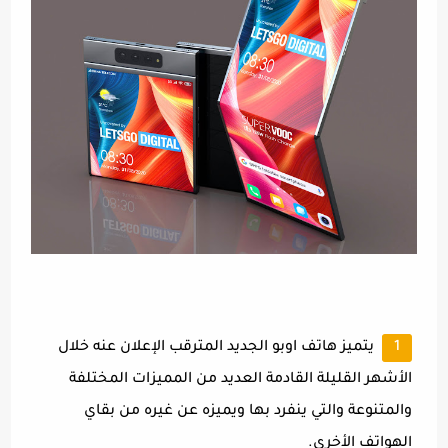
يتميز هاتف اوبو الجديد المترقب الإعلان عنه خلال
الأشهر القليلة القادمة العديد من المميزات المختلفة
والمتنوعة والتي ينفرد بها ويميزه عن غيره من بقاي
الهواتف الأخرى.