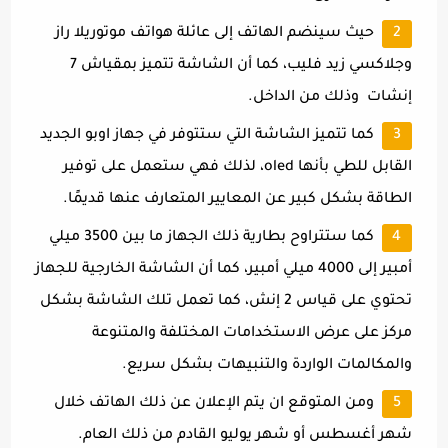
حيث سينضم الهاتف إلى عائلة هواتف موتوريلا راز
وجلاكسي زيد فليب، كما أن الشاشة تتميز بمقياش 7
إنشات وذلك من الداخل.
كما تتميز الشاشة التي ستتوفر في جهاز اوبو الجديد
القابل للطي بأنها oled، لذلك فهي ستعمل على توفير
الطاقة بشكل كبير عن المعايير المتعارف عنها قديمًا.
كما ستتراوح بطارية ذلك الجهاز ما بين 3500 ميلي
أمبير إلى 4000 ميلي أمبير، كما أن الشاشة الخارجية للجهاز
تحتوي على قياس 2 إنش، كما تعمل تلك الشاشة بشكل
مركز على عرض الاستخدامات المختلفة والمتنوعة
والمكالمات الواردة والتنبيهات بشكل سريع.
ومن المتوقع ان يتم الإعلان عن ذلك الهاتف خلال
شهر أغسطس أو شهر يوليو القادم من ذلك العام.