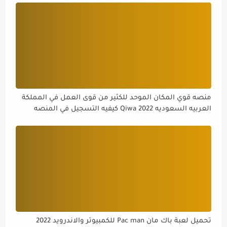
منصه قوي المكان الموحد للكثير من قوى العمل في المملكة
العربيه السعوديه Qiwa 2022 كيفيه التسجيل في المنصه
تحميل لعبة باك مان Pac man للكمبيوتر والاندرويد 2022