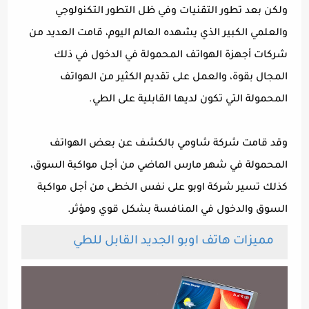
ولكن بعد تطور التقنيات وفي ظل التطور التكنولوجي
والعلمي الكبير الذي يشهده العالم اليوم، قامت العديد من
شركات أجهزة الهواتف المحمولة في الدخول في ذلك
المجال بقوة، والعمل على تقديم الكثير من الهواتف
المحمولة التي تكون لديها القابلية على الطي.
وقد قامت شركة شاومي بالكشف عن بعض الهواتف
المحمولة في شهر مارس الماضي من أجل مواكبة السوق،
كذلك تسير شركة اوبو على نفس الخطى من أجل مواكبة
السوق والدخول في المنافسة بشكل قوي ومؤثر.
مميزات هاتف اوبو الجديد القابل للطي