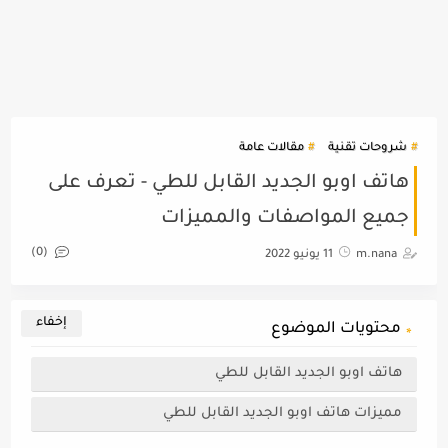
شروحات تقنية
مقالات عامة
هاتف اوبو الجديد القابل للطي - تعرف على
جميع المواصفات والمميزات
(0)
m.nana
11 يونيو 2022
محتويات الموضوع
هاتف اوبو الجديد القابل للطي
مميزات هاتف اوبو الجديد القابل للطي