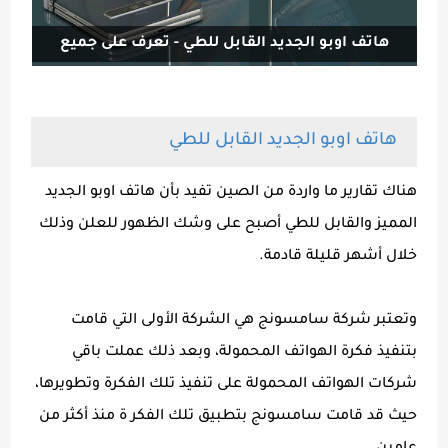
هاتف اوبو الجديد القابل للطي - تعرف على جميع
المواصفات والمميزات
هاتف اوبو الجديد القابل للطي
هناك تقارير ما واردة من الصين تفيد بأن هاتف اوبو الجديد
المميز والقابل للطي أصبح على وشك الظهور للعلن وذلك
خلال أشهر قليلة قادمة.
وتعتبر شركة سامسونج هي الشركة الأولى التي قامت
بتنفيذ فكرة الهواتف المحمولة، وبعد ذلك عملت باقي
شركات الهواتف المحمولة على تنفيذ تلك الفكرة وتطويرها،
حيث قد قامت سامسونج بتطبيق تلك الفكر ة منذ أكثر من