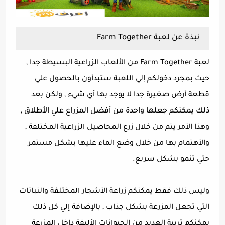
نبذة عن لعبة Farm Together
لعبة Farm Together من الألعاب الزراعية البسيطة جدا ,
حيث بمجرد دخولكم إلي اللعبة ستبدأون بالحصول علي
قطعة أرض صغيرة جدا لا يوجد بها أي شيء , ولكن بعد
ذلك يمكنكم جعلها واحدة من أفضل المزراع علي الأطلاق ,
وهذا الأمر يتم من خلال زرع المحاصيل الزراعية المختلفة ,
والأهتمام بها من خلال وضع الماء عليها بشكل مستمر
حتي تنمو بشكل سريع.
وليس ذلك فقط يمكنكم زراعة الأشجار المختلفة والنباتات
التي تجعل المزرعة بشكل جذاب , بالإضافة إلي كل ذلك
يمكنكم تربية العديد من الحيوانات الأليفة داخل المزرعة