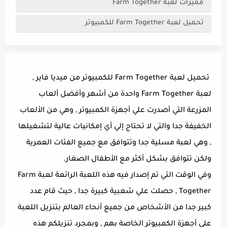
مميزات لعبة Farm Together
تحميل لعبة Farm Together للكمبيوتر
تحميل لعبة Farm Together للكمبيوتر من ميديا فاير ,
لعبة Farm Together واحدة من أشهر وأفضل ألعاب
المزرعة التي أصدرت علي أجهزة الكمبيوتر , وهي من الألعاب
الخفيفة جدا والتي لا تحتاج إلي أي إمكانيات عالية لتشغيلها
, وهي لعبة مسلية جدا وتتوافق مع جميع الفئات العمرية
ولكن تتوافق بشكل أكثر مع الأطفال الصغار.
وفي الوقت التي تم إصدار فيه هذه اللعبة الرائعة لعبة Farm
Together , حصلت علي شعبية كبيرة جدا , حيث قام عدد
كبير جدا من الأشخاص من جميع أنحاء العالم بتنزيل اللعبة
علي أجهزة الكمبيوتر الخاصة بهم , وبمجرد تنزيلكم هذه