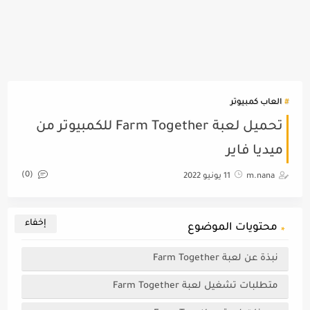
العاب كمبيوتر
تحميل لعبة Farm Together للكمبيوتر من
ميديا فاير
(0)
m.nana
11 يونيو 2022
محتويات الموضوع
نبذة عن لعبة Farm Together
متطلبات تشغيل لعبة Farm Together