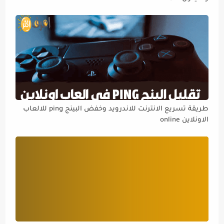
طريقة تسريع الانترنت للاندرويد وخفض البينج ping للالعاب
الاونلاين online