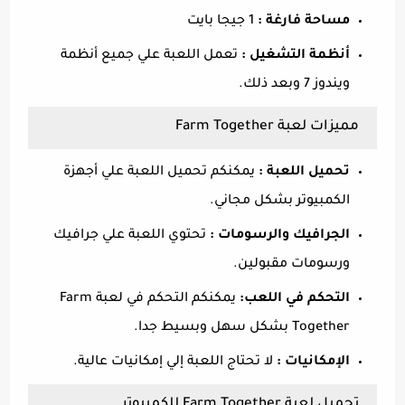
مساحة فارغة :
1 جيجا بايت
أنظمة التشغيل :
تعمل اللعبة علي جميع أنظمة
ويندوز 7 وبعد ذلك.
مميزات لعبة Farm Together
تحميل اللعبة :
يمكنكم تحميل اللعبة علي أجهزة
الكمبيوتر بشكل مجاني.
الجرافيك والرسومات :
تحتوي اللعبة علي جرافيك
ورسومات مقبولين.
التحكم في اللعب:
يمكنكم التحكم في لعبة Farm
Together بشكل سهل وبسيط جدا.
الإمكانيات :
لا تحتاج اللعبة إلي إمكانيات عالية.
تحميل لعبة Farm Together للكمبيوتر