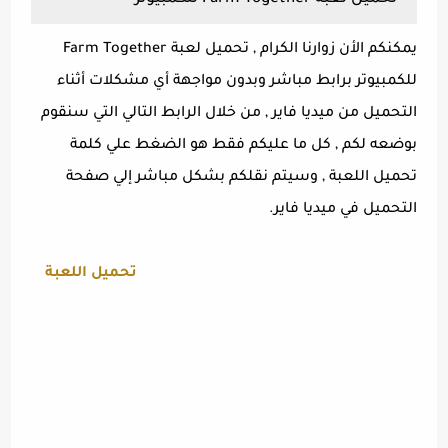
يمكنكم الأن زوارنا الكرام , تحميل لعبة Farm Together
للكمبيوتر برابط مباشر وبدون مواجهة أي مشكلات أثناء
التحميل من ميديا فاير , من خلال الرابط التالي التي سنقوم
بوضعه لكم , كل ما عليكم فقط هو الضغط علي كلمة
تحميل اللعبة , وسيتم نقلكم بشكل مباشر إلي صفحة
التحميل في ميديا فاير.
تحميل اللعبة