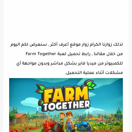
لذلك زوارنا الكرام زوار موقع أعرف أكثر , سنعرض لكم اليوم
من خلال مقالنا , رابط تحميل لعبة Farm Together
للكمبيوتر من ميديا فاير بشكل مباشر وبدون مواجهة أي
مشكلات أثناء عملية التحميل.