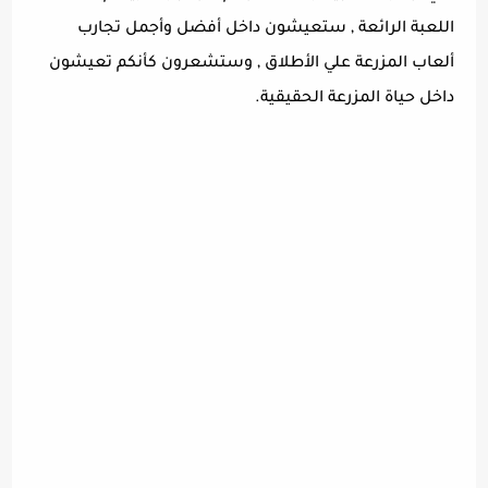
اللعبة الرائعة , ستعيشون داخل أفضل وأجمل تجارب
ألعاب المزرعة علي الأطلاق , وستشعرون كأنكم تعيشون
داخل حياة المزرعة الحقيقية.