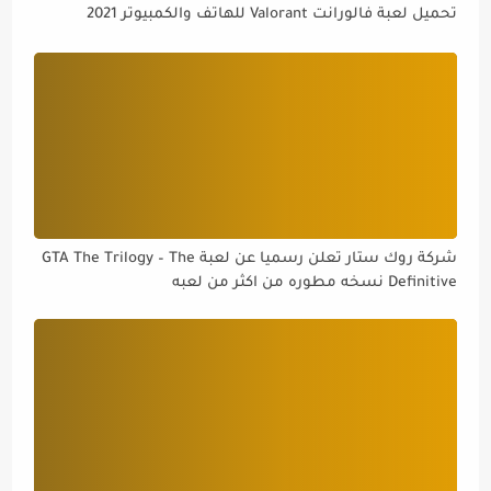
تحميل لعبة فالورانت Valorant للهاتف والكمبيوتر 2021
شركة روك ستار تعلن رسميا عن لعبة GTA The Trilogy – The
Definitive نسخه مطوره من اكثر من لعبه