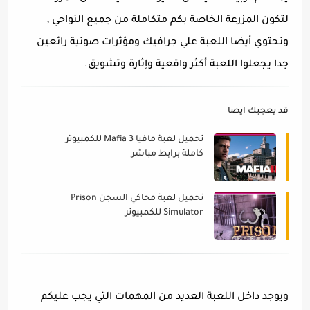
لتكون المزرعة الخاصة بكم متكاملة من جميع النواحي ,
وتحتوي أيضا اللعبة علي جرافيك ومؤثرات صوتية رائعين
جدا يجعلوا اللعبة أكثر واقعية وإثارة وتشويق.
قد يعجبك ايضا
تحميل لعبة مافيا 3 Mafia للكمبيوتر
كاملة برابط مباشر
تحميل لعبة محاكي السجن Prison
Simulator للكمبيوتر
ويوجد داخل اللعبة العديد من المهمات التي يجب عليكم