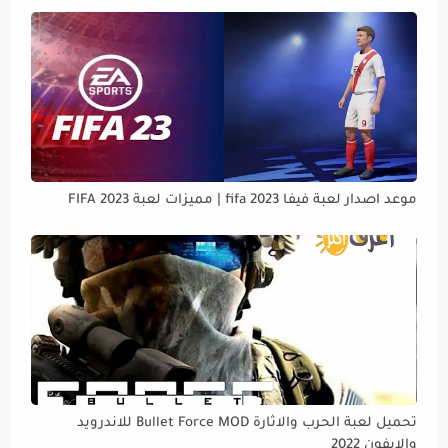
موعد اصدار لعبة فيفا 2023 fifa | مميزات لعبة FIFA 2023
تحميل لعبة الحرب والاثارة Bullet Force MOD للاندرويد
والايفون 2022