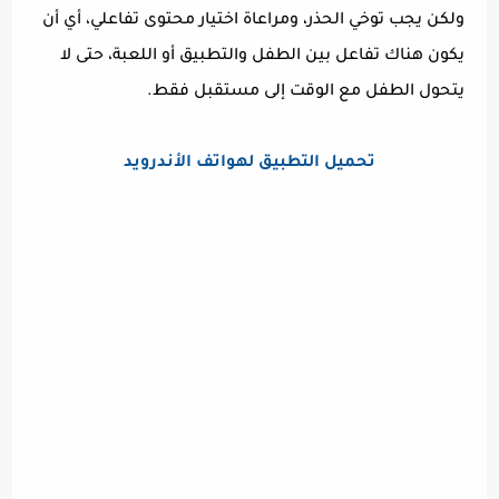
ولكن يجب توخي الحذر، ومراعاة اختيار محتوى تفاعلي، أي أن
يكون هناك تفاعل بين الطفل والتطبيق أو اللعبة، حتى لا
يتحول الطفل مع الوقت إلى مستقبل فقط.
تحميل التطبيق لهواتف الأندرويد