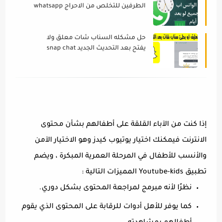
الطرفين للتخلص من الاحراج whatsapp
2022
حل مشكله السناب شات معلق ولا
يفتح بعد التحديث الجديد snap chat
2022
إذا كنت من الآباء القلقة على أطفالهم بشأن محتوى
الانترنت فيمكنك اختيار يوتيوب كيدز وهو الاختيار الآمن
والأنسب للأطفال في المرحلة العمرية المبكرة ، ويضم
تطبيق Youtube-kids المميزات التالية :
نظرًا لأنه مبرمج لمراجعة المحتوى بشكل دوري.
كما يوفر للأهل أدوات للرقابة على المحتوى الذي يقوم