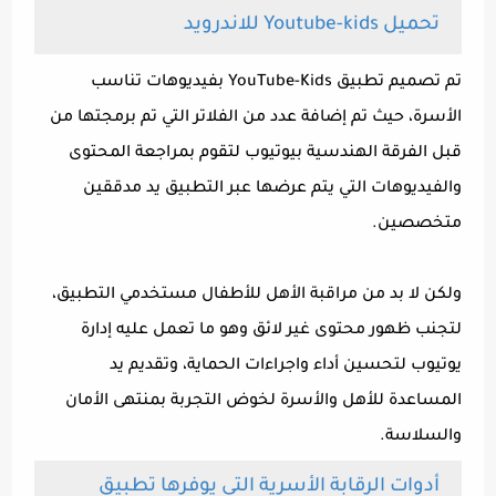
تحميل Youtube-kids للاندرويد
تم تصميم تطبيق YouTube-Kids بفيديوهات تناسب
الأسرة، حيث تم إضافة عدد من الفلاتر التي تم برمجتها من
قبل الفرقة الهندسية بيوتيوب لتقوم بمراجعة المحتوى
والفيديوهات التي يتم عرضها عبر التطبيق يد مدققين
متخصصين.
ولكن لا بد من مراقبة الأهل للأطفال مستخدمي التطبيق،
لتجنب ظهور محتوى غير لائق وهو ما تعمل عليه إدارة
يوتيوب لتحسين أداء واجراءات الحماية، وتقديم يد
المساعدة للأهل والأسرة لخوض التجربة بمنتهى الأمان
والسلاسة.
أدوات الرقابة الأسرية التي يوفرها تطبيق