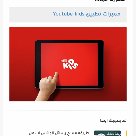
ظهورها مجددًا.
مميزات تطبيق Youtube-kids
قد يعجبك ايضا
طريقه مسح رسائل الواتس آب من