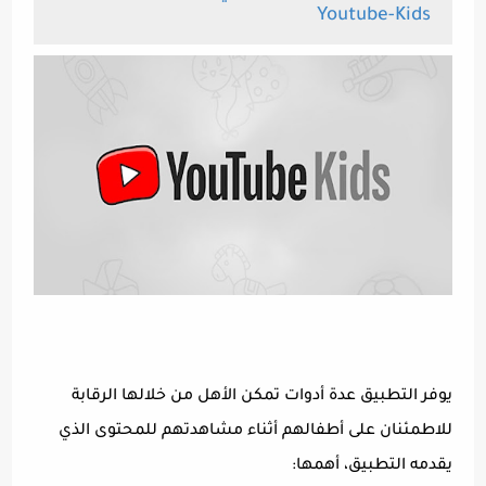
Youtube-Kids
يوفر التطبيق عدة أدوات تمكن الأهل من خلالها الرقابة
للاطمئنان على أطفالهم أثناء مشاهدتهم للمحتوى الذي
يقدمه التطبيق، أهمها: