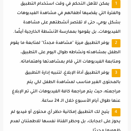
يمكن للأهل التحكم في وقت استخدام التطبيق
والفترة التي يقضيها أطفالهم في مشاهدة الفيديوهات
بشكل يومي، حتى لا تقتصر أنشطتهم على مشاهدة
الفيديوهات، بل يقوموا بممارسة الأنشطة الخارجية أيضًا.
يوفر التطبيق ميزة "مشاهدة مجددًا" لمتابعة ما يقوم
الطفل بمشاهدته ونشاطه طوال اليوم على التطبيق،
ومتابعة الفيديوهات التي قام بمشاهدتها واهتماماته.
يوفر التطبيق أداة الإبلاغ، لتنبيه إدارة التطبيق
بالمحتوى الغير مناسب لمشاهدة الطفل لكي يتم
مراجعته، حيث يتم مراجعة كافة الفيديوهات التي تم الإبلاغ
عنها طوال أيام الأسبوع خلال الـ 24 ساعة.
يتيح لك التطبيق إمكانية حظر أي محتوى أو فيديو لم
يحوز على اعجابك، بل وحظر القناة نفسها للاطمئنان لعدم