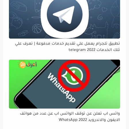
تطبيق تلجرام يعمل علي تقديم خدمات مدفوعة | تعرف علي
تلك الخدمات telegram 2022
واتس اب تعلن عن توقف الواتس اب عن عدد من هواتف
الايفون والاندرويد WhatsApp 2022