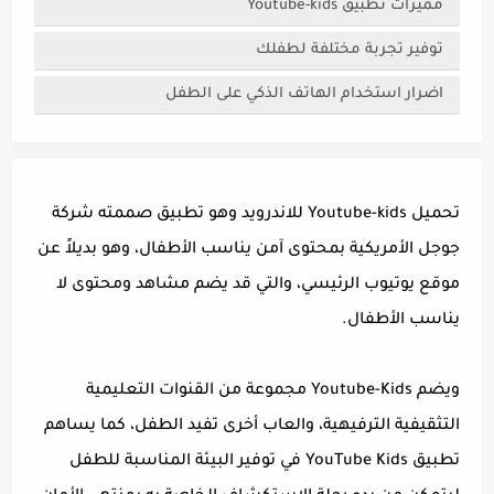
مميزات تطبيق Youtube-kids
توفير تجربة مختلفة لطفلك
اضرار استخدام الهاتف الذكي على الطفل
تحميل Youtube-kids للاندرويد وهو تطبيق صممته شركة
جوجل الأمريكية بمحتوى آمن يناسب الأطفال، وهو بديلاً عن
موقع يوتيوب الرئيسي، والتي قد يضم مشاهد ومحتوى لا
يناسب الأطفال.
ويضم Youtube-Kids مجموعة من القنوات التعليمية
التثقيفية الترفيهية، والعاب أخرى تفيد الطفل، كما يساهم
تطبيق YouTube Kids في توفير البيئة المناسبة للطفل