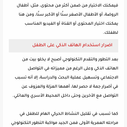
فيمكنك الاختيار من ضمن أكثر من محتوى، مثل: أطفال
الروضة، أو الأطفال الأصغر سنًا أو الأكبر سنًا، ومن هنا
يمكنك اختيار المحتوى أو القناة أو الفيديو المناسب
لطفلك.
اضرار استخدام الهاتف الذكي على الطفل
بعد التطور والتقدم التكنولوجي أصبح لا يخلو بيت من
الهاتف الذكي وعلى الرغم من مميزاته في التواصل
الاجتماعي وتسهيل عملية البحث والدراسة، إلا أنه تسبب
في أضرار جمة لا حصر لها، أهمها العزلة والعزوف عن
التواصل مع الأخرين وحتى داخل المحيط الأسري والعائلي.
كما تسبب في تقليل النشاط الحركي الهام للطفل في
مراحله العمرية الأولى فمن الجيد مواكبة التطور التكنولوجي