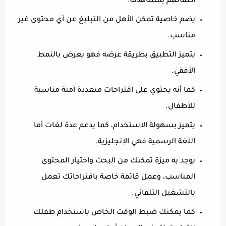
أطفالهم بمشاهدته.
يضم خاصية تمكن الأهل من التبليغ عن أي محتوى غير
مناسب.
يتميز التطبيق بطريقة عرضه فهو يعرض بالنمط
الأفقي.
كما أنه يحتوي على اقتراحات متعددة آمنة مناسبة
للأطفال.
يتميز بسهولة الاستخدام، كما يدعم عدة لغات أما
اللغة الرسمية فهي الإنجليزية.
يوجد به ميزة تمكنك من البحث واختيار المحتوى
المناسب، وعمل قائمة خاصة باقتراحاتك تعمل
بالتشغيل التلقائي.
كما يمكنك ضبط الوقت الخاص باستخدام طفلك