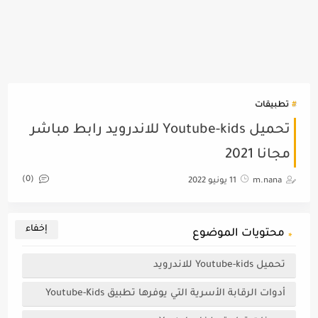
تطبيقات
تحميل Youtube-kids للاندرويد رابط مباشر
مجانا 2021
(0)
m.nana
11 يونيو 2022
محتويات الموضوع
تحميل Youtube-kids للاندرويد
أدوات الرقابة الأسرية التي يوفرها تطبيق Youtube-Kids