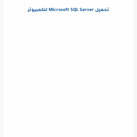
تحميل Microsoft SQL Server للكمبيوتر