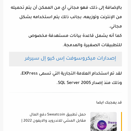
بالإضافة إلى ذلك فهو مجاني أي من الممكن أن يتم تحميله
من الإنترنت وتوزيعه، بجانب ذلك يتم استخدامه بشكل
مجاني.
كما أنه يشمل قاعدة بيانات مستهدفة مخصوص
للتطبيقات الصغيرة والمدمجة.
إصدارات ميكروسوفت إس كيو إل سيرفر
لقد تم استخدام العلامة التجارية التي تسمى EXPress،
وذلك منذ إصدار SQL Server 2005.
قد يعجبك ايضا
حمل تطبيق Sweatcoin دفع المال
مقابل المشي للاندرويد والايفون 2022 |
الربح من خلال المشي