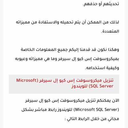
تحديثهم أو حذفهم.
لذلك من الممكن أن يتم تحميله والاستفادة من مميزاته
المتعددة.
وهكذا نكون قد قدمنا إليكم جميع المعلومات الخاصة
بميكروسوفت إس كيو إل سيرفر وما هي مميزاته وعيوبه
وكيفية استخدامه.
تنزيل ميكروسوفت إس كيو إل سيرفر (Microsoft
SQL Server) للويندوز
الآن يمكنكم تنزيل ميكروسوفت إس كيو إل سيرفر
(Microsoft SQL Server) للويندوز رابط مباشر بشكل
مجاني من خلال الرابط التالي :