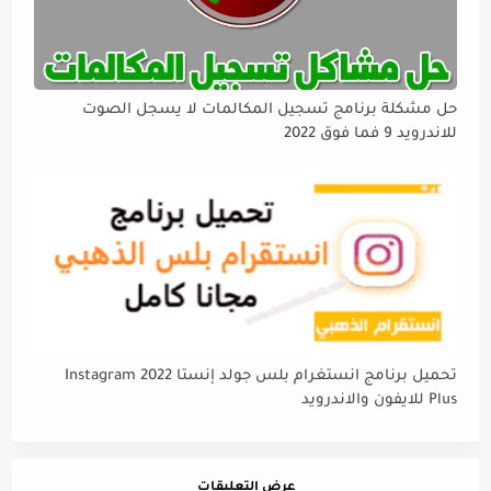
حل مشكلة برنامج تسجيل المكالمات لا يسجل الصوت
للاندرويد 9 فما فوق 2022
تحميل برنامج انستغرام بلس جولد إنستا 2022 Instagram
Plus للايفون والاندرويد
عرض التعليقات