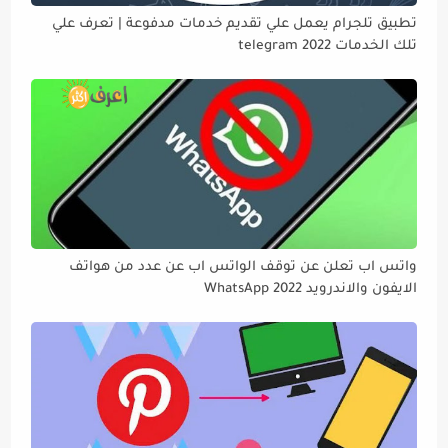
تطبيق تلجرام يعمل علي تقديم خدمات مدفوعة | تعرف علي
تلك الخدمات telegram 2022
واتس اب تعلن عن توقف الواتس اب عن عدد من هواتف
الايفون والاندرويد WhatsApp 2022