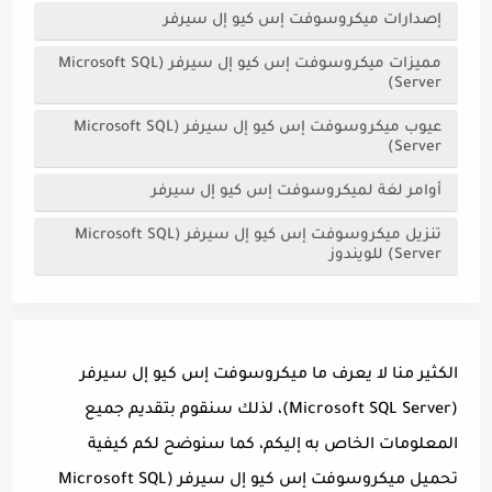
إصدارات ميكروسوفت إس كيو إل سيرفر
مميزات ميكروسوفت إس كيو إل سيرفر (Microsoft SQL
Server)
عيوب ميكروسوفت إس كيو إل سيرفر (Microsoft SQL
Server)
أوامر لغة لميكروسوفت إس كيو إل سيرفر
تنزيل ميكروسوفت إس كيو إل سيرفر (Microsoft SQL
Server) للويندوز
الكثير منا لا يعرف ما ميكروسوفت إس كيو إل سيرفر
(Microsoft SQL Server)، لذلك سنقوم بتقديم جميع
المعلومات الخاص به إليكم، كما سنوضح لكم كيفية
تحميل ميكروسوفت إس كيو إل سيرفر (Microsoft SQL