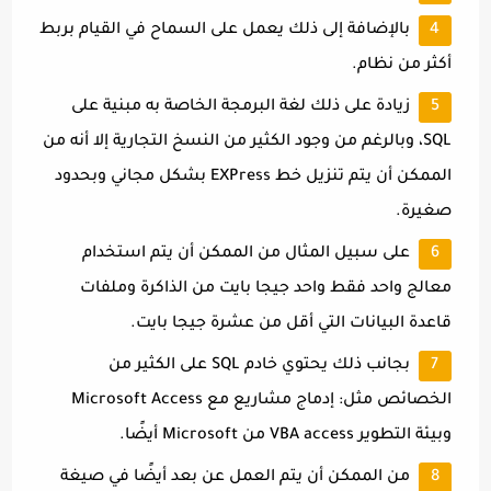
بالإضافة إلى ذلك يعمل على السماح في القيام بربط
أكثر من نظام.
زيادة على ذلك لغة البرمجة الخاصة به مبنية على
SQL، وبالرغم من وجود الكثير من النسخ التجارية إلا أنه من
الممكن أن يتم تنزيل خط EXPress بشكل مجاني وبحدود
صغيرة.
على سبيل المثال من الممكن أن يتم استخدام
معالج واحد فقط واحد جيجا بايت من الذاكرة وملفات
قاعدة البيانات التي أقل من عشرة جيجا بايت.
بجانب ذلك يحتوي خادم SQL على الكثير من
الخصائص مثل: إدماج مشاريع مع Microsoft Access
وبيئة التطوير VBA access من Microsoft أيضًا.
من الممكن أن يتم العمل عن بعد أيضًا في صيغة