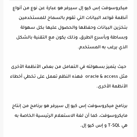
ميكروسوفت إس كيو إل سيرفر هو عبارة عن نوع من أنواع
أنظمة قواعد البيانات التي تقوم بالسماح للمستخدمين
بتخزين البيانات وحفظها والحصول عليها بكل سهولة
وبساطة وبأسرع الطرق، وذلك يكون مع التقنية بالشكل
الذي يرغب به المستخدم.
حيث يتميز بسهولته في التعامل من بعض الأنظمة الأخرى
مثل oracle & access فهذه النظم تعمل على تخطي أخطاء
الأنظمة الأخرى.
برنامج ميكروسوفت إس كيو إل سيرفر هو برنامج من إنتاج
مايكروسوفت، كما أن لغة الاستعلام الرئيسية الخاصة به
هي T-SQL و إس كيو إل.