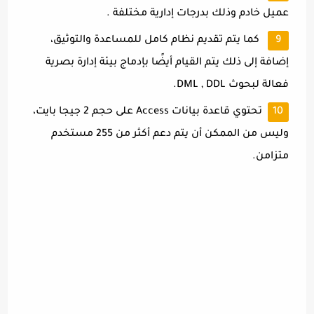
عميل خادم وذلك بدرجات إدارية مختلفة .
كما يتم تقديم نظام كامل للمساعدة والتوثيق،
إضافة إلى ذلك يتم القيام أيضًا بإدماج بيئة إدارة بصرية
فعالة لبحوث DML , DDL.
تحتوي قاعدة بيانات Access على حجم 2 جيجا بايت،
وليس من الممكن أن يتم دعم أكثر من 255 مستخدم
متزامن.