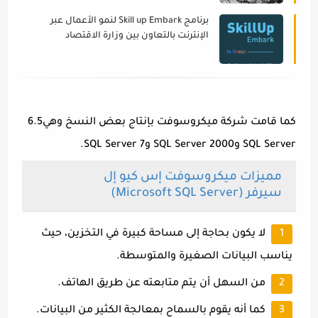
برنامج Skill up Embark لنمو الأعمال عبر
الإنترنت بالتعاون بين وزارة الاقتصاد
الاماراتيه وقوقل
كما قامت شركة ميكروسوفت بإنتاج بعض النسخ وهي6.5
SQL Server و2000 SQL Server و7 SQL Server.
مميزات ميكروسوفت إس كيو إل
سيرفر (Microsoft SQL Server)
لا يكون بحاجة إلى مساحة كبيرة في التخزين، حيث
يناسب البيانات الصغيرة والمتوسطة.
من السهل أن يتم متابعته عن طريق الهاتف.
كما أنه يقوم بالسماح بمعالجة الكثير من البيانات.