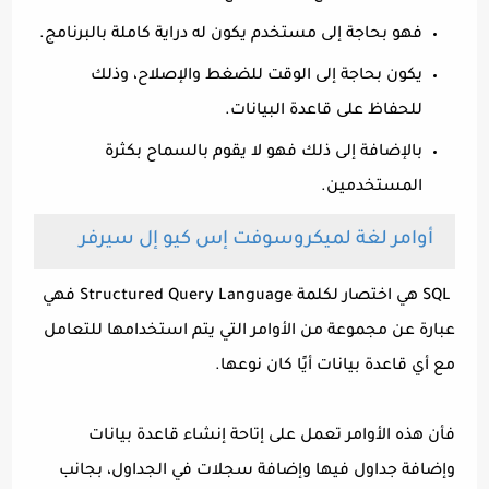
فهو بحاجة إلى مستخدم يكون له دراية كاملة بالبرنامج.
يكون بحاجة إلى الوقت للضغط والإصلاح، وذلك
للحفاظ على قاعدة البيانات.
بالإضافة إلى ذلك فهو لا يقوم بالسماح بكثرة
المستخدمين.
أوامر لغة لميكروسوفت إس كيو إل سيرفر
SQL هي اختصار لكلمة Structured Query Language فهي
عبارة عن مجموعة من الأوامر التي يتم استخدامها للتعامل
مع أي قاعدة بيانات أيًا كان نوعها.
فأن هذه الأوامر تعمل على إتاحة إنشاء قاعدة بيانات
وإضافة جداول فيها وإضافة سجلات في الجداول، بجانب