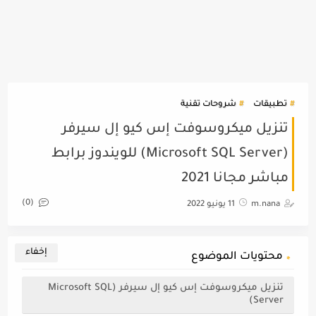
تطبيقات
شروحات تقنية
تنزيل ميكروسوفت إس كيو إل سيرفر
(Microsoft SQL Server) للويندوز برابط
مباشر مجانا 2021
(0)
m.nana
11 يونيو 2022
محتويات الموضوع
تنزيل ميكروسوفت إس كيو إل سيرفر (Microsoft SQL
Server)