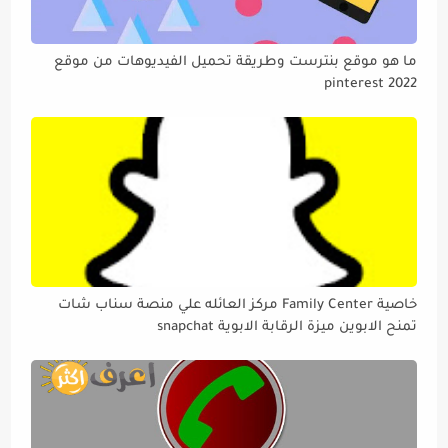
ما هو موقع بنترست وطريقة تحميل الفيديوهات من موقع
pinterest 2022
خاصية Family Center مركز العائله علي منصة سناب شات
تمنح الابوين ميزة الرقابة الابوية snapchat