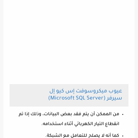
عيوب ميكروسوفت إس كيو إل
سيرفر (Microsoft SQL Server)
من الممكن أن يتم فقد بعض البيانات، وذلك إذا تم
انقطاع التيار الكهربائي أثناء استخدامه.
كما أنه لا يصلح للتعامل مع الشبكة.