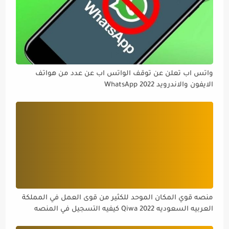
واتس اب تعلن عن توقف الواتس اب عن عدد من هواتف
الايفون والاندرويد WhatsApp 2022
منصه قوي المكان الموحد للكثير من قوى العمل في المملكة
العربيه السعوديه Qiwa 2022 كيفيه التسجيل في المنصه