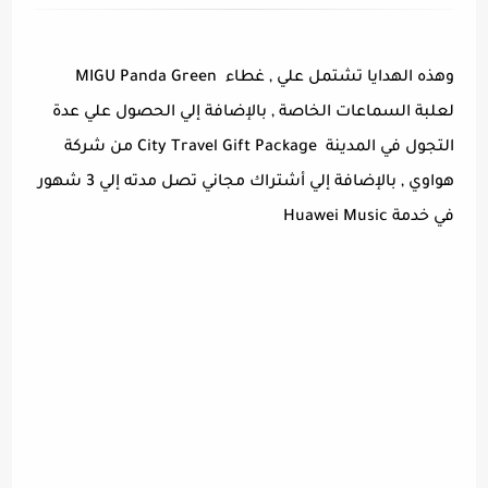
وهذه الهدايا تشتمل علي , غطاء MIGU Panda Green
لعلبة السماعات الخاصة , بالإضافة إلي الحصول علي عدة
التجول في المدينة City Travel Gift Package من شركة
هواوي , بالإضافة إلي أشتراك مجاني تصل مدته إلي 3 شهور
في خدمة Huawei Music