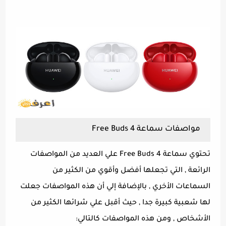
مواصفات سماعة Free Buds 4
تحتوي سماعة Free Buds 4 علي العديد من المواصفات
الرائعة , التي تجعلها أفضل وأقوي من الكثير من
السماعات الأخري , بالإضافة إلي أن هذه المواصفات جعلت
لها شعبية كبيرة جدا , حيث أقبل علي شرائها الكثير من
الأشخاص , ومن هذه المواصفات كالتالي: