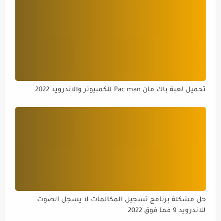
تحميل لعبة باك مان Pac man للكمبيوتر والاندرويد 2022
حل مشكلة برنامج تسجيل المكالمات لا يسجل الصوت
للاندرويد 9 فما فوق 2022