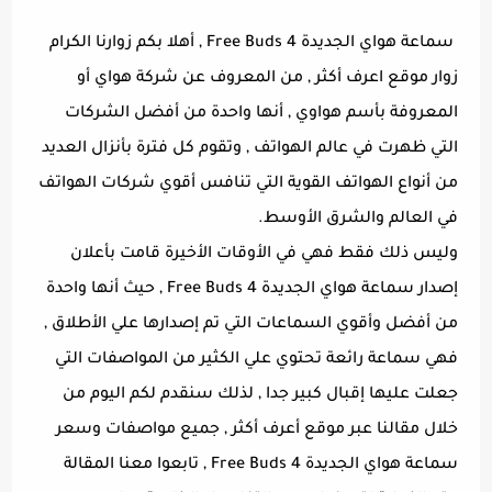
سماعة هواي الجديدة Free Buds 4 , أهلا بكم زوارنا الكرام
زوار موقع اعرف أكثر , من المعروف عن شركة هواي أو
المعروفة بأسم هواوي , أنها واحدة من أفضل الشركات
التي ظهرت في عالم الهواتف , وتقوم كل فترة بأنزال العديد
من أنواع الهواتف القوية التي تنافس أقوي شركات الهواتف
في العالم والشرق الأوسط.
وليس ذلك فقط فهي في الأوقات الأخيرة قامت بأعلان
إصدار سماعة هواي الجديدة Free Buds 4 , حيث أنها واحدة
من أفضل وأقوي السماعات التي تم إصدارها علي الأطلاق ,
فهي سماعة رائعة تحتوي علي الكثير من المواصفات التي
جعلت عليها إقبال كبير جدا , لذلك سنقدم لكم اليوم من
خلال مقالنا عبر موقع أعرف أكثر , جميع مواصفات وسعر
سماعة هواي الجديدة Free Buds 4 , تابعوا معنا المقالة