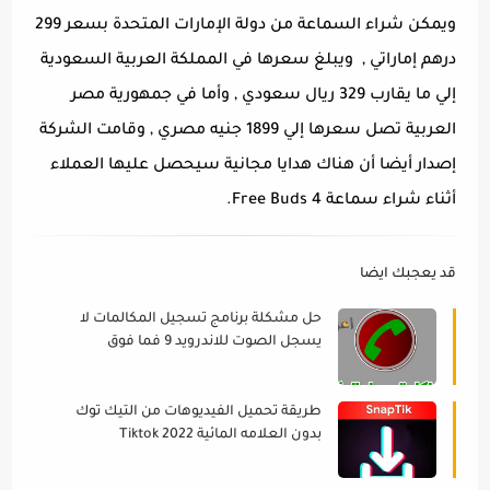
ويمكن شراء السماعة من دولة الإمارات المتحدة بسعر 299
درهم إماراتي , ويبلغ سعرها في المملكة العربية السعودية
إلي ما يقارب 329 ريال سعودي , وأما في جمهورية مصر
العربية تصل سعرها إلي 1899 جنيه مصري , وقامت الشركة
إصدار أيضا أن هناك هدايا مجانية سيحصل عليها العملاء
أثناء شراء سماعة Free Buds 4.
قد يعجبك ايضا
حل مشكلة برنامج تسجيل المكالمات لا
يسجل الصوت للاندرويد 9 فما فوق
2022
طريقة تحميل الفيديوهات من التيك توك
بدون العلامه المائية 2022 Tiktok