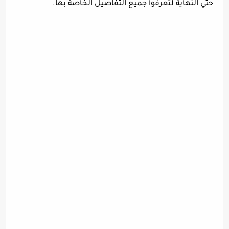
حتي النهاية لتعرفوا جميع التفاصيل الخاصة بها.