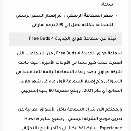
ساعة.
سعر السماعة الرسمي :
تم إصدار السعر الرسمي
للسماعة بتكلفة تصل إلي 299 درهم إماراتي.
نبذة عن سماعة هواي الجديدة Free Buds 4
سماعة هواي الجديدة Free Buds 4 , من السماعات التي
أصدرت ضجة كبير ججدا في الأوقات الأخيرة , حيث قامت
شركة هواوي بإصدار هذه السماعة الرائعة للمنافسة في
الأسواق , وتم إصدار السماعة لأول مره في شهر مارس
السابق أي عام 2021 , ويبلغ سعرها 80 جنيه إسترليني.
ويمكنكم الأن شراء السماعة داخل الأسواق العربية عن
طريق موقع الشركة الرسمي , وجميع متاجر Huwaei
Experience , بالإضافة أيضا إلي متاجر البيع بالتجزئة ,