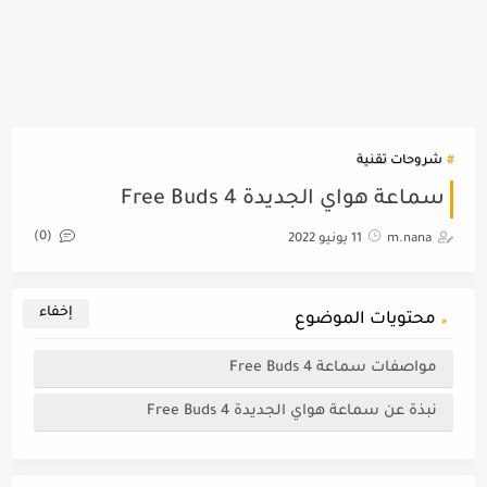
شروحات تقنية
سماعة هواي الجديدة Free Buds 4
(0)
m.nana
11 يونيو 2022
محتويات الموضوع
مواصفات سماعة Free Buds 4
نبذة عن سماعة هواي الجديدة Free Buds 4