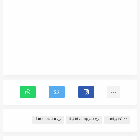
تطبيقات
شروحات تقنية
مقالات عامة