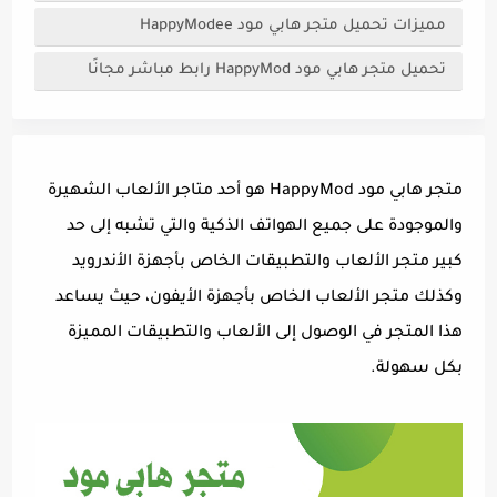
مميزات تحميل متجر هابي مود HappyModee
تحميل متجر هابي مود HappyMod رابط مباشر مجانًا
متجر هابي مود HappyMod هو أحد متاجر الألعاب الشهيرة
والموجودة على جميع الهواتف الذكية والتي تشبه إلى حد
كبير متجر الألعاب والتطبيقات الخاص بأجهزة الأندرويد
وكذلك متجر الألعاب الخاص بأجهزة الأيفون، حيث يساعد
هذا المتجر في الوصول إلى الألعاب والتطبيقات المميزة
بكل سهولة.