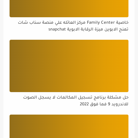
خاصية Family Center مركز العائله علي منصة سناب شات
تمنح الابوين ميزة الرقابة الابوية snapchat
حل مشكلة برنامج تسجيل المكالمات لا يسجل الصوت
للاندرويد 9 فما فوق 2022