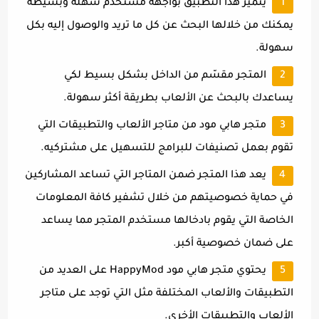
يتميز هذا التطبيق بواجهة مستخدم سهلة وبسيطة
يمكنك من خلالها البحث عن كل ما تريد والوصول إليه بكل
سهولة.
المتجر مقسّم من الداخل بشكل بسيط لكي
يساعدك بالبحث عن الألعاب بطريقة أكثر سهولة.
متجر هابي مود من متاجر الألعاب والتطبيقات التي
تقوم بعمل تصنيفات للبرامج للتسهيل على مشتركيه.
يعد هذا المتجر ضمن المتاجر التي تساعد المشاركين
في حماية خصوصيتهم من خلال تشفير كافة المعلومات
الخاصة التي يقوم بادخالها مستخدم المتجر مما يساعد
على ضمان خصوصية أكبر.
يحتوي متجر هابي مود HappyMod على العديد من
التطبيقات والألعاب المختلفة مثل التي توجد على متاجر
الألعاب والتطبيقات الأخرى.