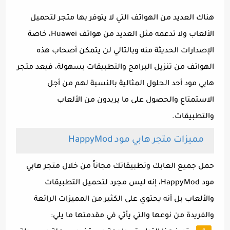
هناك العديد من الهواتف التي لا يتوفر بها متجر لتحميل
الألعاب ولا تدعمه مثل العديد من هواتف Huawei، خاصة
الإصدارات الحديثة منه وبالتالي لن يتمكن أصحاب هذه
الهواتف من تنزيل البرامج والتطبيقات بسهولة، فيعد متجر
هابي مود أحد الحلول المثالية بالنسبة لهم من أجل
الاستمتاع والحصول على ما يريدون من الألعاب
والتطبيقات.
مميزات متجر هابي مود HappyMod
حمل جميع العابك وتطبيقاتك مجاناً من خلال متجر هابي
مود HappyMod، إنه ليس مجرد لتحميل التطبيقات
والألعاب بل أنه يحتوي على الكثير من المميزات الرائعة
والفريدة من نوعها والتي يأتي في مقدمتها ما يلي: