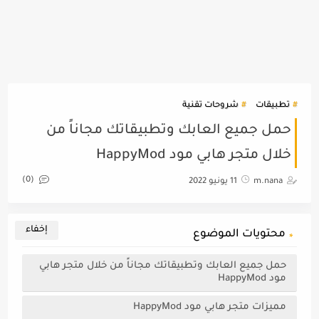
تطبيقات
شروحات تقنية
حمل جميع العابك وتطبيقاتك مجاناً من
خلال متجر هابي مود HappyMod
(0)
m.nana
11 يونيو 2022
محتويات الموضوع
حمل جميع العابك وتطبيقاتك مجاناً من خلال متجر هابي
مود HappyMod
مميزات متجر هابي مود HappyMod