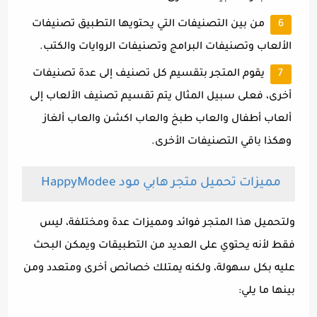
من بين التصنيفات التي يحتويها التطبيق تصنيفات
الألعاب وتصنيفات البرامج وتصنيفات الروايات والكتب.
يقوم المتجر بتقسيم كل تصنيف إلى عدة تصنيفات
أخرى، فعلى سبيل المثال يتم تقسيم تصنيف الألعاب إلى
ألعاب أطفال والعاب طبخ والعاب اكشن والعاب ألغاز
وهكذا باقي التصنيفات الأخرى.
مميزات تحميل متجر هابي مود HappyModee
ولتحميل هذا المتجر فوائد ومميزات عدة ومختلفة، ليس
فقط لأنه يحتوي على العديد من التطبيقات ويمكن البحث
عليه بكل سهولة، ولكنه يمتلك خصائص أخرى ومتعدد ومن
بينها ما يلي: