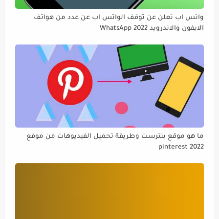
واتس اب تعلن عن توقف الواتس اب عن عدد من هواتف
الايفون والاندرويد WhatsApp 2022
ما هو موقع بنترست وطريقة تحميل الفيديوهات من موقع
pinterest 2022