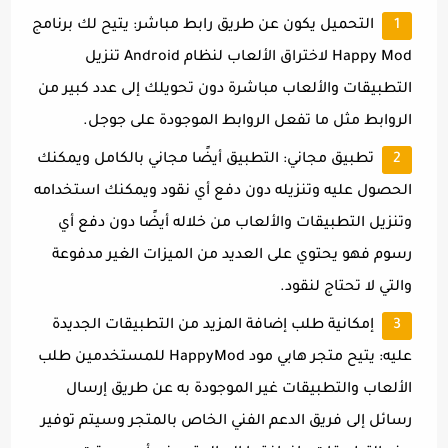
التحميل يكون عن طريق رابط مباشر: يتيح لك برنامج
Happy Mod لاختراق الألعاب لنظام Android تنزيل
التطبيقات والألعاب مباشرة دون تحويلك إلى عدد كبير من
الروابط مثل ما تفعل الروابط الموجودة على جوجل.
تطبيق مجاني: التطبيق أيضًا مجاني بالكامل ويمكنك
الحصول عليه وتنزيله دون دفع أي نقود ويمكنك استخدامه
وتنزيل التطبيقات والألعاب من خلاله أيضًا دون دفع أي
رسوم فهو يحتوي على العديد من الميزات الغير مدفوعة
والتي لا تحتاج لنقود.
إمكانية طلب إضافة المزيد من التطبيقات الجديدة
عليه: يتيح متجر هابي مود HappyMod للمستخدمين طلب
الألعاب والتطبيقات غير الموجودة به عن طريق إرسال
رسائل إلى فريق الدعم الفني الخاص بالمتجر وسيتم توفير