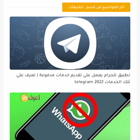
أخر المواضيع من قسم : تطبيقات
تطبيق تلجرام يعمل علي تقديم خدمات مدفوعة | تعرف علي
تلك الخدمات telegram 2022