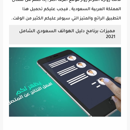
لذلك زوارنا الكرام زوار موقع أعرف أكثر , إذا كنتم من سكان
المملكة العربية السعودية , فيجب عليكم تحميل هذا
التطبيق الرائع والمتيز التي سيوفر عليكم الكثير من الوقت.
مميزات برنامج دليل الهواتف السعودي الشامل
2021