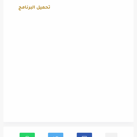
تحميل البرنامج