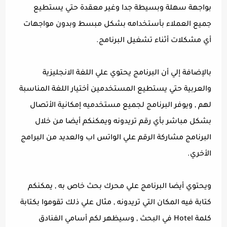
بواجهة سهلة وبسيطة جدا وغير معقدة حتي يستطيع
جميع العملاء بأستخدامه بشكل مبسط وبدون مواجهات
أي مشكلات أثناء تشغيل البرنامج.
بالإضافة إلي أن البرنامج يحتوي علي اللغة الانجليزية
والعربية حتي يستطيع المستخدمين أختيار اللغة المناسبة
لهم , ويوفر البرنامج لجميع مستخدميه إمكانية الأتصال
بشكل مباشر بأي رقم تريدونه ويمكنكم أيضا من خلال
البرنامج مشاركة الرقم علي الواتس اب والعديد من البرامج
الأخري.
ويحتوي أيضا البرنامج علي محرك بحث خاص به , يمكنكم
كتابة فيه المكان التي تريدونه , مثال علي ذلك تقوموا بكتابة
كلمة Hotel في البحث , وسيظهر لكم أسامي الفنادق