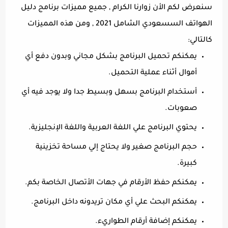
سنعرض لكم الأن زوارنا الكرام , جميع مميزات برنامج دليل
الهواتف السسعودي الشامل 2021 , ومن هذه المميزات
كالتالي:
يمكنكم تحميل البرنامج بشكل مجاني وبدون دفع أي
أموال أثناء عملية التحميل.
أستخدام البرنامج بسهل وبسيط جدا ولا يوجد فيه أي
صعوبات.
يحتوي البرنامج علي اللغة العربية واللغة الإنجليزية.
حجم البرنامج صغير ولا يحتاج إلي مساحة تخزينية
كبيرة.
يمكنكم حفظ الأرقام في جهات الأتصال الخاصة بكم.
يمكنكم البحث علي أي مكان تريدونه داخل البرنامج.
يمكنكم إضافة أرقام الطواريء.