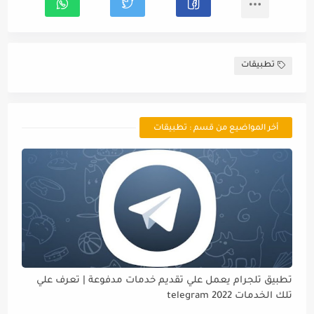
تطبيقات
أخر المواضيع من قسم : تطبيقات
تطبيق تلجرام يعمل علي تقديم خدمات مدفوعة | تعرف علي
تلك الخدمات telegram 2022