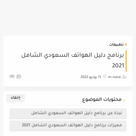
تطبيقات
برنامج دليل الهواتف السعودي الشامل
2021
(0)
m.nana
11 يونيو 2022
محتويات الموضوع
نبذة عن برنامج دليل الهواتف السعودي الشامل
مميزات برنامج دليل الهواتف السعودي الشامل 2021