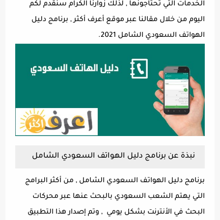
الخدمات التي تحتاجونها , لذلك زوارنا الكرام سنقدم لكم
اليوم من خلال مقالنا عبر موقع أعرف أكثر , برنامج دليل
الهواتف السعودي الشامل 2021.
نبذة عن برنامج دليل الهواتف السعودي الشامل
برنامج دليل الهواتف السعودي الشامل , من أكثر البرامج
التي يهتم الشعب السعودي بالبحث عنها عبر محركات
البحث في الأنترنت بشكل يومي , وتم إصدار هذا التطبيق