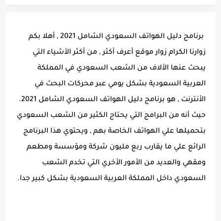
برنامج دليل الهواتف السعودي الشامل 2021 , أهلا بكم
زوارنا الكرام زوار موقع أعرف أكثر , من أكثر الأشياء التي
يبحث عنها الألاف من الشعب السعودي في المملكة
العربية السعودية بشكل يومي عبر محركات البحث في
الأنترنت , هو برنامج دليل الهواتف السعودي الشامل 2021.
حيث أنه من البرامج التي يحتاج الكثير من الشعب السعودي
بتحميلها علي الهواتف الخاصة بهم , ويحتوي هذا البرنامج
الرائع علي ما يقارب ربع مليون شركة ومؤسسة ومطعم
ومقهي والعديد من الأمور الأخري التي تخدم الشعب
السعودي داخل المملكة العربية السعودية بشكل كبير جدا.