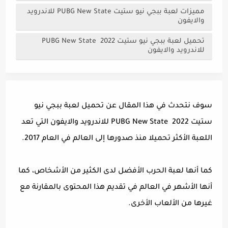
مميزات لعبة ببجي نيو ستيت PUBG New State للاندرويد
والايفون
تحميل لعبة ببجي نيو ستيت PUBG New State 2022
للاندرويد والايفون
سوف نتحدث في هذا المقال عن تحميل لعبة ببجي نيو
ستيت PUBG New State 2022 للاندرويد والايفون التي تعد
اللعبة الأكثر تحميلا منذ صدورها إلى العالم في العام 2017.
كما أنها لعبة الحرب الأفضل لدى الكثير من الأشخاص، كما
أنها الأشهر في العالم في تقديم هذا المحتوى بالمقارنة مع
غيرها من الألعاب الأخرى.