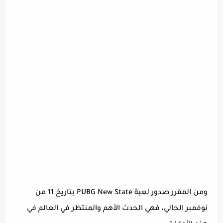
ومن المقرر صدور لعبة PUBG New State بتاريخ 11 من
نوفمبر الحالي، فهي الحدث الأهم والمنتظر في العالم في