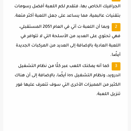
الجرافيك الخاص بها، فتقدم لكم اللعبة أفضل رسومات
بتقنيات عالبمية، مما يساعد على جعل اللعبة أكثر متعة.
وبما أن اللعبة ت أتي في العام 2051 المستقبلي،
فهي تحتوي على العديد من الأسلحة التي لا تتوافر في
اللعبة العادية بالإضافة إلى العديد من المركبات الجديدة
أيضًا.
كما أنه يمكنك اللعب عبر كلًا من نظام التشغيل
اندرويد، ونظام التشغيل ios أيضًا، بالإضافة إلى أن هناك
الكثير من المميزات الأخرى التي سوف تتعرف عليها فور
تنزيل اللعبة.