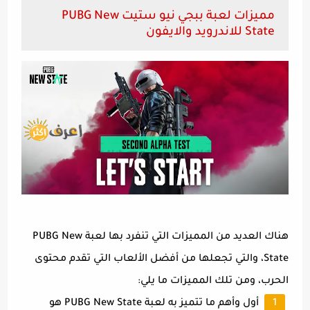
مميزات لعبة ببجي نيو ستيت PUBG New
State للاندرويد والايفون
هناك العديد من المميزات التي تنفرد بها لعبة PUBG New
State، والتي تجعلها من أفضل الألعاب التي تقدم محتوى
الحرب، ومن تلك المميزات ما يلي:
أول وأهم ما تتميز به لعبة PUBG New State هو