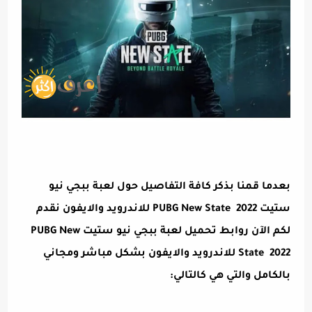
بعدما قمنا بذكر كافة التفاصيل حول لعبة ببجي نيو
ستيت PUBG New State 2022 للاندرويد والايفون نقدم
لكم الآن روابط تحميل لعبة ببجي نيو ستيت PUBG New
State 2022 للاندرويد والايفون بشكل مباشر ومجاني
بالكامل والتي هي كالتالي: