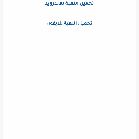
تحميل اللعبة للاندرويد
تحميل اللعبة للايفون