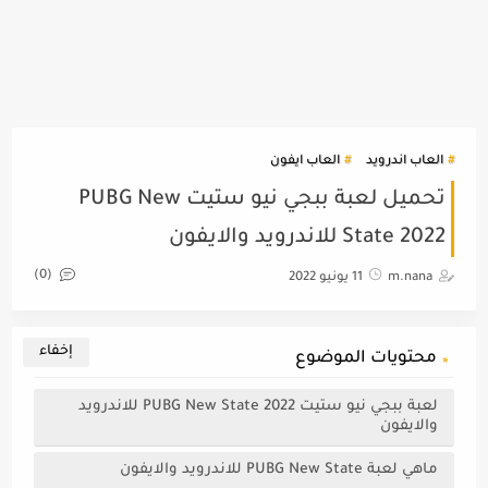
العاب اندرويد
العاب ايفون
تحميل لعبة ببجي نيو ستيت PUBG New
State 2022 للاندرويد والايفون
(0)
m.nana
11 يونيو 2022
محتويات الموضوع
لعبة ببجي نيو ستيت PUBG New State 2022 للاندرويد
والايفون
ماهي لعبة PUBG New State للاندرويد والايفون