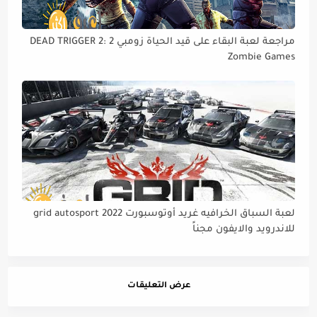
مراجعة لعبة البقاء على قيد الحياة زومبي 2 DEAD TRIGGER 2:
Zombie Games
لعبة السباق الخرافيه غريد أوتوسبورت grid autosport 2022
للاندرويد والايفون مجناً
عرض التعليقات