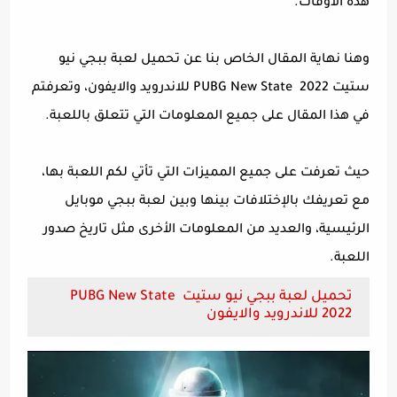
هذه الأوقات.
وهنا نهاية المقال الخاص بنا عن تحميل لعبة ببجي نيو
ستيت PUBG New State 2022 للاندرويد والايفون، وتعرفتم
في هذا المقال على جميع المعلومات التي تتعلق باللعبة.
حيث تعرفت على جميع المميزات التي تأتي لكم اللعبة بها،
مع تعريفك بالإختلافات بينها وبين لعبة ببجي موبايل
الرئيسية، والعديد من المعلومات الأخرى مثل تاريخ صدور
اللعبة.
تحميل لعبة ببجي نيو ستيت PUBG New State
2022 للاندرويد والايفون