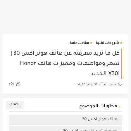
شروحات تقنية
مقالات عامة
كل ما تريد معرفته عن هاتف هونر اكس 30 |
سعر ومواصفات ومميزات هاتف Honor
X30i الجديد
(0)
m.nana
11 يونيو 2022
محتويات الموضوع
هاتف هونر اكس 30