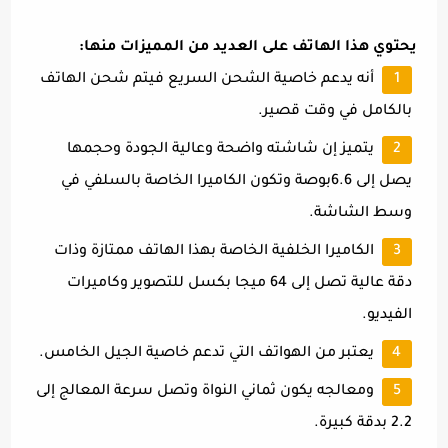
يحتوي هذا الهاتف على العديد من المميزات منها:
أنه يدعم خاصية الشحن السريع فيتم شحن الهاتف
بالكامل في وقت قصير.
يتميز إن شاشته واضحة وعالية الجودة وحجمها
يصل إلى 6.6بوصة وتكون الكاميرا الخاصة بالسلفي في
وسط الشاشة.
الكاميرا الخلفية الخاصة بهذا الهاتف ممتازة وذات
دقة عالية تصل إلى 64 ميجا بكسل للتصوير وكاميرات
الفيديو.
يعتبر من الهواتف التي تدعم خاصية الجيل الخامس.
ومعالجه يكون ثماني النواة وتصل سرعة المعالج إلى
2.2 بدقة كبيرة.