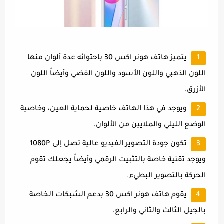
يتميز هاتف هونر اكس 30 باحتوائه عدة ألوان منها
اللون الذهبي واللون الأسود واللون الفضي وأيضاً اللون
الأزرق.
ويوجد في هذا الهاتف خاصية لحماية العين، وخاصية
الوضع الليلي والملايين من الألوان.
تكون جودة التصوير الفيديو عالية تصل إلى 1080P
ويوجد تقنية خاصة بالتثبيت الرقمي وأيضاً يجعلك تقوم
الحركة بالتصوير البطيء.
يقوم هاتف هونر اكس 30 بدعم الشبكات الخاصة
بالجيل الثالث والثاني والرابع.