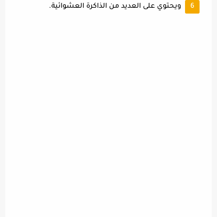
ويحتوي على العديد من الذاكرة العشوائية.