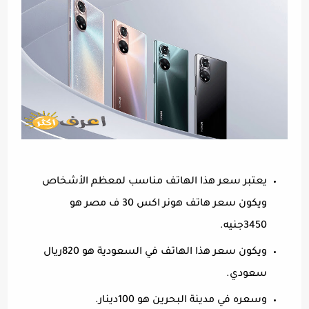
يعتبر سعر هذا الهاتف مناسب لمعظم الأشخاص
ويكون سعر هاتف هونر اكس 30 ف مصر هو
3450جنيه.
ويكون سعر هذا الهاتف في السعودية هو 820ريال
سعودي.
وسعره في مدينة البحرين هو 100دينار.