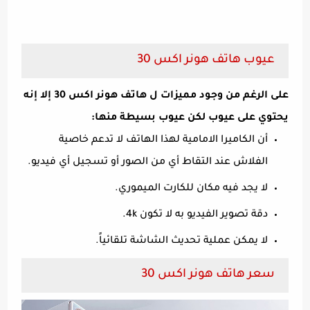
عيوب هاتف هونر اكس 30
على الرغم من وجود مميزات ل هاتف هونر اكس 30 إلا إنه
يحتوي على عيوب لكن عيوب بسيطة منها:
أن الكاميرا الامامية لهذا الهاتف لا تدعم خاصية
الفلاش عند التقاط أي من الصور أو تسجيل أي فيديو.
لا يجد فيه مكان للكارت الميموري.
دقة تصوير الفيديو به لا تكون 4k.
لا يمكن عملية تحديث الشاشة تلقائياً.
سعر هاتف هونر اكس 30