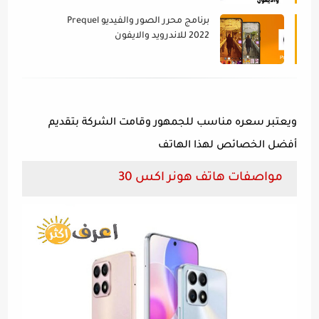
برنامج محرر الصور والفيديو Prequel
2022 للاندرويد والايفون
ويعتبر سعره مناسب للجمهور وقامت الشركة بتقديم
أفضل الخصائص لهذا الهاتف
مواصفات هاتف هونر اكس 30