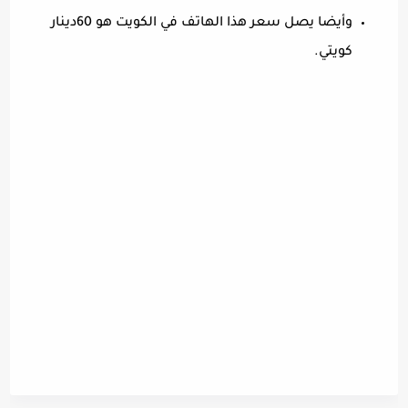
وأيضا يصل سعر هذا الهاتف في الكويت هو 60دينار
كويتي.