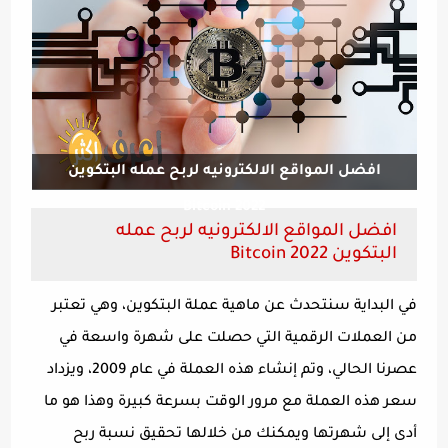
افضل المواقع الالكترونيه لربح عمله البتكوين
Bitcoin 2022
افضل المواقع الالكترونيه لربح عمله
البتكوين Bitcoin 2022
في البداية سنتحدث عن ماهية عملة البتكوين، وهي تعتبر
من العملات الرقمية التي حصلت على شهرة واسعة في
عصرنا الحالي، وتم إنشاء هذه العملة في عام 2009، ويزداد
سعر هذه العملة مع مرور الوقت بسرعة كبيرة وهذا هو ما
أدى إلى شهرتها ويمكنك من خلالها تحقيق نسبة ربح