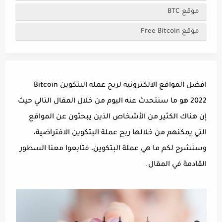
موقع BTC
موقع Free Bitcoin
افضل المواقع الالكترونيه لربح عمله البتكوين Bitcoin
2022 هو ما سنتحدث عنه اليوم من خلال المقال التالي حيث
إن هناك الكثير من الأشخاص الذين يبحثون عن المواقع
التي يمكنهم من خلالها ربح عملة البتكوين الافتراضية،
وسنشرح لكم ما هي عملة البتكوين، فتابعوا معنا السطور
القادمة في المقال.