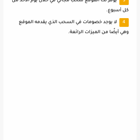
يوفر لك الموقع سحب مجاني في خلال يوم الأحد من
كل أسبوع.
لا يوجد خصومات في السحب الذي يقدمه الموقع
وهي أيضًا من الميزات الرائعة.