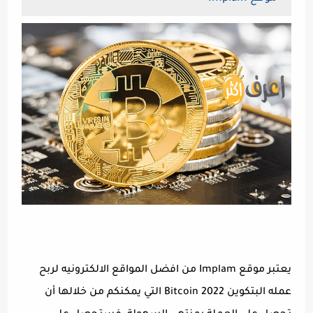
يعتبر موقع Implam من افضل المواقع الالكترونيه لربح
عمله البتكوين Bitcoin 2022 التي يمكنكم من خلالها أن