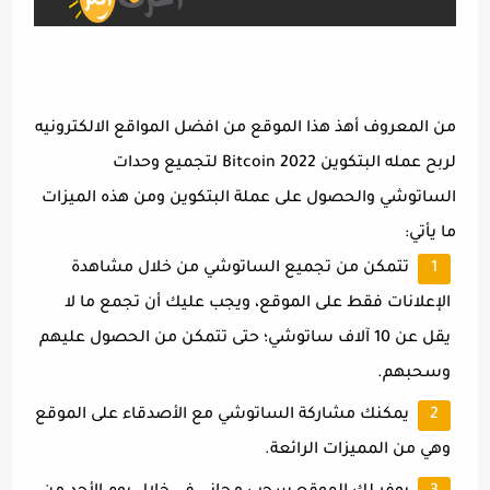
من المعروف أهذ هذا الموقع من افضل المواقع الالكترونيه
لربح عمله البتكوين Bitcoin 2022 لتجميع وحدات
الساتوشي والحصول على عملة البتكوين ومن هذه الميزات
ما يأتي:
تتمكن من تجميع الساتوشي من خلال مشاهدة
الإعلانات فقط على الموقع، ويجب عليك أن تجمع ما لا
يقل عن 10 آلاف ساتوشي؛ حتى تتمكن من الحصول عليهم
وسحبهم.
يمكنك مشاركة الساتوشي مع الأصدقاء على الموقع
وهي من المميزات الرائعة.