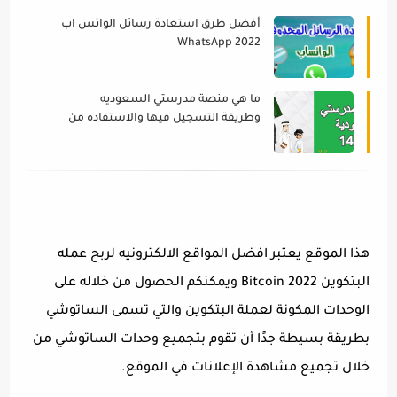
أفضل طرق استعادة رسائل الواتس اب
WhatsApp 2022
ما هي منصة مدرستي السعوديه
وطريقة التسجيل فيها والاستفاده من
جميع الخدمات | خدمات الدعم في
مدرستي 2022
هذا الموقع يعتبر افضل المواقع الالكترونيه لربح عمله
البتكوين Bitcoin 2022 ويمكنكم الحصول من خلاله على
الوحدات المكونة لعملة البتكوين والتي تسمى الساتوشي
بطريقة بسيطة جدًا أن تقوم بتجميع وحدات الساتوشي من
خلال تجميع مشاهدة الإعلانات في الموقع.