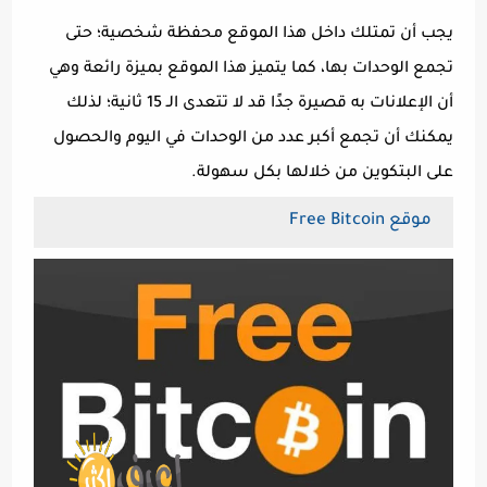
يجب أن تمتلك داخل هذا الموقع محفظة شخصية؛ حتى
تجمع الوحدات بها، كما يتميز هذا الموقع بميزة رائعة وهي
أن الإعلانات به قصيرة جدًا قد لا تتعدى الـ 15 ثانية؛ لذلك
يمكنك أن تجمع أكبر عدد من الوحدات في اليوم والحصول
على البتكوين من خلالها بكل سهولة.
موقع Free Bitcoin