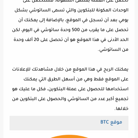
تحصل على العملة بمنتهى السهولة، فستحصل على
الوحدات المكونة للبتكوين والتي تسمى الساتوشي بشكل
يومي بعد أن تسجل في الموقع، بالإضافة إلى يمكنك أن
تحصل على ما يقرب من 500 وحدة ساتوشي في اليوم، لكن
الحد الأدنى في هذا الموقع هو أن تحصل على 20 ألف وحدة
من الساتوشي.
يمكنك الربح في هذا الموقع من خلال مشاهدتك للإعلانات
على الموقع فقط وهي من أسهل الطرق التي يمكنك
استخدامها للحصول على عملة البتكوين، فكل ما عليك هو
تجميع أكبر عدد من الساتوشي والحصول على البتكوين من
خلالها.
موقع BTC