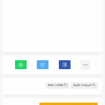
شروحات تقنية
مقالات عامة