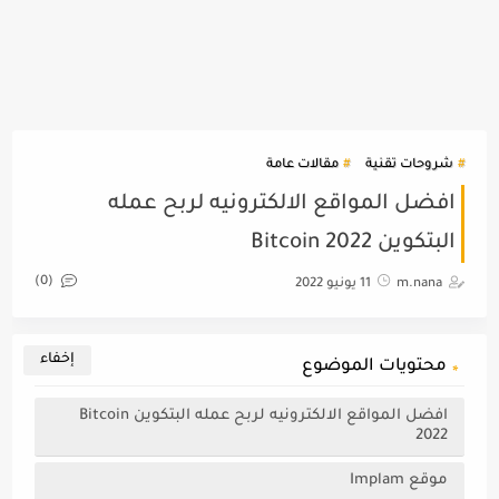
شروحات تقنية
مقالات عامة
افضل المواقع الالكترونيه لربح عمله
البتكوين Bitcoin 2022
(0)
m.nana
11 يونيو 2022
محتويات الموضوع
افضل المواقع الالكترونيه لربح عمله البتكوين Bitcoin
2022
موقع Implam