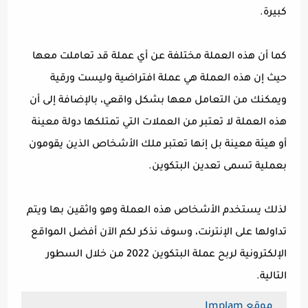
كبيرة.
كما أن هذه العملة مختلفة عن أي عملة قد تعاملت معها
حيث إن هذه العملة هي عملة افتراضية وليست ورقية
ويمكنك من التعامل معها بشكل واقعي، بالإضافة إلى أن
هذه العملة لا تعتبر من العملات التي تمتلكها دولة معينة
أو هيئة معينة بل إنها تعتبر ملك الأشخاص الذين يقومون
بعملية تسمى تعدين البتكوين.
لذلك يستخدم الأشخاص هذه العملة وهو واثقين بها ويتم
تداولها على الإنترنت، وسوف نذكر لكم الآن أفضل المواقع
الإلكترونية لربح عملة البتكوين 2022 من خلال السطور
التالية.
موقع Implam