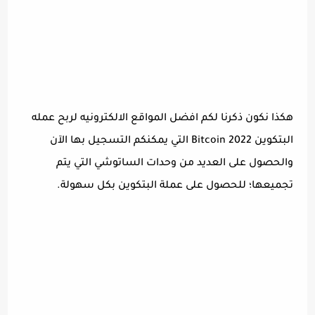
هكذا نكون ذكرنا لكم افضل المواقع الالكترونيه لربح عمله
البتكوين Bitcoin 2022 التي يمكنكم التسجيل بها الآن
والحصول على العديد من وحدات الساتوشي التي يتم
تجميعها؛ للحصول على عملة البتكوين بكل سهولة.