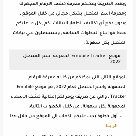
وبهذه الطريقة يمكنكم معرفة كشف الارقام المجهولة
ومعرفة اسم المتصل بشكل مجاني من خلال الموقع ,
وبدون دفع أي تكاليف لأظهار البيانات لكم , كل ما عليكم
فقط هو إتباع الخطوات السابقة , وستحصلون علي بيانات
المتصل بكل سهولة.
موقع Emobile Tracker لمعرفة اسم المتصل
2022
الموقع الثاني التي يمكنكم من خلاله معرفة الارقام
المجهولة واسم المتصل لعام 2022 , هو موقع Emobile
Tracker , والتي عن طريقه يوفر لكم إمكانية كشف الأسماء
المجهولة بكل سهولة , من خلال الخطوات التالية:
أول خطوة يجب عليكم الذهاب إلي الموقع من خلال هذا
الرابط