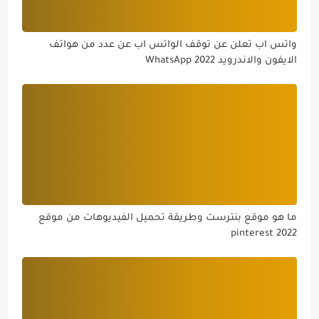
واتس اب تعلن عن توقف الواتس اب عن عدد من هواتف
الايفون والاندرويد WhatsApp 2022
ما هو موقع بنترست وطريقة تحميل الفيديوهات من موقع
pinterest 2022