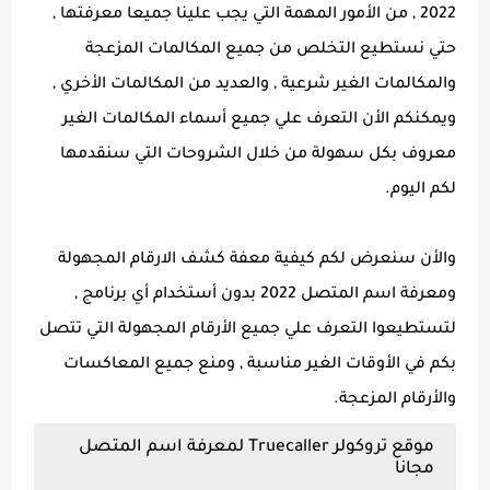
2022 , من الأمور المهمة التي يجب علينا جميعا معرفتها ,
حتي نستطيع التخلص من جميع المكالمات المزعجة
والمكالمات الغير شرعية , والعديد من المكالمات الأخري ,
ويمكنكم الأن التعرف علي جميع أسماء المكالمات الغير
معروف بكل سهولة من خلال الشروحات التي سنقدمها
لكم اليوم.
والأن سنعرض لكم كيفية معفة كشف الارقام المجهولة
ومعرفة اسم المتصل 2022 بدون أستخدام أي برنامج ,
لتستطيعوا التعرف علي جميع الأرقام المجهولة التي تتصل
بكم في الأوقات الغير مناسبة , ومنع جميع المعاكسات
والأرقام المزعجة.
موقع تروكولر Truecaller لمعرفة اسم المتصل
مجانا