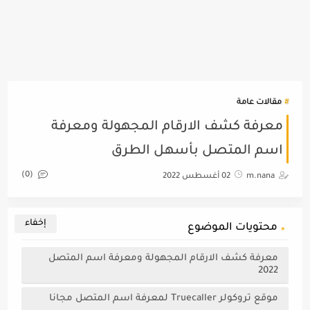
مقالات عامة
معرفة كشف الارقام المجهولة ومعرفة
اسم المتصل بأسهل الطرق
(0)
m.nana
02 أغسطس 2022
محتويات الموضوع
معرفة كشف الارقام المجهولة ومعرفة اسم المتصل
2022
موقع تروكولر Truecaller لمعرفة اسم المتصل مجانا