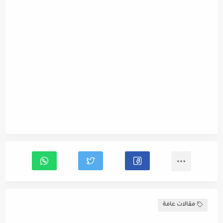
مقالات عامة