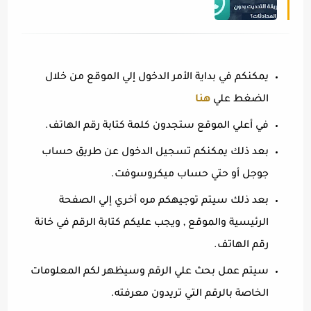
يمكنكم في بداية الأمر الدخول إلي الموقع من خلال
الضغط علي
هنا
في أعلي الموقع ستجدون كلمة كتابة رقم الهاتف.
بعد ذلك يمكنكم تسجيل الدخول عن طريق حساب
جوجل أو حتي حساب ميكروسوفت.
بعد ذلك سيتم توجيهكم مره أخري إلي الصفحة
الرئيسية والموقع , ويجب عليكم كتابة الرقم في خانة
رقم الهاتف.
سيتم عمل بحث علي الرقم وسيظهر لكم المعلومات
الخاصة بالرقم التي تريدون معرفته.