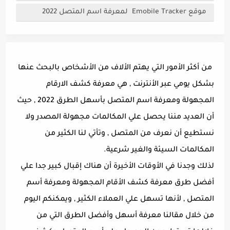
موقع Emobile Tracker لمعرفة اسم المتصل 2022
من أكثر الأمور التي يهتم الألاف من الأشخاص بالبحث عنها
بشكل يومي عبر الأنترنت , هي معرفة كشف الارقام
المجهولة ومعرفة اسم المتصل بأسهل الطرق 2022 , حيث
أن العديد مننا يحصل علي المكالمات مجهولة المصدر ولا
نستطيع أن نعرف من المتصل , وتأتي لنا الكثير من
المكالمات السيئة والغير شرعية.
لذلك وجدنا في الأوقات الأخيرة أن هناك إقبال كبير جدا علي
أفضل طرق معرفة كشف الأقام المجهولة ومعرفة أسم
المتصل , لأنها تسهل علي العملاء الكثير , ويمكنكم اليوم
من خلال مقالنا معرفة أسهل وأفضل الطرق التي من