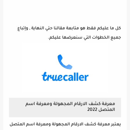
كل ما عليكم فقط هو متابعة مقالنا حتي النهاية , وإتباع
جميع الخطوات التي سنعرضها عليكم.
معرفة كشف الارقام المجهولة ومعرفة اسم
المتصل 2022
يعتبر معرفة كشف الارقام المجهولة ومعرفة اسم المتصل