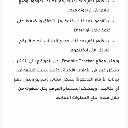
ستظهر لكم خانة لكتابة رقم الهاتف تقوموا بوضع
الرقم التي تريدونه فيها.
ستقوموا بعد ذلك بكتابة رمز التحقق والضغط علي
كلمة دخول أو Enter.
سيظهر لكم بعد ذلك جميع البيانات الخاصة برقم
الهاتف التي أدخلتموها.
ويعتبر موقع Emobile Tracker , من المواقع التي أنتشرت
بشكل كبير في الأوقات الأخيرة , وذلك بسبب كشفه عن
بيانات الأرقام المجهولة بشكل مجاني وسريع وبدون دفع
أي تكاليف , ويمكنكم أستخدام الموقع بكل سهولة من
خلال فقط إتباع الخطوات السابقة.