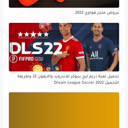
عروض متجر هواوي 2022
تحميل لعبة دريم ليج سوكر للاندرويد والايفون 22 وطريقة
التحميل Dream League Soccer 2022