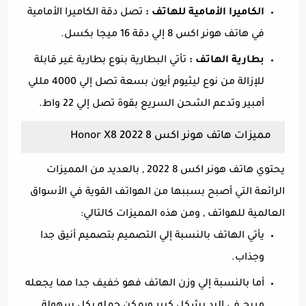
الكاميرا الأمامية للهاتف :
تصل دقة الكاميرا الأمامية
في هاتف هونر اكس 8 إلي دقة 16 ميجا بكسل.
بطارية الهاتف :
تأتي البطارية بنوع بطارية غير قابلة
للإزالة من نوع ليثيوم أيون بسعة تصل إلي 4000 مللي
أمبير وتدعم الشحن السريع بقوة تصل إلي 22 واط.
مميزات هاتف هونر اكس 8 Honor X8 2022
يحتوي هاتف هونر اكس 8 2022 , بالعديد من المميزات
الرائعة التي أصبح بسببها من الهواتف القوية في الأسواق
العالمية للهواتف , ومن هذه المميزات كالتالي:
يأتي الهاتف بالنسبة إلي التصميم بتصميم أنيق جدا
وجذاب.
أما بالنسبة إلي وزن الهاتف فهو خفيف جدا مما يجعله