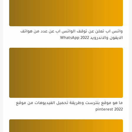
واتس اب تعلن عن توقف الواتس اب عن عدد من هواتف
الايفون والاندرويد WhatsApp 2022
ما هو موقع بنترست وطريقة تحميل الفيديوهات من موقع
pinterest 2022