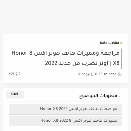
مقالات عامة
مراجعة ومميزات هاتف هونر اكس 8 Honor
X8 | اونر تضرب من جديد 2022
(0)
m.nana
11 يونيو 2022
محتويات الموضوع
مواصفات هاتف هونر اكس Honor X8 2022
مميزات هاتف هونر اكس 8 Honor X8 2022