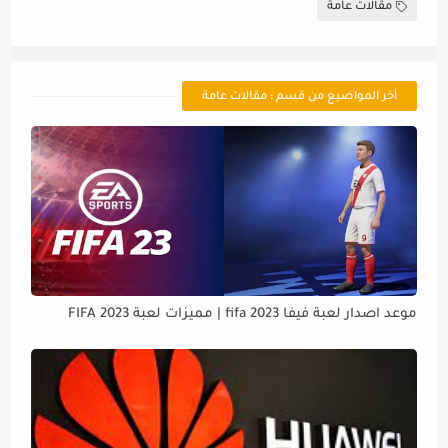
مقالات عامة
أخر المواضيع من قسم : مقالات عامة
موعد اصدار لعبة فيفا 2023 fifa | مميزات لعبة FIFA 2023