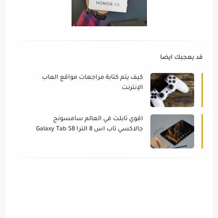
قد يعجبك ايضا
كيف يتم كتابة مراجعات مواقع العاب
الإنترنت
اقوي تابلت في العالم سامسونج
جالاكسي تاب اس 8 الترا Galaxy Tab S8
Ultra 2020