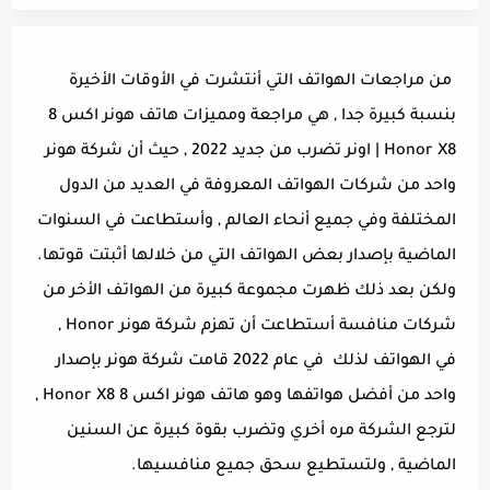
من مراجعات الهواتف التي أنتشرت في الأوقات الأخيرة
بنسبة كبيرة جدا , هي مراجعة ومميزات هاتف هونر اكس 8
Honor X8 | اونر تضرب من جديد 2022 , حيث أن شركة هونر
واحد من شركات الهواتف المعروفة في العديد من الدول
المختلفة وفي جميع أنحاء العالم , وأستطاعت في السنوات
الماضية بإصدار بعض الهواتف التي من خلالها أثبتت قوتها.
ولكن بعد ذلك ظهرت مجموعة كبيرة من الهواتف الأخر من
شركات منافسة أستطاعت أن تهزم شركة هونر Honor ,
في الهواتف لذلك في عام 2022 قامت شركة هونر بإصدار
واحد من أفضل هواتفها وهو هاتف هونر اكس 8 Honor X8 ,
لترجع الشركة مره أخري وتضرب بقوة كبيرة عن السنين
الماضية , ولتستطيع سحق جميع منافسيها.