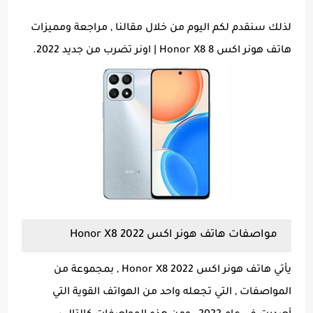
لذلك سنقدم لكم اليوم من خلال مقالنا , مراجعة ومميزات
هاتف هونر اكس 8 Honor X8 | اونر تضرب من جديد 2022.
مواصفات هاتف هونر اكس Honor X8 2022
يأتي هاتف هونر اكس Honor X8 2022 , بمجموعة من
المواصفات , التي تجعله واحد من الهواتف القوية التي