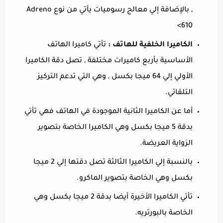
, بالإضافة إلي معالج رسوميات يأتي من نوع Adreno
610>
الكاميرا الخلفية للهاتف :
تأتي كاميرا الهاتف
الأساسية بأربع كاميرات مختلفة , تصل دقة الكاميرا
الأولي إلي 64 ميجا بكسل , وهي التي تدعم التركيز
التلقائي.
أما عن الكاميرا الثانية الموجودة في الهاتف فهي تأتي
بدقة 5 ميجا بكسل وهي الكاميرا الخاصة بتصوير
الزواية العريضة.
بالنسبة إلي الكاميرا الثالثة تصل دقتها إلي 2 ميجا
بكسل وهي الخاصة بتصوير الماكرو.
تأتي الكاميرا الأخيرة أيضا بدقة 2 ميجا بكسل وهي
الخاصة بالبورتريه.