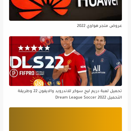
عروض متجر هواوي 2022
تحميل لعبة دريم ليج سوكر للاندرويد والايفون 22 وطريقة
التحميل Dream League Soccer 2022