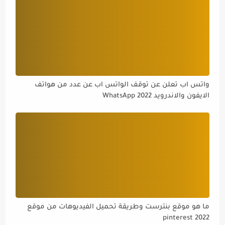
واتس اب تعلن عن توقف الواتس اب عن عدد من هواتف
الايفون والاندرويد WhatsApp 2022
ما هو موقع بنترست وطريقة تحميل الفيديوهات من موقع
pinterest 2022