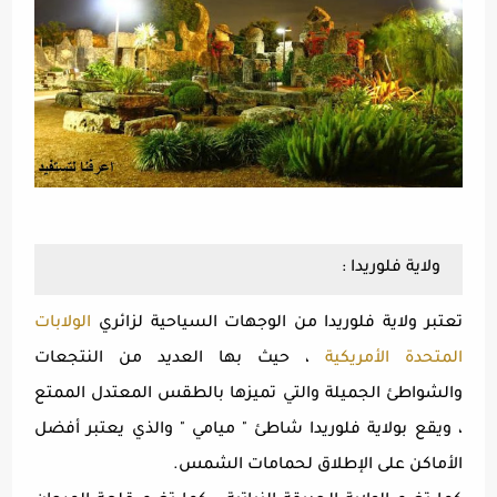
ولاية فلوريدا :
تعتبر ولاية فلوريدا من الوجهات السياحية لزائري
الولابات
المتحدة الأمريكية
، حيث بها العديد من النتجعات
والشواطئ الجميلة والتي تميزها بالطقس المعتدل الممتع
، ويقع بولاية فلوريدا شاطئ " ميامي " والذي يعتبر أفضل
الأماكن على الإطلاق لحمامات الشمس.