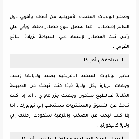
وتعتبر الولايات المتحدة الأمريكية من أعظم وأقوي دول
العالم إقتصاديا ، هذا بفضل تنوع مصادر دخلها ويأتي علي
رأس تلك المصادر الإعتماد علي السياحة لزيادة الناتج
القومي .
السياحة في أمريكا
تتميز الولايات المتحدة الأمريكية بتعدد ولاياتها وتعدد
وجهات الزيارة بكل ولاية فإذا كنت تبحث عن الطبيعة
الخلابة فبالطبع ستكون وجهتك جزر هاواي ، أما إذا كنت
تبحث عن التسوق والمشتريات فستذهب إلي نيويورك ، أما
إذا كنت تبحث عن الصخب والترفية ستقودك رحلتك إلي
ولاية كاليفورنيا .