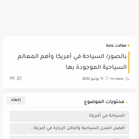
مقالات عامة
بالصور/ السياحة في أمريكا وأهم المعالم
السياحية الموجودة بها
(0)
m.nana
11 يونيو 2022
محتويات الموضوع
السياحة في أمريكا
أفضل المدن السياحية وأماكن الزيارة في أمريكا :