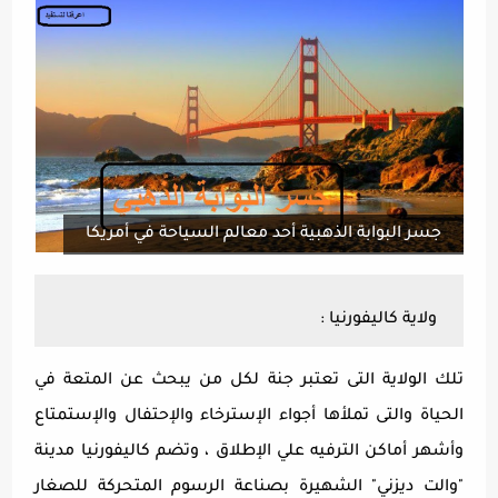
جسر البوابة الذهبية أحد معالم السياحة في أمريكا
ولاية كاليفورنيا :
تلك الولاية التى تعتبر جنة لكل من يبحث عن المتعة في
الحياة والتى تملأها أجواء الإسترخاء والإحتفال والإستمتاع
وأشهر أماكن الترفيه علي الإطلاق ، وتضم كاليفورنيا مدينة
"والت ديزني" الشهيرة بصناعة الرسوم المتحركة للصغار