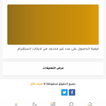
كيفية الحصول على عدد غير محدود من لايكات انستقرام
عرض التعليقات
جميع الحقوق محفوظة ©
أعرف اكثر