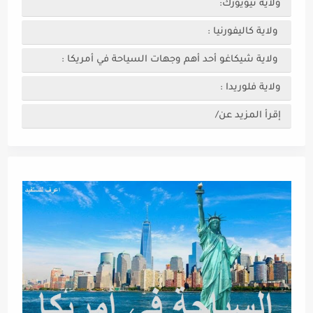
ولاية نيويورك:
ولاية كاليفورنيا :
ولاية شيكاغو أحد أهم وجهات السياحة في أمريكا :
ولاية فلوريدا :
إقرأ المزيد عن/