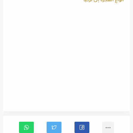
أنواع الهجرة إلى تركيا