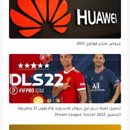
عروض متجر هواوي 2022
تحميل لعبة دريم ليج سوكر للاندرويد والايفون 22 وطريقة
التحميل Dream League Soccer 2022