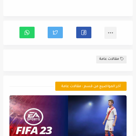
مقالات عامة
أخر المواضيع من قسم : مقالات عامة