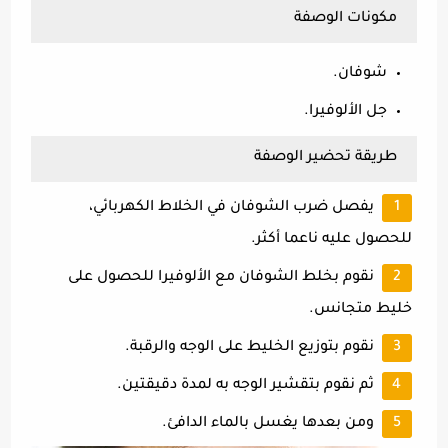
مكونات الوصفة
شوفان.
جل الألوفيرا.
طريقة تحضير الوصفة
يفصل ضرب الشوفان في الخلاط الكهربائي،
للحصول عليه ناعما أكثر.
نقوم بخلط الشوفان مع الألوفيرا للحصول على
خليط متجانس.
نقوم بتوزيع الخليط على الوجه والرقبة.
ثم نقوم بتقشير الوجه به لمدة دقيقتين.
ومن بعدها يغسل بالماء الدافئ.