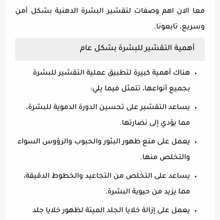
معا الان اهم وصفات لتقشير البشرة الدهنية بشكل أمن
وسريع، تابعونا.
أهمية التقشير للبشرة بشكل عام
هناك أهمية كبيرة لتطبيق عملية التقشير للبشرة
بجميع أنواعها، تتمثل فيما يلي:
يساعد التقشير على تحسين الدورة الدموية للبشرة،
مما يؤدي إلى نضارتها.
يعمل على منع ظهور البثور والحبوب والرؤوس السواء
والتخلص منها.
يساعد على التخلص من التجاعيد والخطوط الدقيقة،
مما يزيد من حيوية البشرة.
يعمل على إزالة خلايا الجلد الميتة لظهور خلايا جلد