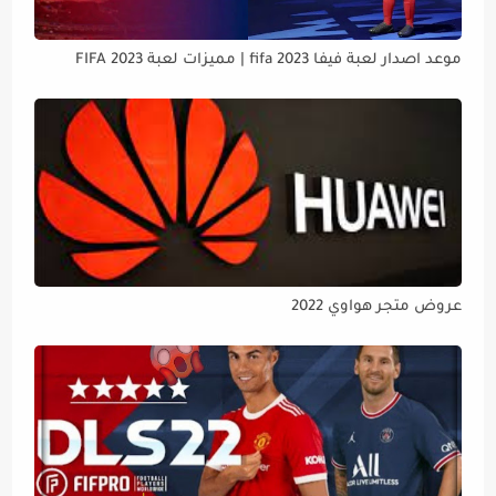
موعد اصدار لعبة فيفا 2023 fifa | مميزات لعبة FIFA 2023
عروض متجر هواوي 2022