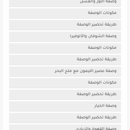
وصفة اللوز والعسل
مكونات الوصفة
طريقة تحضير الوصفة
وصفة الشوفان والألوفيرا
مكونات الوصفة
طريقة تحضير الوصفة
وصفة عصير الليمون مع ملح البحر
مكونات الوصفة
طريقة تحضير الوصفة
وصفة الخيار
طريقة تحضير الوصفة
وصفة القهوة والزبادي