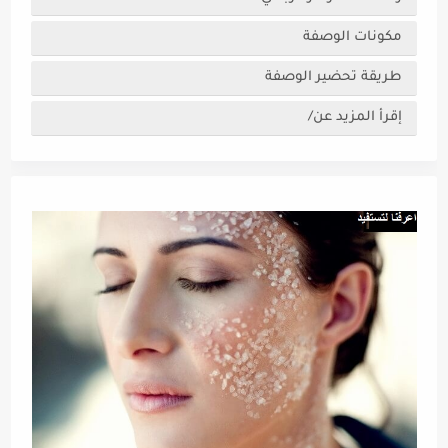
مكونات الوصفة
طريقة تحضير الوصفة
إقرأ المزيد عن/