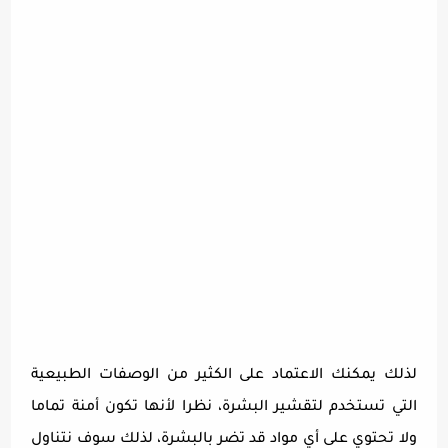
لذلك يمكنك الاعتماد على الكثير من الوصفات الطبيعية
التي تستخدم لتقشير البشرة، نظرا لأنها تكون أمنة تماما
ولا تحتوي على أي مواد قد تضر بالبشرة، لذلك سوف نتناول