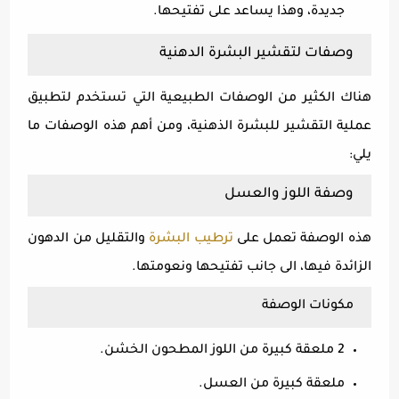
جديدة، وهذا يساعد على تفتيحها.
وصفات لتقشير البشرة الدهنية
هناك الكثير من الوصفات الطبيعية التي تستخدم لتطبيق
عملية التقشير للبشرة الذهنية، ومن أهم هذه الوصفات ما
يلي:
وصفة اللوز والعسل
هذه الوصفة تعمل على
ترطيب البشرة
والتقليل من الدهون
الزائدة فيها، الى جانب تفتيحها ونعومتها.
مكونات الوصفة
2 ملعقة كبيرة من اللوز المطحون الخشن.
ملعقة كبيرة من العسل.