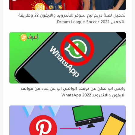
تحميل لعبة دريم ليج سوكر للاندرويد والايفون 22 وطريقة
التحميل Dream League Soccer 2022
واتس اب تعلن عن توقف الواتس اب عن عدد من هواتف
الايفون والاندرويد WhatsApp 2022