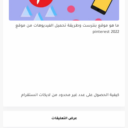
ما هو موقع بنترست وطريقة تحميل الفيديوهات من موقع
pinterest 2022
كيفية الحصول على عدد غير محدود من لايكات انستقرام
عرض التعليقات