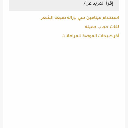
إقرأ المزيد عن/
استخدام فيتامين سي لإزالة صبغة الشعر
لفات حجاب جميلة
آخر صيحات الموضة للمراهقات