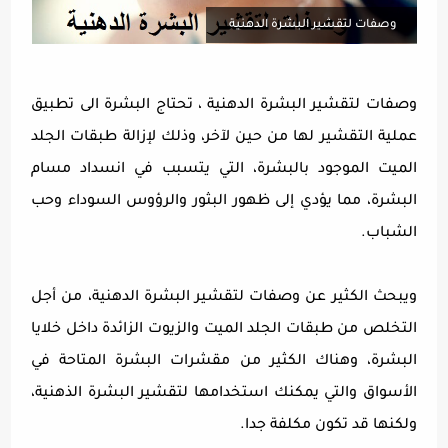
وصفات لتقشير البشرة الدهنية
وصفات لتقشير البشرة الدهنية ، تحتاج البشرة الى تطبيق
عملية التقشير لها من حين لآخر، وذلك لإزالة طبقات الجلد
الميت الموجود بالبشرة، التي يتسبب في انسداد مسام
البشرة، مما يؤدي إلى ظهور البثور والرؤوس السوداء وحب
الشباب.
ويبحث الكثير عن وصفات لتقشير البشرة الدهنية، من أجل
التخلص من طبقات الجلد الميت والزيوت الزائدة داخل خلايا
البشرة، وهناك الكثير من مقشرات البشرة المتاحة في
الأسواق والتي يمكنك استخدامها لتقشير البشرة الذهنية،
ولكنها قد تكون مكلفة جدا.