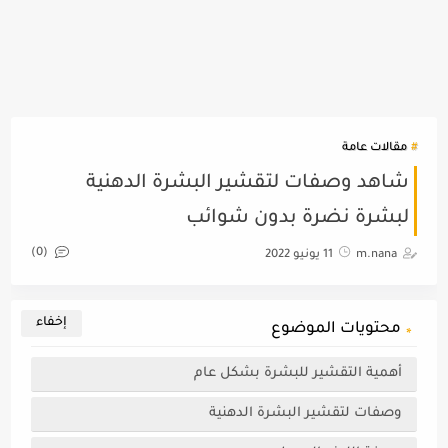
مقالات عامة
شاهد وصفات لتقشير البشرة الدهنية
لبشرة نضرة بدون شوائب
(0)
m.nana
11 يونيو 2022
محتويات الموضوع
أهمية التقشير للبشرة بشكل عام
وصفات لتقشير البشرة الدهنية