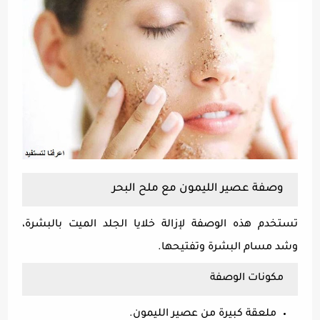
وصفة عصير الليمون مع ملح البحر
تستخدم هذه الوصفة لإزالة خلايا الجلد الميت بالبشرة،
وشد مسام البشرة وتفتيحها.
مكونات الوصفة
ملعقة كبيرة من عصير الليمون.