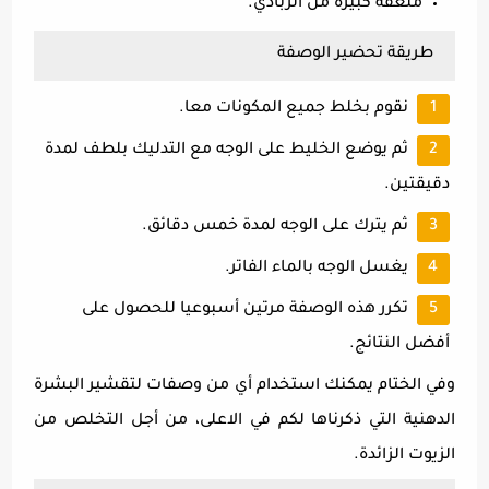
ملعقة كبيرة من الزبادي.
طريقة تحضير الوصفة
نقوم بخلط جميع المكونات معا.
ثم يوضع الخليط على الوجه مع التدليك بلطف لمدة
دقيقتين.
ثم يترك على الوجه لمدة خمس دقائق.
يغسل الوجه بالماء الفاتر.
تكرر هذه الوصفة مرتين أسبوعيا للحصول على
أفضل النتائج.
وفي الختام يمكنك استخدام أي من وصفات لتقشير البشرة
الدهنية التي ذكرناها لكم في الاعلى، من أجل التخلص من
الزيوت الزائدة.