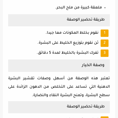
ملعقة كبيرة من ملح البحر.
طريقة تحضير الوصفة
نقوم بخلط المكونات معا جيدا.
ثن نقوم بتوزيع الخليط على البشرة.
تفرك البشرة بالخليط لمدة 5 دقائق.
وصفة الخيار
تعتبر هذه الوصفة من أسهل وصفات تقشير البشرة
الدهنية التي تساعد على التخلص من الدهون الزائدة على
سطح البشرة، وتمنح البشرة النقاء والنضارة.
طريقة تحضير الوصفة