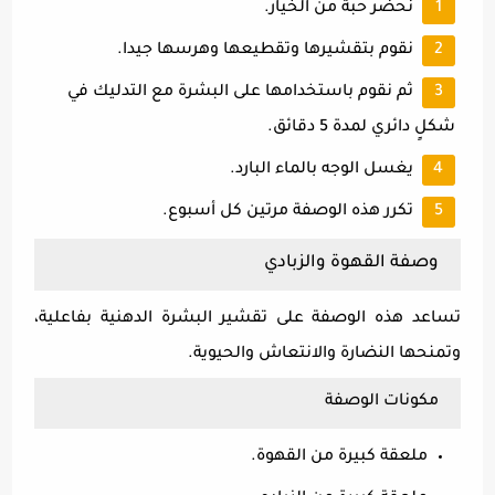
نحضر حبة من الخيار.
نقوم بتقشيرها وتقطيعها وهرسها جيدا.
ثم نقوم باستخدامها على البشرة مع التدليك في
شكلٍ دائري لمدة 5 دقائق.
يغسل الوجه بالماء البارد.
تكرر هذه الوصفة مرتين كل أسبوع.
وصفة القهوة والزبادي
تساعد هذه الوصفة على تقشير البشرة الدهنية بفاعلية،
وتمنحها النضارة والانتعاش والحيوية.
مكونات الوصفة
ملعقة كبيرة من القهوة.