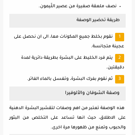
نصف ملعقة صغيرة من عصير اللّيمون.
طريقة تحضير الوصفة
نقوم بخلط جميع المكونات معا، الى ان نحصل على
عجينة متجانسة.
يتم فرد الخليط على البشرة بطريقة دائرية لمدة
دقيقتين.
ثم نقوم بفرك البشرة، وتغسل بالماء الفاتر.
وصفة الشوفان والألوفيرا
هذه الوصفة تعتبر من اهم وصفات لتقشير البشرة الدهنية
على الاطلاق، حيث انها تساعد على التخلص من البثور
والحبوب وتمنع من ظهورها مرة اخرى.