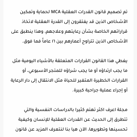
تم تصميم قانون القدرات العقلية MCA لحماية وتمكين
الأشخاص الذين قد يفتقرون إلى القدرة العقلية لاتخاذ
قراراتهم الخاصة بشأن رعايتهم وعلاجهم، وهذا ينطبق على
الأشخاص الذين تتراوح أعمارهم بين ١٦ عاماً فما فوق.
يغطي هذا القانون القرارات المتعلقة بالأشياء اليومية مثل
ما يجب ارتداؤه أو ما يجب شراؤه للمتجر الأسبوعي، أو
القرارات الخطيرة المتغير للحياة مثل الانتقال إلى دار الرعاية
أو إجراء عملية جراحية كبيرة.
مجلة اعرف اكثر تهتم كثيرا بالدراسات النفسية والتي
تتطرق إلى الحديث عن القدرات العقلية للإنسان وكيفية
تحسينها وتطويرها، الآن هيا بنا لنتعرف المزيد عن قانون