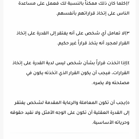
٢)كلما كان ذلك ممكناً بالنسبة لك فعمل على مساعدة
الناس على إتخاذ قراراتهم بأنفسهم.
٣)لا تعامل أي شخص على أنه يفتقر إلى القدرة على إتخاذ
القرار لمجرد أنه يتخذ قراراً غير حكيم.
٤)إذا اتخذت قراراً بشأن شخص ليس لدية القدرة على إتخاذ
القرارات، فيجب أن يكون القرار الذي اتخذته يكون في
مصلحته ولا يضره.
٥)يجب أن تكون المعاملة والرعاية المقدمة لشخص يفتقر
إلى القدرة العقلية أن تكون على الوجه الأمثل ولا نقيد حقوقه
وحرياته الأساسية.