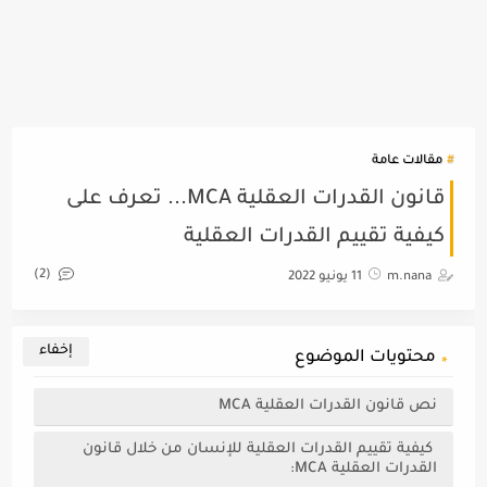
مقالات عامة
قانون القدرات العقلية MCA... تعرف على
كيفية تقييم القدرات العقلية
(2)
m.nana
11 يونيو 2022
محتويات الموضوع
نص قانون القدرات العقلية MCA
كيفية تقييم القدرات العقلية للإنسان من خلال قانون
القدرات العقلية MCA: