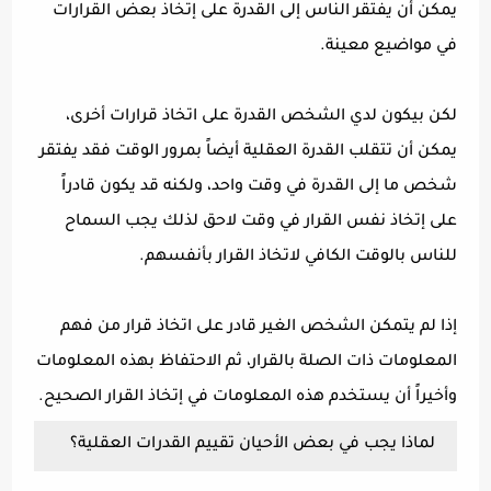
يمكن أن يفتقر الناس إلى القدرة على إتخاذ بعض القرارات
في مواضيع معينة.
لكن بيكون لدي الشخص القدرة على اتخاذ قرارات أخرى،
يمكن أن تتقلب القدرة العقلية أيضاً بمرور الوقت فقد يفتقر
شخص ما إلى القدرة في وقت واحد، ولكنه قد يكون قادراً
على إتخاذ نفس القرار في وقت لاحق لذلك يجب السماح
للناس بالوقت الكافي لاتخاذ القرار بأنفسهم.
إذا لم يتمكن الشخص الغير قادر على اتخاذ قرار من فهم
المعلومات ذات الصلة بالقرار، ثم الاحتفاظ بهذه المعلومات
وأخيراً أن يستخدم هذه المعلومات في إتخاذ القرار الصحيح.
لماذا يجب في بعض الأحيان تقييم القدرات العقلية؟