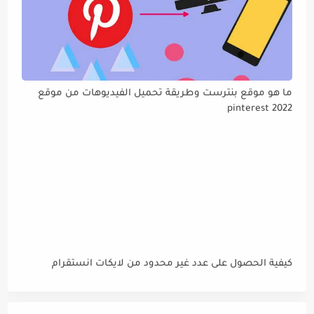
ما هو موقع بنترست وطريقة تحميل الفيديوهات من موقع
pinterest 2022
كيفية الحصول على عدد غير محدود من لايكات انستقرام