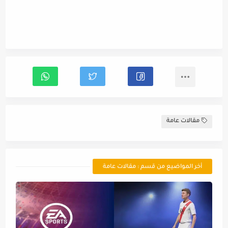
مقالات عامة
أخر المواضيع من قسم : مقالات عامة