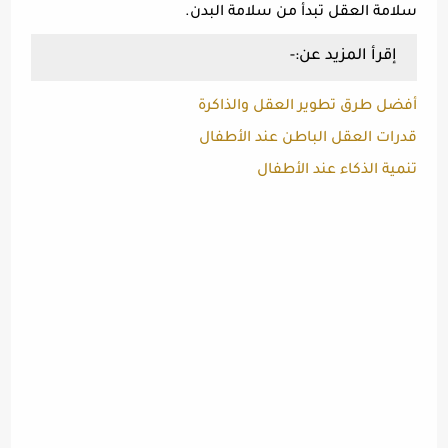
سلامة العقل تبدأ من سلامة البدن.
إقرأ المزيد عن:-
أفضل طرق تطوير العقل والذاكرة
قدرات العقل الباطن عند الأطفال
تنمية الذكاء عند الأطفال