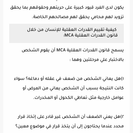
يكون لدى الفرد قيود كبيرة على حريتهم وحقوقهم بما يحقق
تزويد لهم محامي يحقق لهم مصالحهم الخاصة.
كيفية تقييم القدرات العقلية للإنسان من خلال
قانون القدرات العقلية MCA:
يسمح قانون القدرات العقلية MCA أن يقوم الشخص
بالاختبار علي مرحلتين وهما :
١)هل يعاني الشخص من ضعف في عقله أو دماغه؟ سواء
كانت النتيجة بسبب أن الشخص يعاني من المرض أو
عوامل خارجية مثل تعاطي الكحول أو المخدرات.
٢)هل يعني الضعف أن الشخص غير قادر على إتخاذ قرار
محدد عندما يحتاجون إلى أن يتخذ قرار في موضوع معين؟