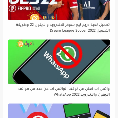
تحميل لعبة دريم ليج سوكر للاندرويد والايفون 22 وطريقة
التحميل Dream League Soccer 2022
واتس اب تعلن عن توقف الواتس اب عن عدد من هواتف
الايفون والاندرويد WhatsApp 2022