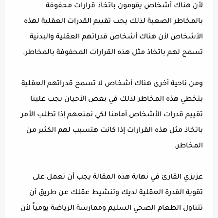
لأن هناك أشخاص يقومون باتخاذ قرارات محفوفة
بالمخاطر الصعبة لذلك يجب تقييم القدرات العقلية لهذه
الأشخاص لأن هناك أشخاص قدراتهم العقلية والبدنية
تسمح لهم باتخاذ مثل هذه القرارات المحفوفة بالمخاطر.
ومن ناحية أخرى هناك أشخاص لا تسمح قدراتهم العقلية
بتخطي هذه المخاطر لذلك في بعض الأحيان يجب علينا
تقييم قدرات الأشخاص أمامنا لكي نمنعهم إذا تطلب الأمر
باتخاذ مثل هذه القرارات إذا كانت هتسبب لهم الكثير من
المخاطر.
عزيزي القارئ في نهاية هذه المقالة يجب أن تعمل على
تقوية القدرة العقلية لديك وتنشيط عقلك عن طريق أن
تتناول الطعام الصحي السليم وممارسة الرياضة يومياً لأن