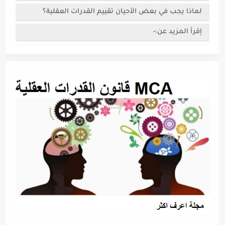
لماذا يجب في بعض الأحيان تقييم القدرات العقلية؟
إقرأ المزيد عن:-