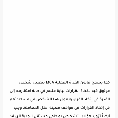
كما يسمح قانون القدرة العقلية MCA بتعيين شخص
موثوق فيه لاتخاذ القرارات نيابة عنهم في حالة افتقارهم إلى
القدرة في إتخاذ القرار، ويعمل هذا الشخص في مساعدتهم
في إتخاذ القرارات في مواقف معينة، مثل المعاملة، وجب
أيضاً تزويد هؤلاء الأشخاص بمحامي مستقل الجدية لأن قد