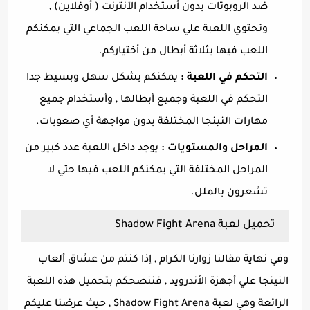
ضد الروبوتات بدون أستخدام الأنترنت ( أوفلاين) ,
وتحتوي اللعبة علي ساحة اللعب الجماعي التي يمكنكم
اللعب فيها بثلاثة أبطال من أختياركم.
التحكم في اللعبة :
يمكنكم بشكل سهل وبسيط جدا
التحكم في اللعبة وجميع أبطالها , وأستخدام جميع
مهارات النينجا المختلفة بدون مواجهة أي صعوبات.
المراحل والمستويات :
يوجد داخل اللعبة عدد كبير من
المراحل المختلفة التي يمكنكم اللعب فيها حتي لا
تشعرون بالملل.
تحميل لعبة Shadow Fight Arena
وفي نهاية مقالنا زوارنا الكرام , إذا كنتم من عشاق ألعاب
النينجا علي أجهزة الأندرويد , فننصحكم بتحميل هذه اللعبة
الرائعة وهي لعبة Shadow Fight Arena , حيث عرضنا عليكم