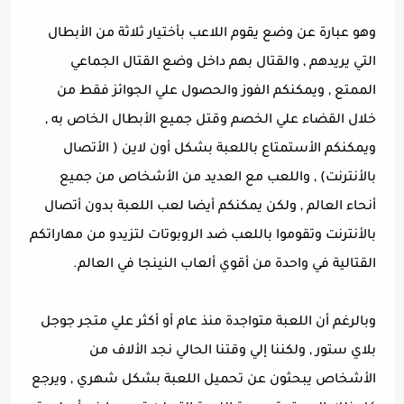
وهو عبارة عن وضع يقوم اللاعب بأختيار ثلاثة من الأبطال
التي يريدهم , والقتال بهم داخل وضع القتال الجماعي
الممتع , ويمكنكم الفوز والحصول علي الجوائز فقط من
خلال القضاء علي الخصم وقتل جميع الأبطال الخاص به ,
ويمكنكم الأستمتاع باللعبة بشكل أون لاين ( الأتصال
بالأنترنت) , واللعب مع العديد من الأشخاص من جميع
أنحاء العالم , ولكن يمكنكم أيضا لعب اللعبة بدون أتصال
بالأنترنت وتقوموا باللعب ضد الروبوتات لتزيدو من مهاراتكم
القتالية في واحدة من أقوي ألعاب النينجا في العالم.
وبالرغم أن اللعبة متواجدة منذ عام أو أكثر علي متجر جوجل
بلاي ستور , ولكننا إلي وقتنا الحالي نجد الألاف من
الأشخاص يبحثون عن تحميل اللعبة بشكل شهري , ويرجع