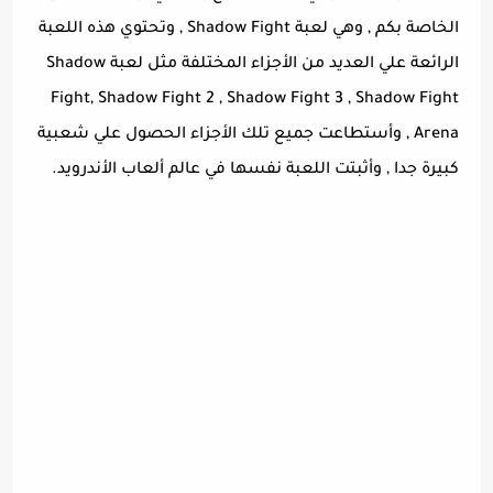
الخاصة بكم , وهي لعبة Shadow Fight , وتحتوي هذه اللعبة
الرائعة علي العديد من الأجزاء المختلفة مثل لعبة Shadow
Fight, Shadow Fight 2 , Shadow Fight 3 , Shadow Fight
Arena , وأستطاعت جميع تلك الأجزاء الحصول علي شعبية
كبيرة جدا , وأثبتت اللعبة نفسها في عالم ألعاب الأندرويد.