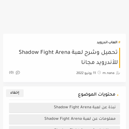
العاب اندرويد
تحميل وشرح لعبة Shadow Fight Arena
للأندرويد مجانا
(0)
m.nana
11 يونيو 2022
محتويات الموضوع
نبذة عن لعبة Shadow Fight Arena
معلومات عن لعبة Shadow Fight Arena