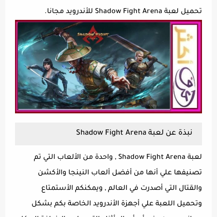
تحميل لعبة Shadow Fight Arena للأندرويد مجانا.
نبذة عن لعبة Shadow Fight Arena
لعبة Shadow Fight Arena , واحدة من الألعاب التي تم
تصنيفها علي أنها من أفضل ألعاب النينجا والأكشن
والقتال التي أصدرت في العالم , ويمكنكم الأستمتاع
وتحميل اللعبة علي أجهزة الأندرويد الخاصة بكم بشكل