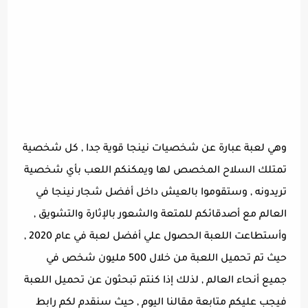
وهي لعبة عبارة عن شخصيات نينجا قوية جدا , كل شخصية
تمتلك السلاح المخصص لها ويمكنكم اللعب بأي شخصية
تريدونه , وستقوموا بالعيش داخل أفضل شجار نينجا في
العالم مع أصدقائكم للمتعة والشعور بالإثارة والتشويق ,
وأستطاعت اللعبة الحصول علي أفضل لعبة في عام 2020 ,
حيث تم تحميل اللعبة من خلال 500 مليون شخص في
جميع أنحاء العالم , لذلك إذا كنتم تبحثون عن تحميل اللعبة
فيجب عليكم متابعة مقالنا اليوم , حيث سنقدم لكم رابط