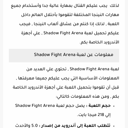
لذلك يجب عليكم القتال بمهارة عالية جدا وأستخدام جميع
مهارات النينجا المختلفة لتقوموا بأحتلال العالم داخل
اللعبة , لذلك إذا كنتم من عشاق ألعاب النينجا , فيجب
عليكم تحميل لعبة Shadow Fight Arena , علي أجهزة
الأندرويد الخاصة بكم.
معلومات عن لعبة Shadow Fight Arena
لعبة Shadow Fight Arena , تحتوي علي العديد من
المعلومات الأساسية التي يجب عليكم جميعا معرفتها ,
قبل أن تقوموا بتحميل اللعبة علي أجهزة الأندرويد الخاصة
بكم , ومن هذه المعلومات كالتالي:
حجم اللعبة :
يصل حجم لعبة Shadow Fight Arena
إلي 218 ميجا بايت.
تتطلب اللعبة إلي أندرويد من إصدار :
5.0 والأحدث