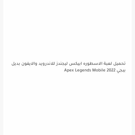
تحميل لعبة الاسطوره ابيكس ليجندز للاندرويد والايفون بديل
ببجي Apex Legends Mobile 2022