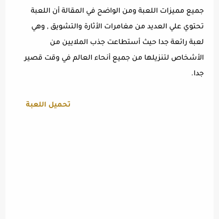
جميع مميزات اللعبة ومن الواضح في المقالة أن اللعبة
تحتوي علي العديد من مغامرات الأثارة والتشويق , وهي
لعبة رائعة جدا حيث أستطاعت جذب الملايين من
الأشخاص لتنزيلها من جميع أنحاء العالم في وقت قصير
جدا.
تحميل اللعبة