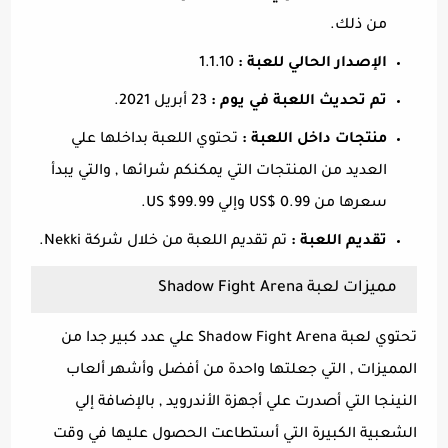
من ذلك.
الإصدار الحالي للعبة :
1.1.10
تم تحديث اللعبة في يوم :
23 أبريل 2021.
منتجات داخل اللعبة :
تحتوي اللعبة بداخلها علي
العديد من المنتجات التي يمكنكم شرائها , والتي يبدأ
سعرها من 0.99 $US وإلي 99.99$ US.
تقديم اللعبة :
تم تقديم اللعبة من خلال شركة Nekki.
مميزات لعبة Shadow Fight Arena
تحتوي لعبة Shadow Fight Arena علي عدد كبير جدا من
المميزات , التي جعلتها واحدة من أفضل وأشهر ألعاب
النينجا التي أصدرت علي أجهزة الأندرويد , بالإضافة إلي
الشعبية الكبيرة التي أستطاعت الحصول عليها في وقت