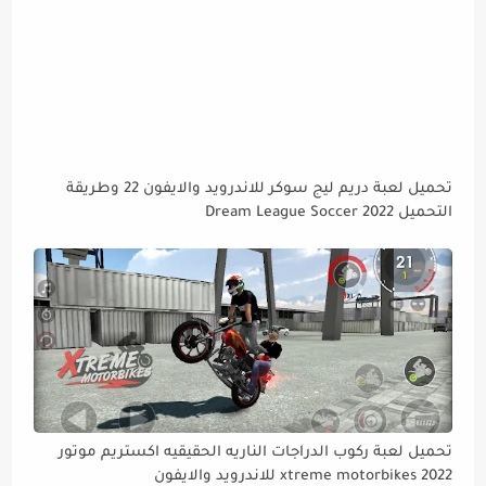
تحميل لعبة دريم ليج سوكر للاندرويد والايفون 22 وطريقة
التحميل Dream League Soccer 2022
تحميل لعبة ركوب الدراجات الناريه الحقيقيه اكستريم موتور
xtreme motorbikes 2022 للاندرويد والايفون