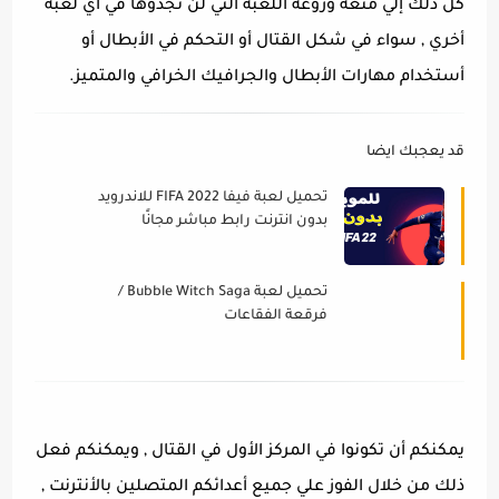
كل ذلك إلي متعة وروعة اللعبة التي لن تجدوها في أي لعبة
أخري , سواء في شكل القتال أو التحكم في الأبطال أو
أستخدام مهارات الأبطال والجرافيك الخرافي والمتميز.
قد يعجبك ايضا
تحميل لعبة فيفا FIFA 2022 للاندرويد
بدون انترنت رابط مباشر مجانًا
تحميل لعبة Bubble Witch Saga /
فرقعة الفقاعات
يمكنكم أن تكونوا في المركز الأول في القتال , ويمكنكم فعل
ذلك من خلال الفوز علي جميع أعدائكم المتصلين بالأنترنت ,