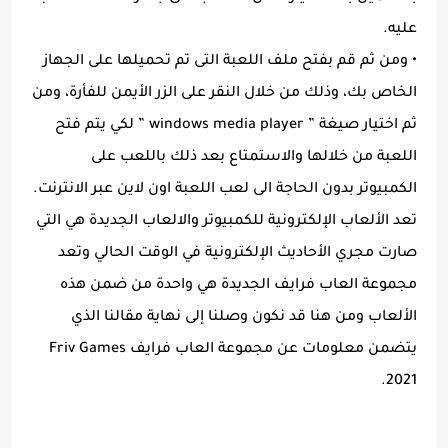
عليه.
• ومن ثم قم بفتح ملف اللعبة التى تم تحميلها على الجهاز
الخاص بك، وذلك من خلال النقر على الزر الأيمن للفأرة، ومن
ثم اختيار صيغة ” windows media player ” لكي يتم فتح
اللعبة من خلالها والاستمتاع بعد ذلك باللعب على
الكمبيوتر بدون الحاجة الى لعب اللعبة اون لاين عبر الانترنت.
تعد الألعاب الإلكترونية للكمبيوتر والالعاب الجديدة هي التي
صارت مجري الأحاديث الإلكترونية في الوقت الحالي وتعد
مجموعة العاب فرايف الجديدة هي واحدة من ضمن هذه
الألعاب ومن هنا قد نكون وصلنا إلى نهاية مقالنا الذي
يتضمن معلومات عن مجموعة العاب فرايف Friv Games
2021.