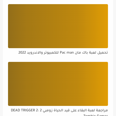
تحميل لعبة باك مان Pac man للكمبيوتر والاندرويد 2022
مراجعة لعبة البقاء على قيد الحياة زومبي 2 DEAD TRIGGER 2: