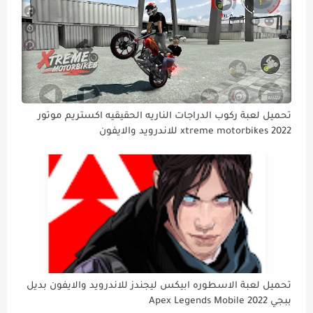
تحميل لعبة ركوب الدراجات الناريه الحقيقيه اكستريم موتور
xtreme motorbikes 2022 للاندرويد والايفون
تحميل لعبة الاسطوره ابيكس ليجندز للاندرويد والايفون بديل
ببجي Apex Legends Mobile 2022