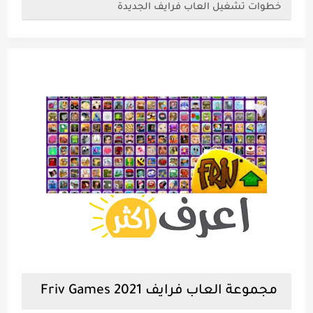
خطوات تشغيل العاب فرايف الجديدة
مجموعة العاب فرايف Friv Games 2021