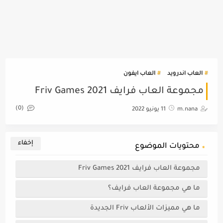
العاب اندرويد
العاب ايفون
مجموعة العاب فرايف Friv Games 2021
(0)
m.nana
11 يونيو 2022
محتويات الموضوع
مجموعة العاب فرايف Friv Games 2021
ما هي مجموعة العاب فرايف؟
ما هي مميزات الألعاب Friv الجديدة