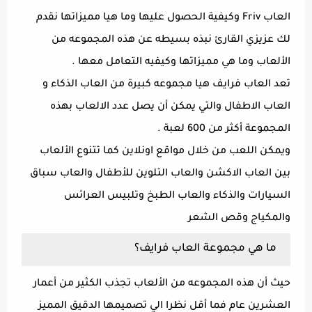
العاب Friv وكيفية الحصول عليها وما هيا مميزاتها نقدم
لك عزيزي القارئ نبذه بسيطه عن هذه المجموعه من
الألعاب وما هي مميزاتها وكيفيه التعامل معها .
تعد العاب فرايف هيا مجموعه كبيرة من العاب الذكاء و
العاب الاطفال والتي يمكن أن يصل عدد الالعاب بهذه
المجموعة أكثر من 600 لعبة .
ويمكن اللعب من خلال مواقع اونلاين كما تتنوع الألعاب
بين العاب الاكشن والعاب التلوين للأطفال والعاب سباق
السيارات والذكاء والعاب الطبخ وتلبيس العرائس
والمكياج وقص الشعر
ما هي مجموعة العاب فرايف؟
حيث أن هذه المجموعه من الألعاب تجذب الكثير من أعمار
العشرين عام فما أقل نظرا الي تصميمها الدقيق المميز